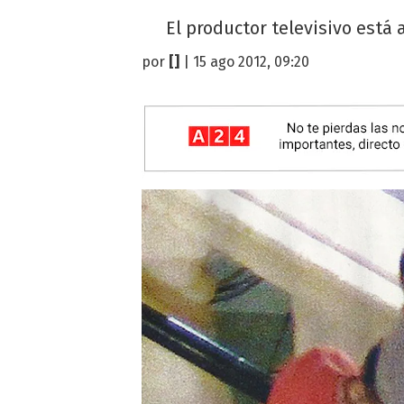
El productor televisivo está 
por
[]
| 15 ago 2012, 09:20