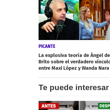
PICANTE
La explosiva teoría de Ángel de
Brito sobre el verdadero víncul
entre Maxi López y Wanda Nara
Te puede interesar