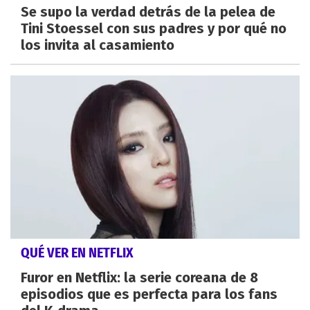
Se supo la verdad detrás de la pelea de
Tini Stoessel con sus padres y por qué no
los invita al casamiento
QUÉ VER EN NETFLIX
Furor en Netflix: la serie coreana de 8
episodios que es perfecta para los fans