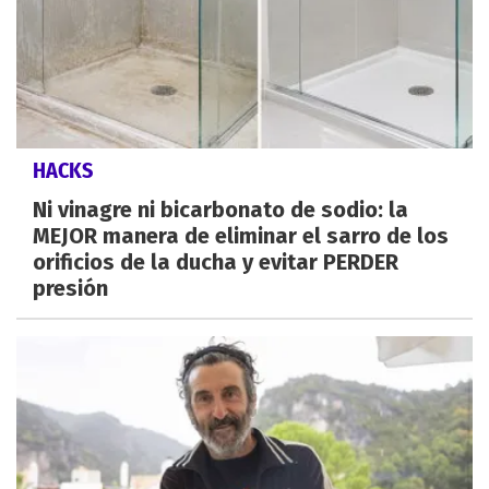
HACKS
Ni vinagre ni bicarbonato de sodio: la
MEJOR manera de eliminar el sarro de los
orificios de la ducha y evitar PERDER
presión