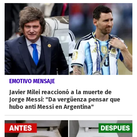
EMOTIVO MENSAJE
Javier Milei reaccionó a la muerte de
Jorge Messi: "Da vergüenza pensar que
hubo anti Messi en Argentina"