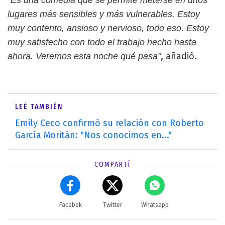
lugares más sensibles y más vulnerables. Estoy
muy contento, ansioso y nervioso, todo eso. Estoy
muy satisfecho con todo el trabajo hecho hasta
, añadió.
ahora. Veremos esta noche qué pasa"
LEÉ TAMBIÉN
Emily Ceco confirmó su relación con Roberto
García Moritán: "Nos conocimos en..."
COMPARTÍ
Facebok
Twitter
Whatsapp