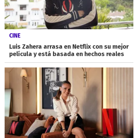
CINE
Luis Zahera arrasa en Netflix con su mejor
película y está basada en hechos reales