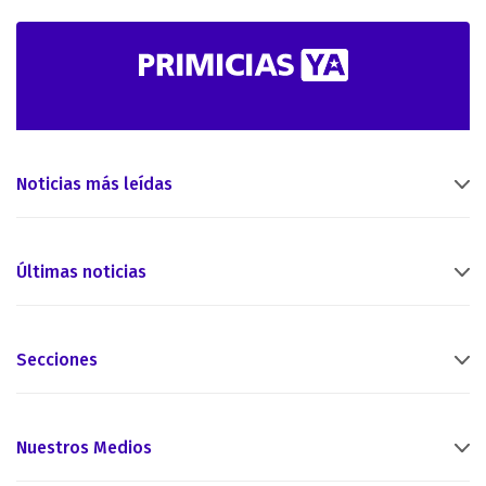
Noticias más leídas
Últimas noticias
Secciones
Nuestros Medios