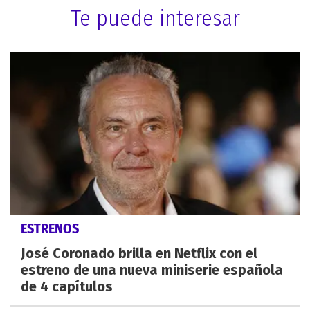
Te puede interesar
ESTRENOS
José Coronado brilla en Netflix con el
estreno de una nueva miniserie española
de 4 capítulos