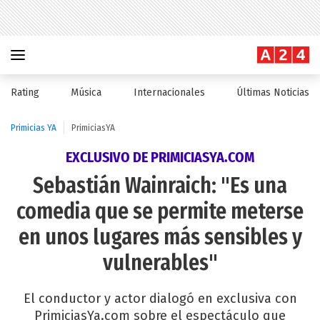
Rating
Música
Internacionales
Últimas Noticias
Primicias YA
PrimiciasYA
EXCLUSIVO DE PRIMICIASYA.COM
Sebastián Wainraich: "Es una
comedia que se permite meterse
en unos lugares más sensibles y
vulnerables"
El conductor y actor dialogó en exclusiva con
PrimiciasYa.com sobre el espectáculo que