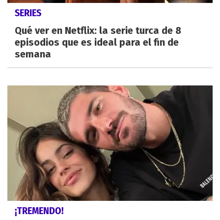
SERIES
Qué ver en Netflix: la serie turca de 8
episodios que es ideal para el fin de
semana
¡TREMENDO!