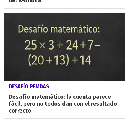
del K-drama
DESAFÍO PEMDAS
Desafío matemático: la cuenta parece
fácil, pero no todos dan con el resultado
correcto