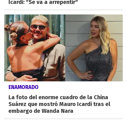
Icardi: "Se va a arrepentir"
ENAMORADO
La foto del enorme cuadro de la China
Suárez que mostró Mauro Icardi tras el
embargo de Wanda Nara