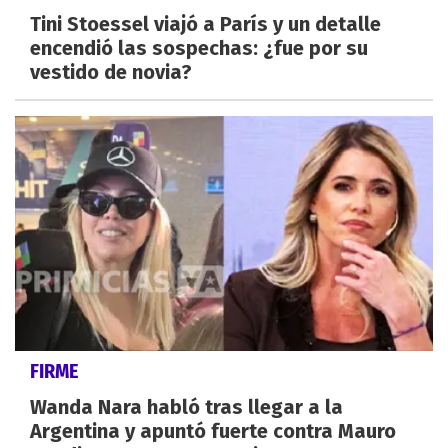
Tini Stoessel viajó a París y un detalle
encendió las sospechas: ¿fue por su
vestido de novia?
FIRME
Wanda Nara habló tras llegar a la
Argentina y apuntó fuerte contra Mauro