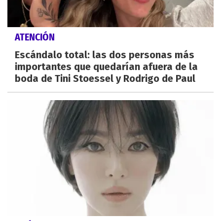
ATENCIÓN
Escándalo total: las dos personas más
importantes que quedarían afuera de la
boda de Tini Stoessel y Rodrigo de Paul