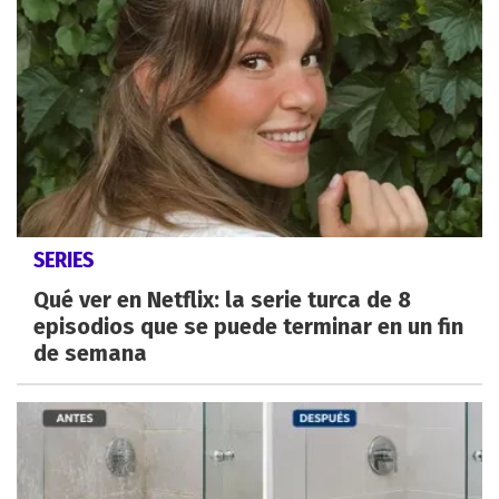
SERIES
Qué ver en Netflix: la serie turca de 8
episodios que se puede terminar en un fin
de semana