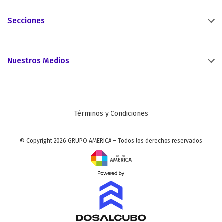
Secciones
Nuestros Medios
Términos y Condiciones
© Copyright 2026 GRUPO AMERICA – Todos los derechos reservados