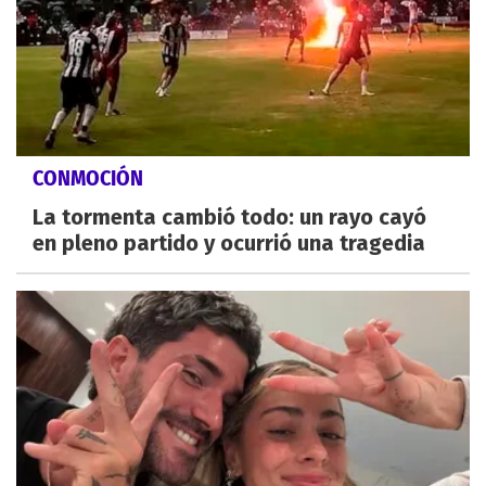
CONMOCIÓN
La tormenta cambió todo: un rayo cayó
en pleno partido y ocurrió una tragedia