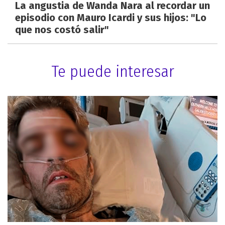
La angustia de Wanda Nara al recordar un
episodio con Mauro Icardi y sus hijos: "Lo
que nos costó salir"
Te puede interesar