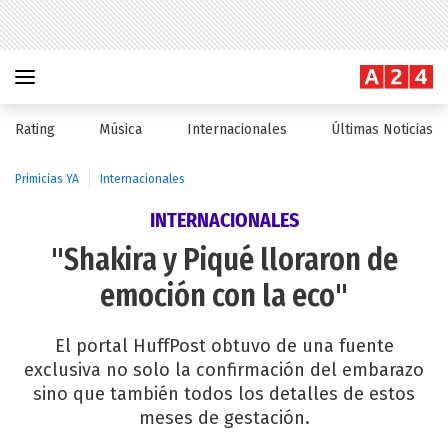
Rating
Música
Internacionales
Últimas Noticias
Primicias YA
Internacionales
INTERNACIONALES
"Shakira y Piqué lloraron de
emoción con la eco"
El portal HuffPost obtuvo de una fuente
exclusiva no solo la confirmación del embarazo
sino que también todos los detalles de estos
meses de gestación.