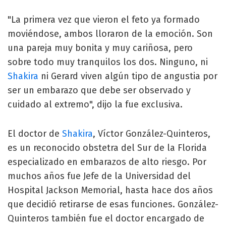
"La primera vez que vieron el feto ya formado
moviéndose, ambos lloraron de la emoción. Son
una pareja muy bonita y muy cariñosa, pero
sobre todo muy tranquilos los dos. Ninguno, ni
Shakira
ni Gerard viven algún tipo de angustia por
ser un embarazo que debe ser observado y
cuidado al extremo", dijo la fue exclusiva.
El doctor de
Shakira
, Víctor González-Quinteros,
es un reconocido obstetra del Sur de la Florida
especializado en embarazos de alto riesgo. Por
muchos años fue Jefe de la Universidad del
Hospital Jackson Memorial, hasta hace dos años
que decidió retirarse de esas funciones. González-
Quinteros también fue el doctor encargado de