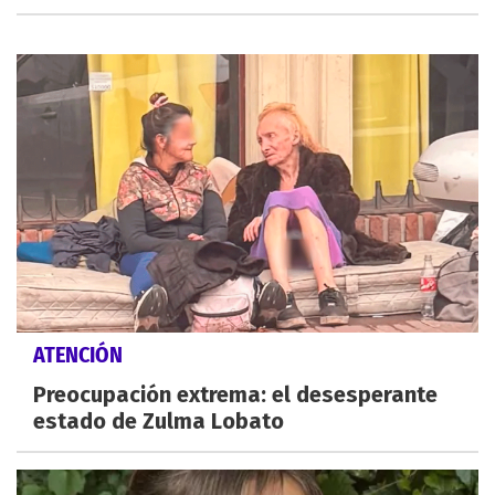
ATENCIÓN
Preocupación extrema: el desesperante
estado de Zulma Lobato