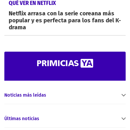
QUÉ VER EN NETFLIX
Netflix arrasa con la serie coreana más
popular y es perfecta para los fans del K-
drama
Noticias más leídas
Últimas noticias