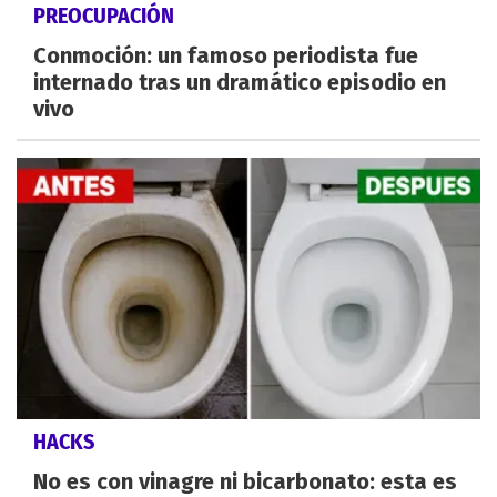
PREOCUPACIÓN
Conmoción: un famoso periodista fue
internado tras un dramático episodio en
vivo
HACKS
No es con vinagre ni bicarbonato: esta es