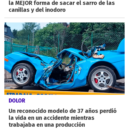
la MEJOR forma de sacar el sarro de las
canillas y del inodoro
DOLOR
Un reconocido modelo de 37 años perdió
la vida en un accidente mientras
trabajaba en una producción