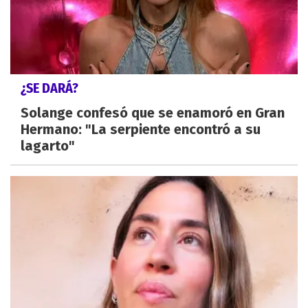
¿SE DARÁ?
Solange confesó que se enamoró en Gran
Hermano: "La serpiente encontró a su
lagarto"