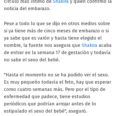
círculo más íntimo de
Shakira
y quien confirmó la
noticia del embarazo.
Pese a todo lo que se dijo en otros medios sobre
si ya tiene más de cinco meses de embarazo o si
ya sabe que es varón y hasta tiene elegido el
nombre, la fuente nos asegura que
Shakira
acaba
de entrar en la semana 17 de gestación y todavía
no sabe el sexo del bebé.
"Hasta el momento no se ha podido ver el sexo.
Es muy pequeño todavía el feto, hay que esperar
como cuatro semanas más. Pero por el tipo de
enfermedad que padece, tiene estudios
periódicos que podrían arrojar antes de lo
estipulado el sexo del bebé", aseguró.