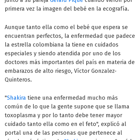
primera vez la imagen del bebé en la ecografía.
Aunque tanto ella como el bebé que espera se
encuentran perfectos, la enfermedad que padece
la estrella colombiana la tiene en cuidados
especiales y siendo atendida por uno de los
doctores más importantes del país en materia de
embarazos de alto riesgo, Víctor Gonzalez-
Quinteros.
"
Shakira
tiene una enfermedad mucho más
común de lo que la gente supone que se llama
toxoplasma y por lo tanto debe tener mayor
cuidado tanto ella como en el feto", explicó al
portal una de las personas que pertenece al