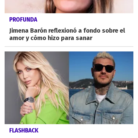
PROFUNDA
Jimena Barón reflexionó a fondo sobre el
amor y cómo hizo para sanar
FLASHBACK