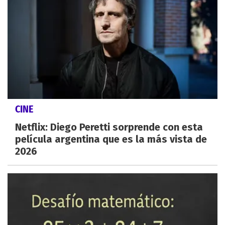
CINE
Netflix: Diego Peretti sorprende con esta
película argentina que es la más vista de
2026