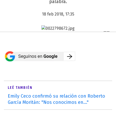
palabra.
18 feb 2018, 17:35
LEÉ TAMBIÉN
Emily Ceco confirmó su relación con Roberto
García Moritán: "Nos conocimos en..."