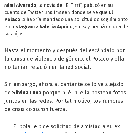
Mimi Alvarado
, la novia de "
El Tirri
", publicó en su
cuenta de Twitter una imagen donde se ve que
El
Polaco
le habría mandado una solicitud de seguimiento
en
Instagram
a
Valeria Aquino
, su ex y mamá de una de
sus hijas.
Hasta el momento y después del escándalo por
la causa de violencia de género, el Polaco y ella
no tenían relación en la red social.
Sin embargo, ahora al cantante se lo ve alejado
de
Silvina Luna
porque ni él ni ella postean fotos
juntos en las redes. Por tal motivo, los rumores
de crisis cobraron fuerza.
El pola le pide solicitud de amistad a su ex