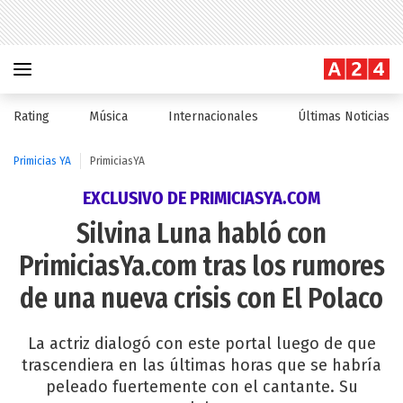
Rating
Música
Internacionales
Últimas Noticias
Primicias YA
PrimiciasYA
EXCLUSIVO DE PRIMICIASYA.COM
Silvina Luna habló con
PrimiciasYa.com tras los rumores
de una nueva crisis con El Polaco
La actriz dialogó con este portal luego de que
trascendiera en las últimas horas que se habría
peleado fuertemente con el cantante. Su