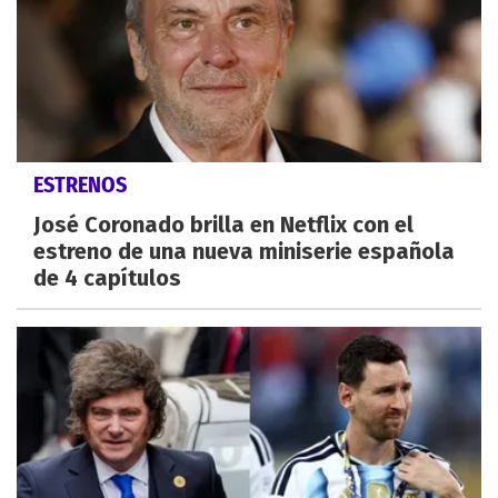
ESTRENOS
José Coronado brilla en Netflix con el
estreno de una nueva miniserie española
de 4 capítulos