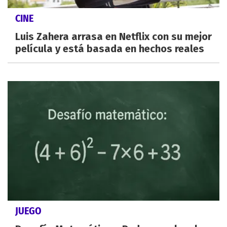
CINE
Luis Zahera arrasa en Netflix con su mejor
película y está basada en hechos reales
JUEGO