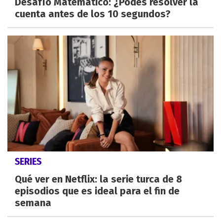
Desafío Matemático: ¿Podes resolver la
cuenta antes de los 10 segundos?
SERIES
Qué ver en Netflix: la serie turca de 8
episodios que es ideal para el fin de
semana