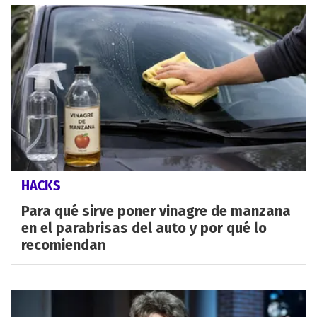
HACKS
Para qué sirve poner vinagre de manzana
en el parabrisas del auto y por qué lo
recomiendan