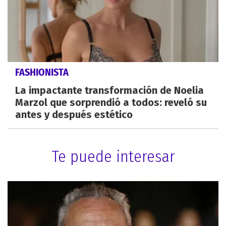
FASHIONISTA
La impactante transformación de Noelia
Marzol que sorprendió a todos: reveló su
antes y después estético
Te puede interesar