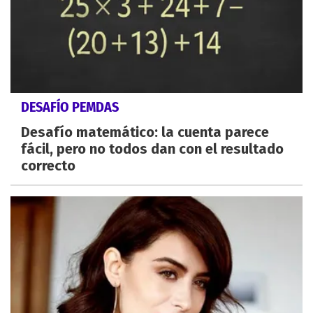
DESAFÍO PEMDAS
Desafío matemático: la cuenta parece
fácil, pero no todos dan con el resultado
correcto