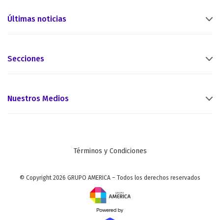
Últimas noticias
Secciones
Nuestros Medios
Términos y Condiciones
© Copyright 2026 GRUPO AMERICA – Todos los derechos reservados