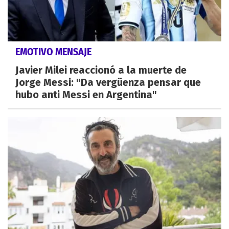
EMOTIVO MENSAJE
Javier Milei reaccionó a la muerte de
Jorge Messi: "Da vergüenza pensar que
hubo anti Messi en Argentina"