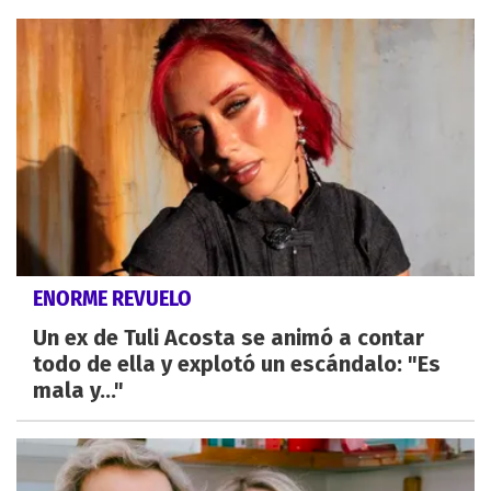
ENORME REVUELO
Un ex de Tuli Acosta se animó a contar
todo de ella y explotó un escándalo: "Es
mala y..."