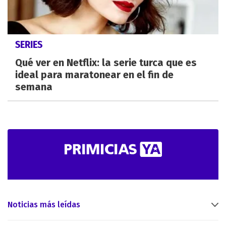
SERIES
Qué ver en Netflix: la serie turca que es
ideal para maratonear en el fin de
semana
Noticias más leídas