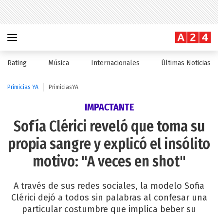
Rating
Música
Internacionales
Últimas Noticias
Primicias YA
PrimiciasYA
IMPACTANTE
Sofía Clérici reveló que toma su
propia sangre y explicó el insólito
motivo: "A veces en shot"
A través de sus redes sociales, la modelo Sofia
Clérici dejó a todos sin palabras al confesar una
particular costumbre que implica beber su