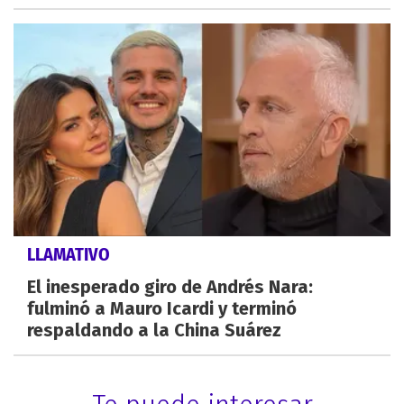
LLAMATIVO
El inesperado giro de Andrés Nara:
fulminó a Mauro Icardi y terminó
respaldando a la China Suárez