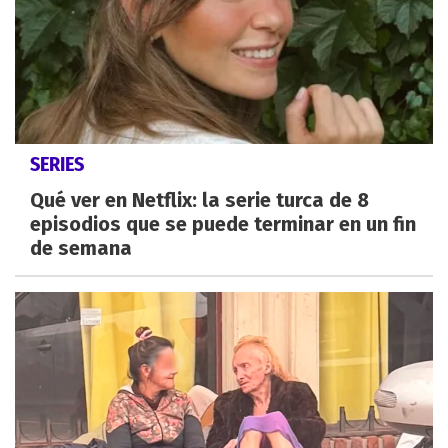
SERIES
Qué ver en Netflix: la serie turca de 8
episodios que se puede terminar en un fin
de semana