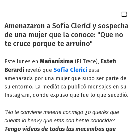
Amenazaron a Sofía Clerici y sospecha
de una mujer que la conoce: "Que no
te cruce porque te arruino"
Mañanísima
Estefi
Este lunes en
(El Trece),
Berardi
Sofía Clerici
reveló que
está
amenazada por una mujer que supo ser parte de
su entorno. La mediática publicó mensajes en su
Instagram, donde expuso qué fue lo que sucedió.
"No te conviene meterte conmigo ¿o querés que
cuenta lo heavy que eras con hente conocida?
Tengo videos de todas las macumbas que