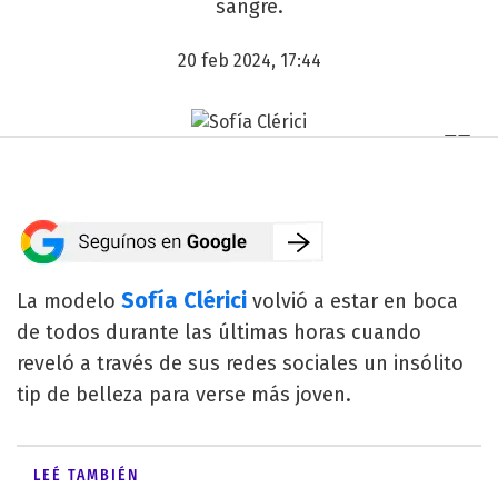
sangre.
20 feb 2024, 17:44
Sofía Clérici
La modelo
volvió a estar en boca
de todos durante las últimas horas cuando
reveló a través de sus redes sociales un insólito
tip de belleza para verse más joven.
LEÉ TAMBIÉN