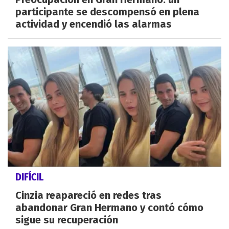
participante se descompensó en plena
actividad y encendió las alarmas
DIFÍCIL
Cinzia reapareció en redes tras
abandonar Gran Hermano y contó cómo
sigue su recuperación