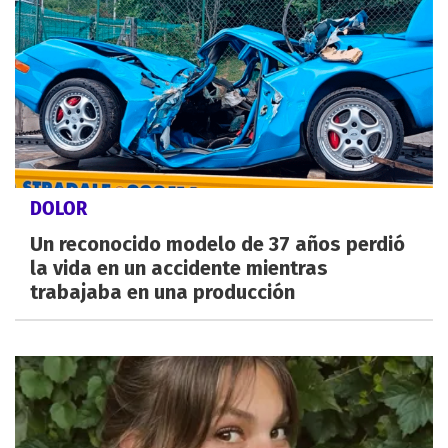
DOLOR
Un reconocido modelo de 37 años perdió
la vida en un accidente mientras
trabajaba en una producción