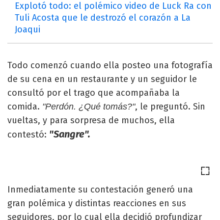
Explotó todo: el polémico video de Luck Ra con
Tuli Acosta que le destrozó el corazón a La
Joaqui
Todo comenzó cuando ella posteo una fotografía
de su cena en un restaurante y un seguidor le
consultó por el trago que acompañaba la
comida.
, le preguntó. Sin
"Perdón. ¿Qué tomás?"
vueltas, y para sorpresa de muchos, ella
"Sangre".
contestó:
Inmediatamente su contestación generó una
gran polémica y distintas reacciones en sus
seguidores, por lo cual ella decidió profundizar