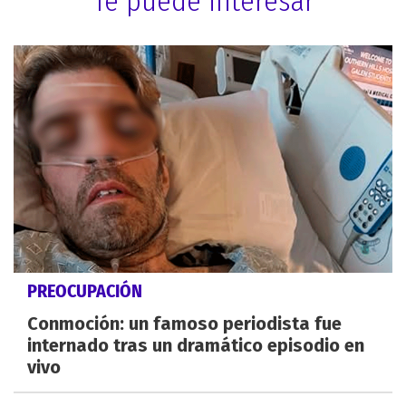
Te puede interesar
PREOCUPACIÓN
Conmoción: un famoso periodista fue
internado tras un dramático episodio en
vivo