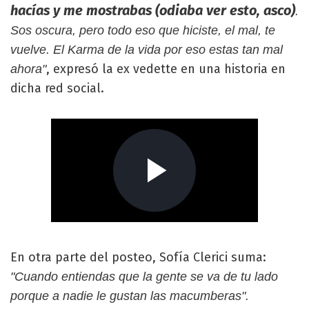
hacías y me mostrabas (odiaba ver esto, asco)
.
Sos oscura, pero todo eso que hiciste, el mal, te
vuelve. El Karma de la vida por eso estas tan mal
, expresó la ex vedette en una historia en
ahora"
dicha red social.
En otra parte del posteo, Sofía Clerici suma:
"Cuando entiendas que la gente se va de tu lado
porque a nadie le gustan las macumberas".