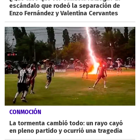
escándalo que rodeó la separación de
Enzo Fernández y Valentina Cervantes
CONMOCIÓN
La tormenta cambió todo: un rayo cayó
en pleno partido y ocurrió una tragedia