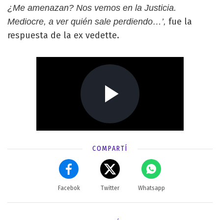
¿Me amenazan? Nos vemos en la Justicia.
fue la
Mediocre, a ver quién sale perdiendo…’,
respuesta de la ex vedette.
COMPARTÍ
Facebok
Twitter
Whatsapp