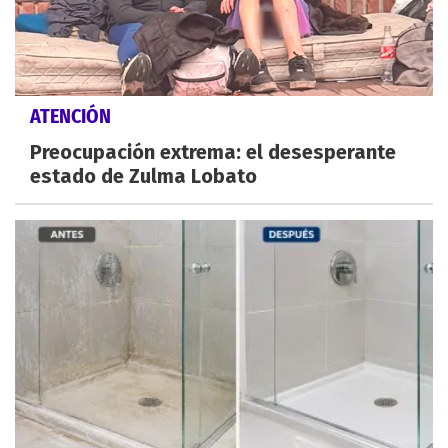
ATENCIÓN
Preocupación extrema: el desesperante
estado de Zulma Lobato