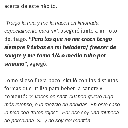
acerca de este hábito.
"Traigo la mía y me la hacen en limonada
aseguró junto a un foto
especialmente para mi",
"Para los que no me creen tengo
del trago.
siempre 9 tubos en mi heladera/ freezer de
sangre y me tomo 1/4 o medio tubo por
semana"
, agregó.
Como si eso fuera poco, siguió con las distintas
formas que utiliza para beber la sangre y
comentó:
"A veces en shot, cuando quiero algo
más intenso, o lo mezclo en bebidas. En este caso
lo hice con frutos rojos". "Por eso soy una muñeca
de porcelana. Si, y no soy del montón".