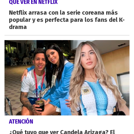
QUÉ VER EN NETFLIX
Netflix arrasa con la serie coreana más
popular y es perfecta para los fans del K-
drama
ATENCIÓN
¿Qué tuvo que ver Candela Arizaga? El