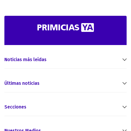
Noticias más leídas
Últimas noticias
Secciones
Nuestros Medios