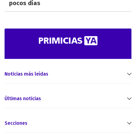
pocos días
Noticias más leídas
Últimas noticias
Secciones