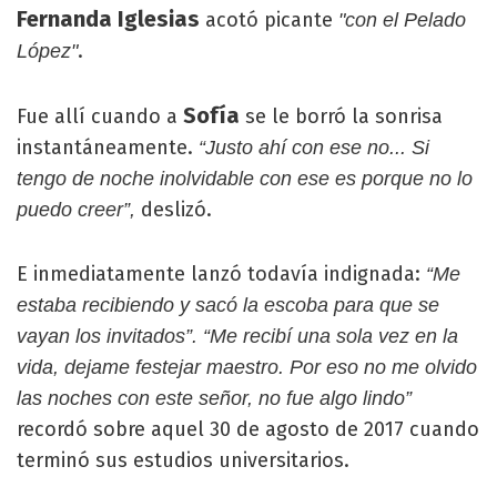
Fernanda Iglesias
acotó picante
"con el Pelado
.
López"
Sofía
Fue allí cuando a
se le borró la sonrisa
instantáneamente.
“Justo ahí con ese no... Si
tengo de noche inolvidable con ese es porque no lo
deslizó.
puedo creer”,
E inmediatamente lanzó todavía indignada:
“Me
estaba recibiendo y sacó la escoba para que se
vayan los invitados”. “Me recibí una sola vez en la
vida, dejame festejar maestro. Por eso no me olvido
las noches con este señor, no fue algo lindo”
recordó sobre aquel 30 de agosto de 2017 cuando
terminó sus estudios universitarios.