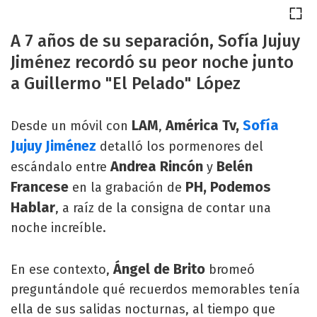
A 7 años de su separación, Sofía Jujuy
Jiménez recordó su peor noche junto
a Guillermo "El Pelado" López
LAM
América Tv,
Sofía
Desde un móvil con
,
Jujuy Jiménez
detalló los pormenores del
Andrea Rincón
Belén
escándalo entre
y
Francese
PH, Podemos
en la grabación de
Hablar
, a raíz de la consigna de contar una
noche increíble.
Ángel de Brito
En ese contexto,
bromeó
preguntándole qué recuerdos memorables tenía
ella de sus salidas nocturnas, al tiempo que