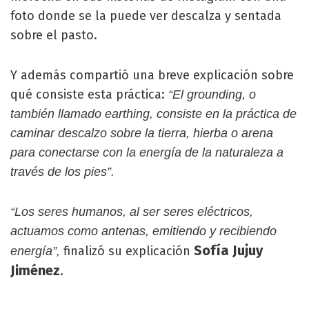
foto donde se la puede ver descalza y sentada
sobre el pasto.
Y además compartió una breve explicación sobre
qué consiste esta práctica:
“El grounding, o
también llamado earthing, consiste en la práctica de
caminar descalzo sobre la tierra, hierba o arena
para conectarse con la energía de la naturaleza a
través de los pies”.
“Los seres humanos, al ser seres eléctricos,
actuamos como antenas, emitiendo y recibiendo
Sofía Jujuy
finalizó su explicación
energía”,
Jiménez
.