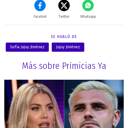
Facebok
Twitter
Whatsapp
SE HABLÓ DE
Sofía Jujuy Jiménez
Jujuy Jiménez
Más sobre Primicias Ya