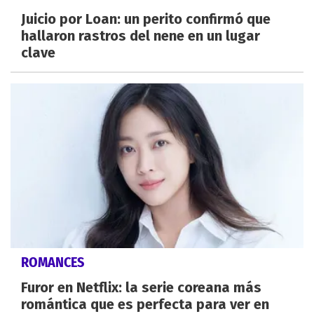
Juicio por Loan: un perito confirmó que
hallaron rastros del nene en un lugar
clave
ROMANCES
Furor en Netflix: la serie coreana más
romántica que es perfecta para ver en