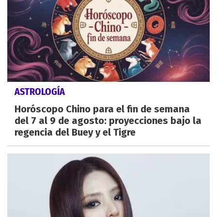
ASTROLOGÍA
Horóscopo Chino para el fin de semana
del 7 al 9 de agosto: proyecciones bajo la
regencia del Buey y el Tigre