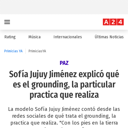
Rating
Música
Internacionales
Últimas Noticias
Primicias YA
PrimiciasYA
PAZ
Sofía Jujuy Jiménez explicó qué
es el grounding, la particular
practica que realiza
La modelo Sofía Jujuy Jiménez contó desde las
redes sociales de qué trata el grounding, la
practica que realiza. "Con los pies en la tierra