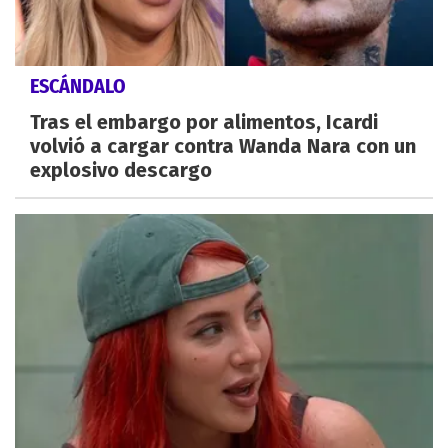
ESCÁNDALO
Tras el embargo por alimentos, Icardi
volvió a cargar contra Wanda Nara con un
explosivo descargo