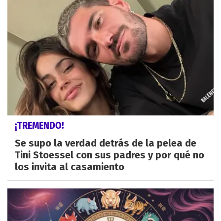
¡TREMENDO!
Se supo la verdad detrás de la pelea de
Tini Stoessel con sus padres y por qué no
los invita al casamiento