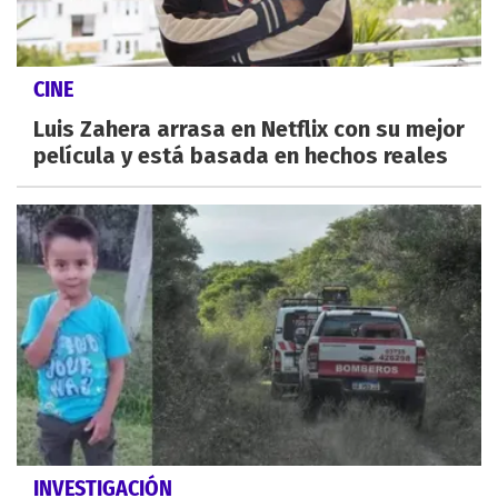
CINE
Luis Zahera arrasa en Netflix con su mejor
película y está basada en hechos reales
INVESTIGACIÓN