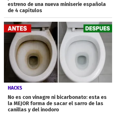
estreno de una nueva miniserie española
de 4 capítulos
HACKS
No es con vinagre ni bicarbonato: esta es
la MEJOR forma de sacar el sarro de las
canillas y del inodoro