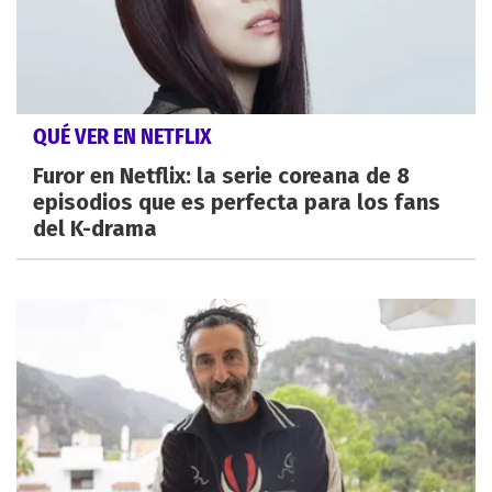
QUÉ VER EN NETFLIX
Furor en Netflix: la serie coreana de 8
episodios que es perfecta para los fans
del K-drama