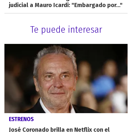
judicial a Mauro Icardi: "Embargado por..."
Te puede interesar
ESTRENOS
José Coronado brilla en Netflix con el