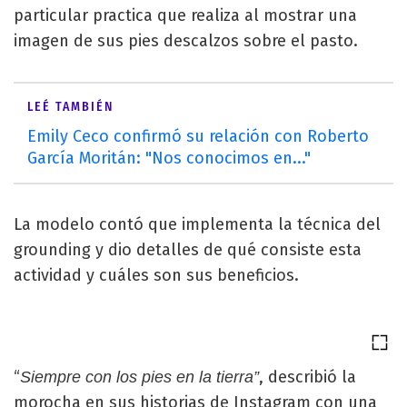
particular practica que realiza al mostrar una
imagen de sus pies descalzos sobre el pasto.
LEÉ TAMBIÉN
Emily Ceco confirmó su relación con Roberto
García Moritán: "Nos conocimos en..."
La modelo contó que implementa la técnica del
grounding y dio detalles de qué consiste esta
actividad y cuáles son sus beneficios.
“
, describió la
Siempre con los pies en la tierra”
morocha en sus historias de Instagram con una