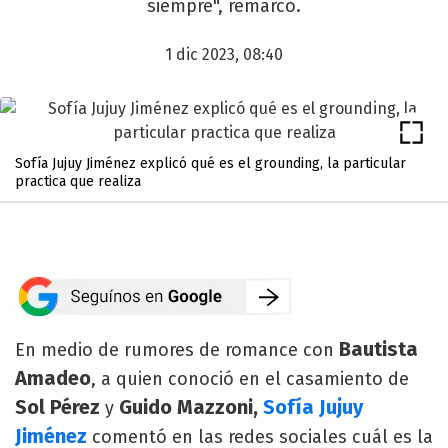
siempre", remarcó.
1 dic 2023, 08:40
Sofía Jujuy Jiménez explicó qué es el grounding, la particular
practica que realiza
Bautista
En medio de rumores de romance con
Amadeo
, a quien conoció en el casamiento de
Sol Pérez
Guido Mazzoni,
Sofía Jujuy
y
Jiménez
comentó en las redes sociales cuál es la