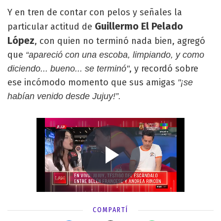
Y en tren de contar con pelos y señales la
Guillermo El Pelado
particular actitud de
López
, con quien no terminó nada bien, agregó
que
“apareció con una escoba, limpiando, y como
, y recordó sobre
diciendo... bueno... se terminó"
ese incómodo momento que sus amigas
"¡se
habían venido desde Jujuy!”.
COMPARTÍ