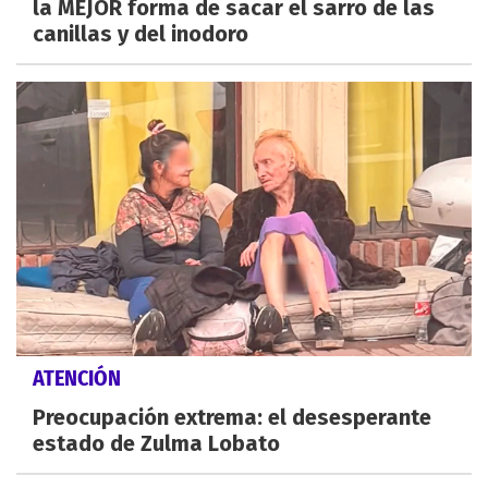
la MEJOR forma de sacar el sarro de las
canillas y del inodoro
ATENCIÓN
Preocupación extrema: el desesperante
estado de Zulma Lobato