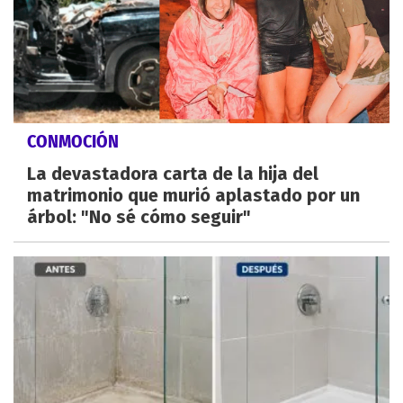
CONMOCIÓN
La devastadora carta de la hija del
matrimonio que murió aplastado por un
árbol: "No sé cómo seguir"