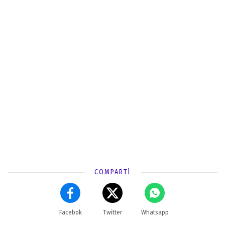
COMPARTÍ
Facebok
Twitter
Whatsapp