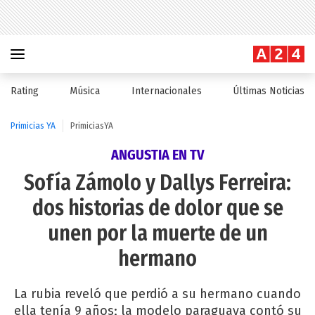
Rating
Música
Internacionales
Últimas Noticias
Primicias YA
PrimiciasYA
ANGUSTIA EN TV
Sofía Zámolo y Dallys Ferreira:
dos historias de dolor que se
unen por la muerte de un
hermano
La rubia reveló que perdió a su hermano cuando
ella tenía 9 años; la modelo paraguaya contó su