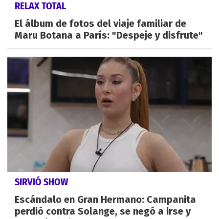
RELAX TOTAL
El álbum de fotos del viaje familiar de
Maru Botana a París: "Despeje y disfrute"
SIRVIÓ SHOW
Escándalo en Gran Hermano: Campanita
perdió contra Solange, se negó a irse y