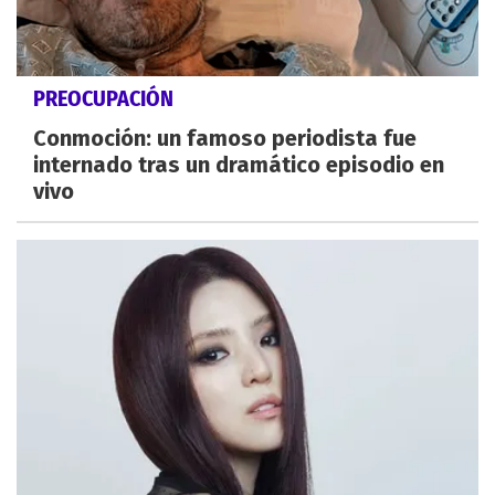
PREOCUPACIÓN
Conmoción: un famoso periodista fue
internado tras un dramático episodio en
vivo