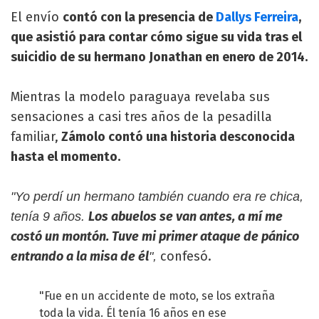
El envío
contó con la presencia de
Dallys Ferreira
,
que asistió para contar cómo sigue su vida tras el
suicidio de su hermano Jonathan en enero de 2014.
Mientras la modelo paraguaya revelaba sus
sensaciones a casi tres años de la pesadilla
familiar,
Zámolo contó una historia desconocida
hasta el momento.
"Yo perdí un hermano también cuando era re chica,
Los abuelos se van antes, a mí me
tenía 9 años.
costó un montón. Tuve mi primer ataque de pánico
entrando a la misa de él
confesó.
",
"Fue en un accidente de moto, se los extraña
toda la vida. Él tenía 16 años en ese