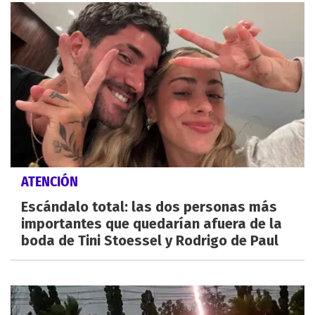
ATENCIÓN
Escándalo total: las dos personas más
importantes que quedarían afuera de la
boda de Tini Stoessel y Rodrigo de Paul