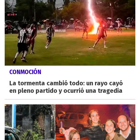
CONMOCIÓN
La tormenta cambió todo: un rayo cayó
en pleno partido y ocurrió una tragedia