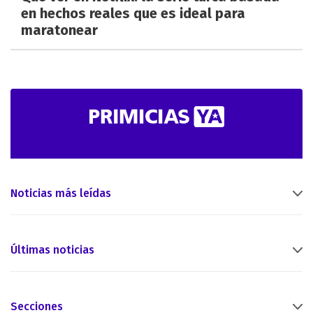
en hechos reales que es ideal para
maratonear
Noticias más leídas
Últimas noticias
Secciones