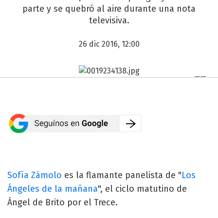
parte y se quebró al aire durante una nota
televisiva.
26 dic 2016, 12:00
Sofía Zámolo
es la flamante panelista de "
Los
Ángeles de la mañana
", el ciclo matutino de
Ángel de Brito por el Trece.