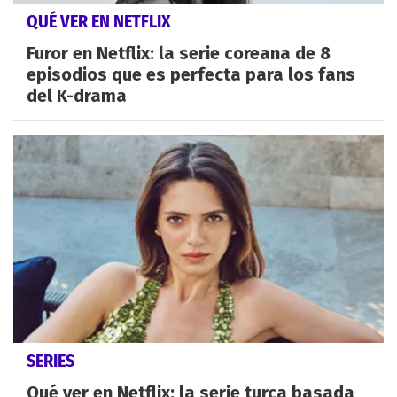
QUÉ VER EN NETFLIX
Furor en Netflix: la serie coreana de 8
episodios que es perfecta para los fans
del K-drama
SERIES
Qué ver en Netflix: la serie turca basada