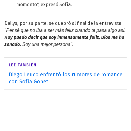
momento", expresó Sofía.
Dallys, por su parte, se quebró al final de la entrevista:
"Pensé que no iba a ser más feliz cuando te pasa algo así.
Hoy puedo decir que soy inmensamente feliz, Dios me ha
sanado.
Soy una mejor persona".
LEÉ TAMBIÉN
Diego Leuco enfrentó los rumores de romance
con Sofía Gonet