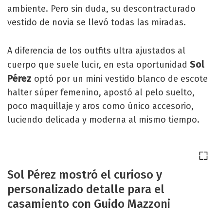
ambiente. Pero sin duda, su descontracturado
vestido de novia se llevó todas las miradas.
A diferencia de los outfits ultra ajustados al
Sol
cuerpo que suele lucir, en esta oportunidad
Pérez
optó por un mini vestido blanco de escote
halter súper femenino, apostó al pelo suelto,
poco maquillaje y aros como único accesorio,
luciendo delicada y moderna al mismo tiempo.
Sol Pérez mostró el curioso y
personalizado detalle para el
casamiento con Guido Mazzoni