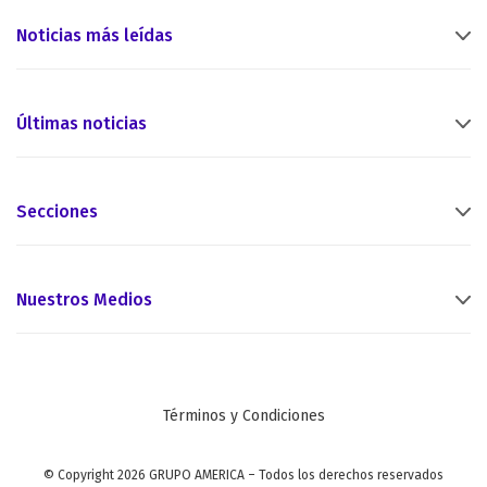
Noticias más leídas
Últimas noticias
Secciones
Nuestros Medios
Términos y Condiciones
© Copyright 2026 GRUPO AMERICA – Todos los derechos reservados