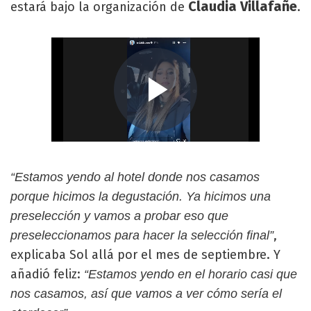
Claudia Villafañe
estará bajo la organización de
.
“Estamos yendo al hotel donde nos casamos
porque hicimos la degustación. Ya hicimos una
preselección y vamos a probar eso que
,
preseleccionamos para hacer la selección final”
explicaba Sol allá por el mes de septiembre. Y
añadió feliz:
“Estamos yendo en el horario casi que
nos casamos, así que vamos a ver cómo sería el