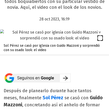
todos boquiabiertos con su particular vestido de
novia. Aquí, el video con el look de los novios.
28 oct 2023, 16:19
Sol Pérez se casó por iglesia con Guido Mazzoni y sorprendió
con su osado look: el video
Después de planearlo durante hace tantos
Sol Pérez
Guido
meses, finalmente
se casó con
Mazzoni
, concretando así el anhelo de formar