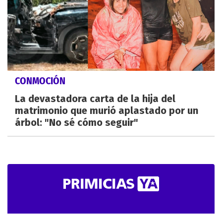
CONMOCIÓN
La devastadora carta de la hija del
matrimonio que murió aplastado por un
árbol: "No sé cómo seguir"