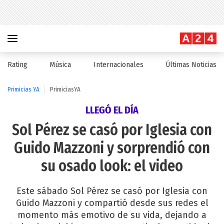
Rating
Música
Internacionales
Últimas Noticias
Primicias YA
PrimiciasYA
LLEGÓ EL DÍA
Sol Pérez se casó por Iglesia con
Guido Mazzoni y sorprendió con
su osado look: el video
Este sábado Sol Pérez se casó por Iglesia con
Guido Mazzoni y compartió desde sus redes el
momento más emotivo de su vida, dejando a