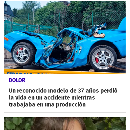
DOLOR
Un reconocido modelo de 37 años perdió
la vida en un accidente mientras
trabajaba en una producción