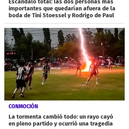
Escándalo total: las dos personas más
importantes que quedarían afuera de la
boda de Tini Stoessel y Rodrigo de Paul
CONMOCIÓN
La tormenta cambió todo: un rayo cayó
en pleno partido y ocurrió una tragedia