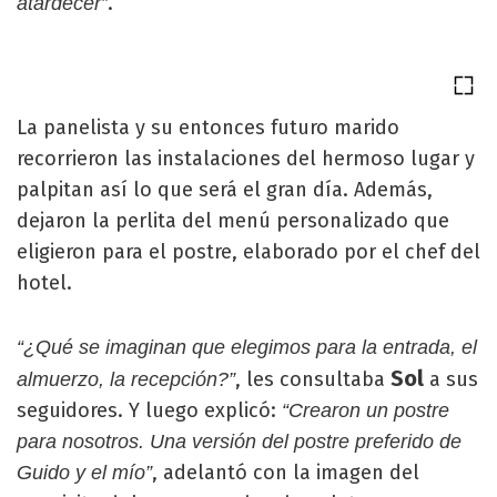
.
atardecer”
La panelista y su entonces futuro marido
recorrieron las instalaciones del hermoso lugar y
palpitan así lo que será el gran día. Además,
dejaron la perlita del menú personalizado que
eligieron para el postre, elaborado por el chef del
hotel.
“¿Qué se imaginan que elegimos para la entrada, el
Sol
, les consultaba
a sus
almuerzo, la recepción?”
seguidores. Y luego explicó:
“Crearon un postre
para nosotros. Una versión del postre preferido de
, adelantó con la imagen del
Guido y el mío”