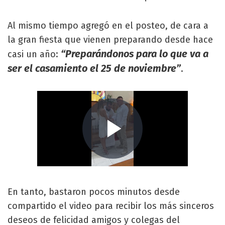
Al mismo tiempo agregó en el posteo, de cara a
la gran fiesta que vienen preparando desde hace
“Preparándonos para lo que va a
casi un año:
ser el casamiento el 25 de noviembre”
.
En tanto, bastaron pocos minutos desde
compartido el video para recibir los más sinceros
deseos de felicidad amigos y colegas del