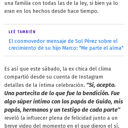
una familia con todas las de la ley, si bien ya lo
eran en los hechos desde hace tiempo.
LEÉ TAMBIÉN
El conmovedor mensaje de Sol Pérez sobre el
crecimiento de su hijo Marco: "Me parte el alma"
Es así que este sábado, la ex chica del clima
compartió desde su cuenta de Instagram
.
“Sí, acepto.
detalles de la íntima celebración
Una partecita de lo que fue la bendición. Fue
algo súper íntimo con los papás de Guido, mis
papás, hermanos y un testigo de cada parte”
reveló la influecer plena de felicidad junto a un
breve video del momento en el que dieron el sí.