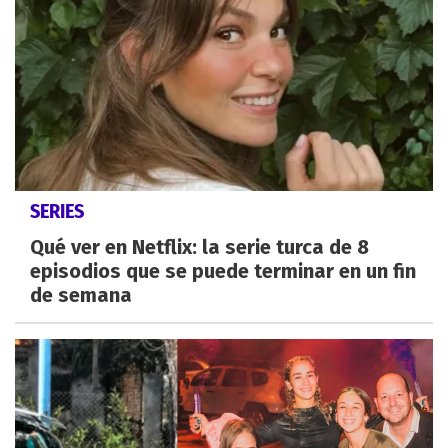
SERIES
Qué ver en Netflix: la serie turca de 8
episodios que se puede terminar en un fin
de semana