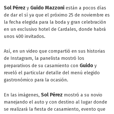
Sol Pérez
Guido Mazzoni
y
están a pocos días
de dar el sí ya que el próximo 25 de noviembre es
la fecha elegida para la boda y gran celebración
en un exclusivo hotel de Cardales, donde habrá
unos 400 invitados.
Así, en un video que compartió en sus historias
de Instagram, la panelista mostró los
Guido
preparativos de su casamiento con
y
reveló el particular detalle del menú elegido
gastronómico para la ocasión.
Sol Pérez
En las imágenes,
mostró a su novio
manejando el auto y con destino al lugar donde
se realizará la fiesta de casamiento, evento que