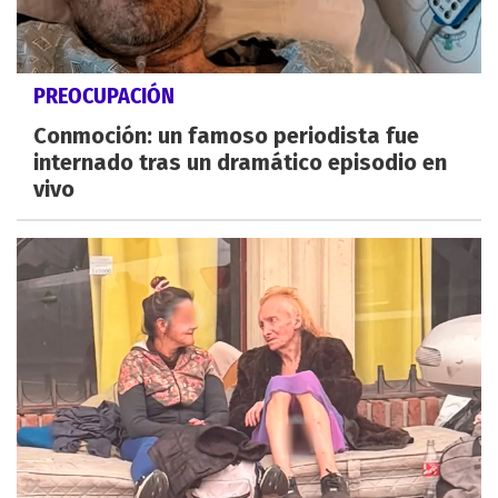
PREOCUPACIÓN
Conmoción: un famoso periodista fue
internado tras un dramático episodio en
vivo