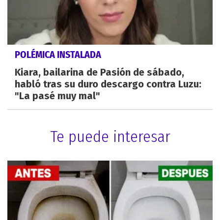
POLÉMICA INSTALADA
Kiara, bailarina de Pasión de sábado,
habló tras su duro descargo contra Luzu:
"La pasé muy mal"
Te puede interesar