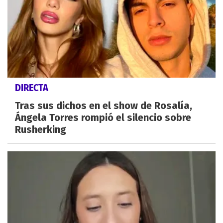
DIRECTA
Tras sus dichos en el show de Rosalía,
Ángela Torres rompió el silencio sobre
Rusherking