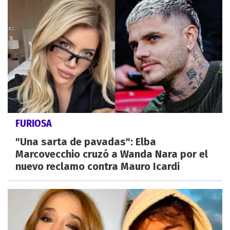
FURIOSA
"Una sarta de pavadas": Elba
Marcovecchio cruzó a Wanda Nara por el
nuevo reclamo contra Mauro Icardi