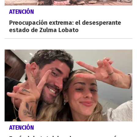
ATENCIÓN
Preocupación extrema: el desesperante
estado de Zulma Lobato
ATENCIÓN