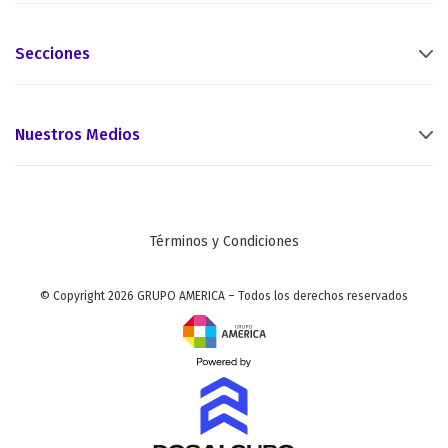
Secciones
Nuestros Medios
Términos y Condiciones
© Copyright 2026 GRUPO AMERICA – Todos los derechos reservados