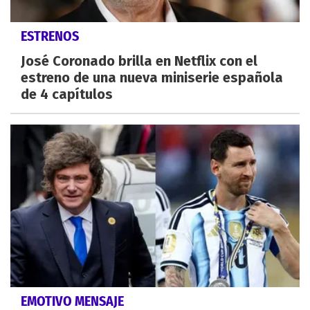
ESTRENOS
José Coronado brilla en Netflix con el
estreno de una nueva miniserie española
de 4 capítulos
EMOTIVO MENSAJE