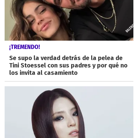
¡TREMENDO!
Se supo la verdad detrás de la pelea de
Tini Stoessel con sus padres y por qué no
los invita al casamiento