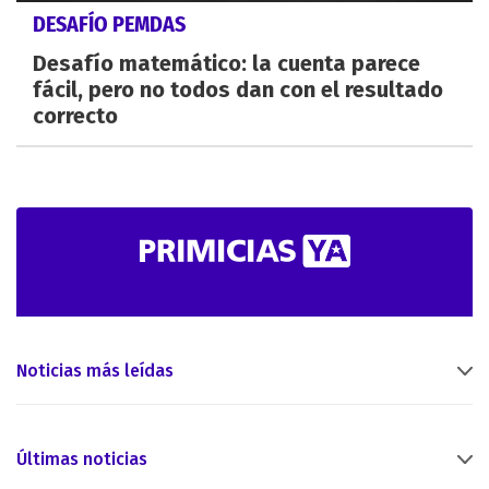
DESAFÍO PEMDAS
Desafío matemático: la cuenta parece
fácil, pero no todos dan con el resultado
correcto
Noticias más leídas
Últimas noticias