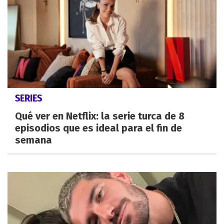
SERIES
Qué ver en Netflix: la serie turca de 8
episodios que es ideal para el fin de
semana