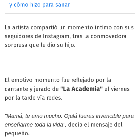
y cómo hizo para sanar
La artista compartió un momento íntimo con sus
seguidores de Instagram, tras la conmovedora
sorpresa que le dio su hijo.
El emotivo momento fue reflejado por la
"La Academia"
cantante y jurado de
el viernes
por la tarde vía redes.
"Mamá, te amo mucho. Ojalá fueras invencible para
decía el mensaje del
enseñarme toda la vida",
pequeño.