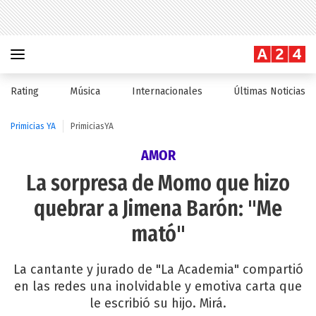
Rating
Música
Internacionales
Últimas Noticias
Primicias YA
PrimiciasYA
AMOR
La sorpresa de Momo que hizo
quebrar a Jimena Barón: "Me
mató"
La cantante y jurado de "La Academia" compartió
en las redes una inolvidable y emotiva carta que
le escribió su hijo. Mirá.