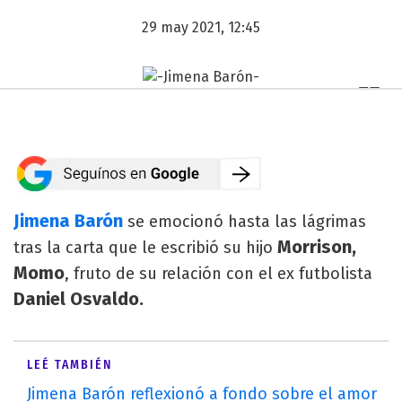
29 may 2021, 12:45
Jimena Barón
se emocionó hasta las lágrimas
Morrison,
tras la carta que le escribió su hijo
Momo
, fruto de su relación con el ex futbolista
Daniel Osvaldo.
LEÉ TAMBIÉN
Jimena Barón reflexionó a fondo sobre el amor