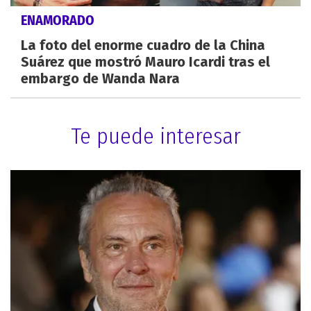
ENAMORADO
La foto del enorme cuadro de la China
Suárez que mostró Mauro Icardi tras el
embargo de Wanda Nara
Te puede interesar