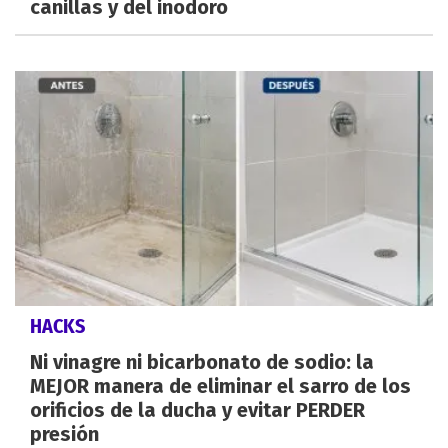
canillas y del inodoro
HACKS
Ni vinagre ni bicarbonato de sodio: la
MEJOR manera de eliminar el sarro de los
orificios de la ducha y evitar PERDER
presión