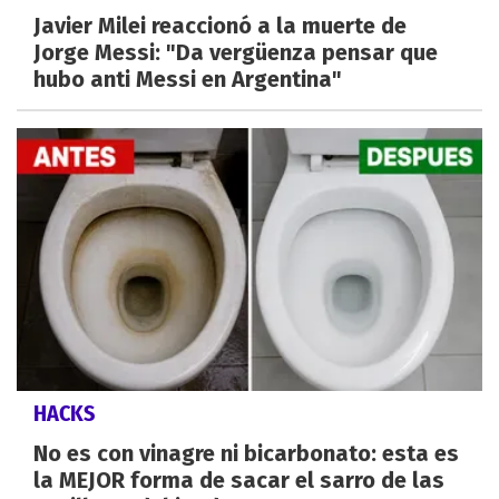
Javier Milei reaccionó a la muerte de
Jorge Messi: "Da vergüenza pensar que
hubo anti Messi en Argentina"
HACKS
No es con vinagre ni bicarbonato: esta es
la MEJOR forma de sacar el sarro de las