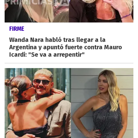
FIRME
Wanda Nara habló tras llegar a la
Argentina y apuntó fuerte contra Mauro
Icardi: "Se va a arrepentir"