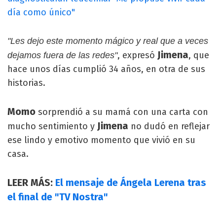
día como único"
"Les dejo este momento mágico y real que a veces
Jimena
, expresó
, que
dejamos fuera de las redes"
hace unos días cumplió 34 años, en otra de sus
historias.
Momo
sorprendió a su mamá con una carta con
Jimena
mucho sentimiento y
no dudó en reflejar
ese lindo y emotivo momento que vivió en su
casa.
LEER MÁS:
El mensaje de Ángela Lerena tras
el final de "TV Nostra"