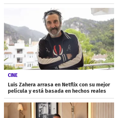
CINE
Luis Zahera arrasa en Netflix con su mejor
película y está basada en hechos reales