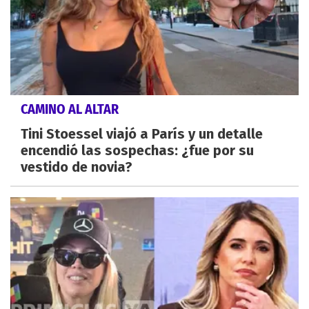
CAMINO AL ALTAR
Tini Stoessel viajó a París y un detalle
encendió las sospechas: ¿fue por su
vestido de novia?