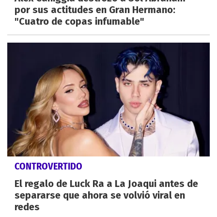
por sus actitudes en Gran Hermano:
"Cuatro de copas infumable"
CONTROVERTIDO
El regalo de Luck Ra a La Joaqui antes de
separarse que ahora se volvió viral en
redes