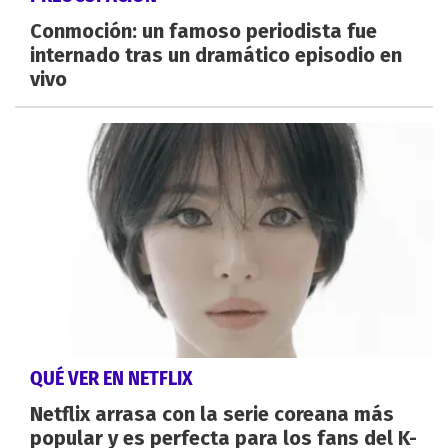
Conmoción: un famoso periodista fue
internado tras un dramático episodio en
vivo
QUÉ VER EN NETFLIX
Netflix arrasa con la serie coreana más
popular y es perfecta para los fans del K-