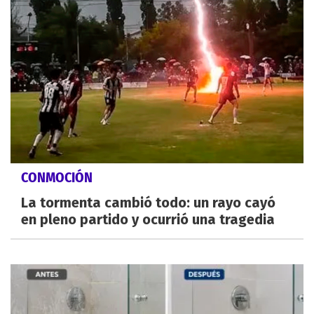
CONMOCIÓN
La tormenta cambió todo: un rayo cayó
en pleno partido y ocurrió una tragedia