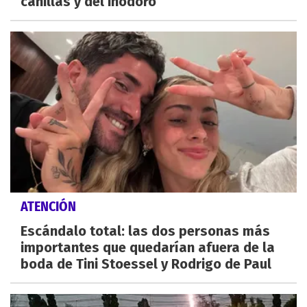
canillas y del inodoro
ATENCIÓN
Escándalo total: las dos personas más
importantes que quedarían afuera de la
boda de Tini Stoessel y Rodrigo de Paul