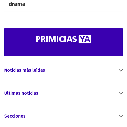
drama
Noticias más leídas
Últimas noticias
Secciones