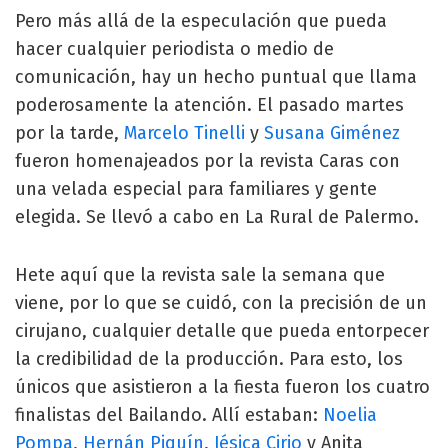
Pero más allá de la especulación que pueda
hacer cualquier periodista o medio de
comunicación, hay un hecho puntual que llama
poderosamente la atención. El pasado martes
por la tarde,
Marcelo Tinelli
y
Susana Giménez
fueron homenajeados por la revista Caras con
una velada especial para familiares y gente
elegida. Se llevó a cabo en La Rural de Palermo.
Hete aquí que la revista sale la semana que
viene, por lo que se cuidó, con la precisión de un
cirujano, cualquier detalle que pueda entorpecer
la credibilidad de la producción. Para esto, los
únicos que asistieron a la fiesta fueron los cuatro
finalistas del Bailando. Allí estaban:
Noelia
Pompa
,
Hernán Piquín
,
Jésica Cirio
y Anita