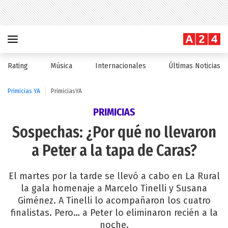
Rating
Música
Internacionales
Últimas Noticias
Primicias YA
PrimiciasYA
PRIMICIAS
Sospechas: ¿Por qué no llevaron
a Peter a la tapa de Caras?
El martes por la tarde se llevó a cabo en La Rural
la gala homenaje a Marcelo Tinelli y Susana
Giménez. A Tinelli lo acompañaron los cuatro
finalistas. Pero… a Peter lo eliminaron recién a la
noche.