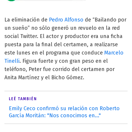
La eliminación de
Pedro Alfonso
de “Bailando por
un sueño” no sólo generó un revuelo en la red
social Twitter. El actor y productor era una ficha
puesta para la final del certamen, a realizarse
este lunes en el programa que conduce
Marcelo
Tinelli
. Figura fuerte y con gran peso en el
teléfono, Peter fue corrido del certamen por
Anita Martínez y el Bicho Gómez.
LEÉ TAMBIÉN
Emily Ceco confirmó su relación con Roberto
García Moritán: "Nos conocimos en..."