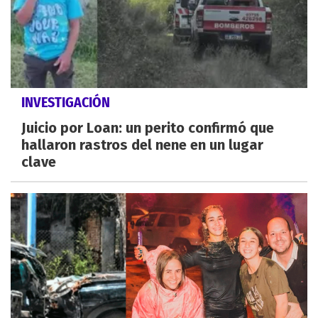
INVESTIGACIÓN
Juicio por Loan: un perito confirmó que
hallaron rastros del nene en un lugar
clave