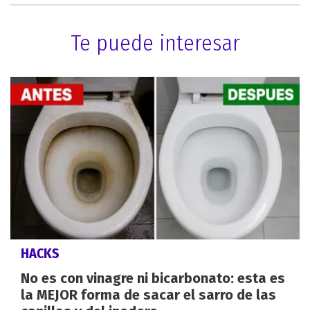
Te puede interesar
HACKS
No es con vinagre ni bicarbonato: esta es
la MEJOR forma de sacar el sarro de las