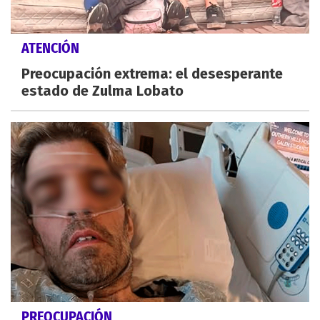
ATENCIÓN
Preocupación extrema: el desesperante
estado de Zulma Lobato
PREOCUPACIÓN