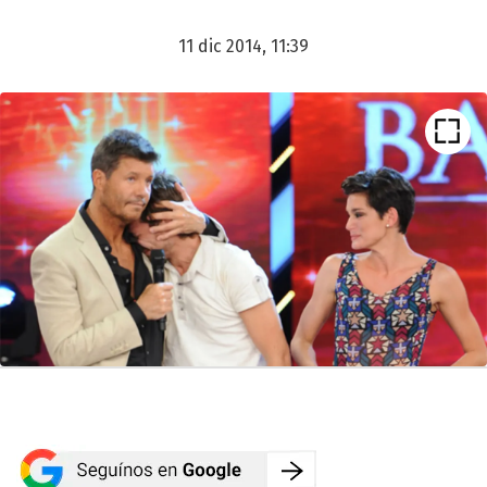
11 dic 2014, 11:39