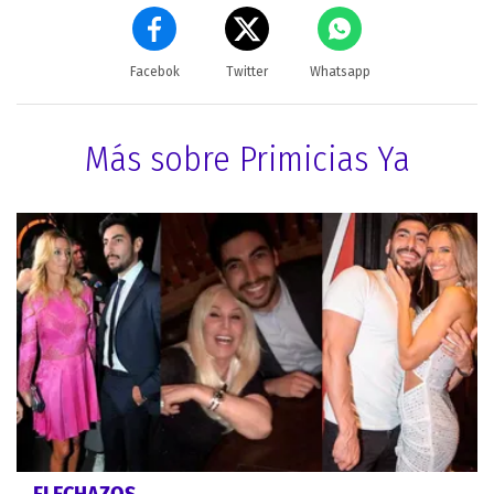
Facebok
Twitter
Whatsapp
Más sobre Primicias Ya