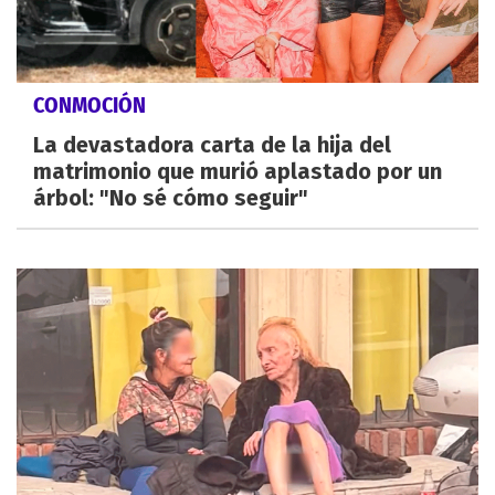
CONMOCIÓN
La devastadora carta de la hija del
matrimonio que murió aplastado por un
árbol: "No sé cómo seguir"