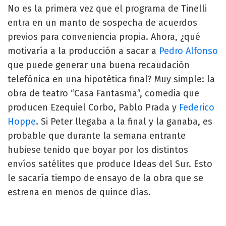
No es la primera vez que el programa de Tinelli
entra en un manto de sospecha de acuerdos
previos para conveniencia propia. Ahora, ¿qué
motivaría a la producción a sacar a
Pedro Alfonso
que puede generar una buena recaudación
telefónica en una hipotética final? Muy simple: la
obra de teatro “Casa Fantasma”, comedia que
producen Ezequiel Corbo, Pablo Prada y
Federico
Hoppe
. Si Peter llegaba a la final y la ganaba, es
probable que durante la semana entrante
hubiese tenido que boyar por los distintos
envíos satélites que produce Ideas del Sur. Esto
le sacaría tiempo de ensayo de la obra que se
estrena en menos de quince días.