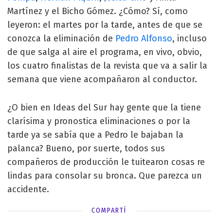
Martínez y el Bicho Gómez. ¿Cómo? Sí, como
leyeron: el martes por la tarde, antes de que se
conozca la eliminación de
Pedro Alfonso
, incluso
de que salga al aire el programa, en vivo, obvio,
los cuatro finalistas de la revista que va a salir la
semana que viene acompañaron al conductor.
¿O bien en Ideas del Sur hay gente que la tiene
clarísima y pronostica eliminaciones o por la
tarde ya se sabía que a Pedro le bajaban la
palanca? Bueno, por suerte, todos sus
compañeros de producción le tuitearon cosas re
lindas para consolar su bronca. Que parezca un
accidente.
COMPARTÍ