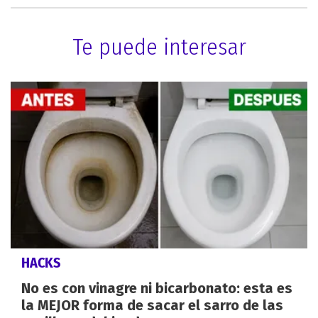
Te puede interesar
HACKS
No es con vinagre ni bicarbonato: esta es
la MEJOR forma de sacar el sarro de las