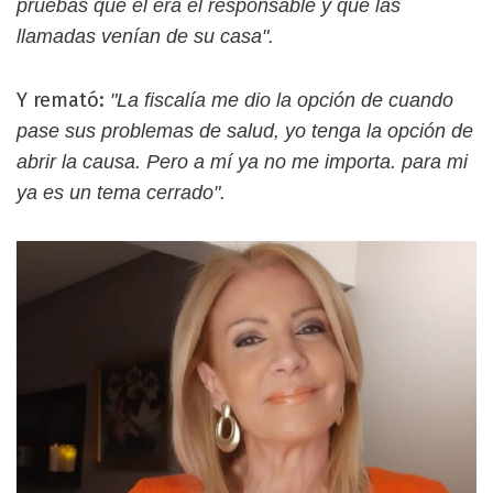
pruebas que él era el responsable y que las
llamadas venían de su casa".
Y remató:
"La fiscalía me dio la opción de cuando
pase sus problemas de salud, yo tenga la opción de
abrir la causa. Pero a mí ya no me importa. para mi
ya es un tema cerrado".