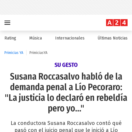
Rating
Música
Internacionales
Últimas Noticias
Primicias YA
PrimiciasYA
SU GESTO
Susana Roccasalvo habló de la
demanda penal a Lío Pecoraro:
"La justicia lo declaró en rebeldía
pero yo..."
La conductora Susana Roccasalvo contó qué
pasó con el juicio penal que le inició a Lío