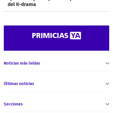
del K-drama
Noticias más leídas
Últimas noticias
Secciones