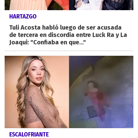
HARTAZGO
Tuli Acosta habló luego de ser acusada
de tercera en discordia entre Luck Ra y La
Joaqui: "Confiaba en que..."
ESCALOFRIANTE