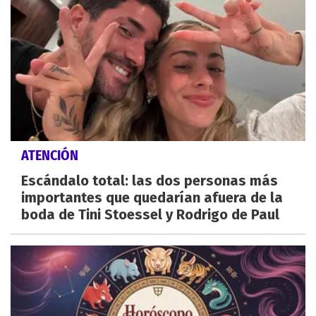
ATENCIÓN
Escándalo total: las dos personas más
importantes que quedarían afuera de la
boda de Tini Stoessel y Rodrigo de Paul