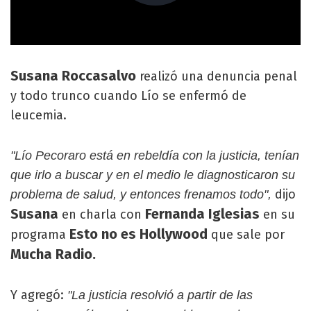
Susana Roccasalvo
realizó una denuncia penal
y todo trunco cuando Lío se enfermó de
leucemia.
"Lío Pecoraro está en rebeldía con la justicia, tenían
que irlo a buscar y en el medio le diagnosticaron su
dijo
problema de salud, y entonces frenamos todo",
Susana
Fernanda Iglesias
en charla con
en su
Esto no es Hollywood
programa
que sale por
Mucha Radio.
Y agregó:
"La justicia resolvió a partir de las