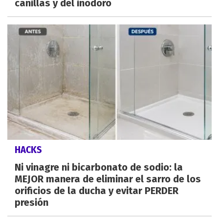
canillas y del inodoro
HACKS
Ni vinagre ni bicarbonato de sodio: la
MEJOR manera de eliminar el sarro de los
orificios de la ducha y evitar PERDER
presión