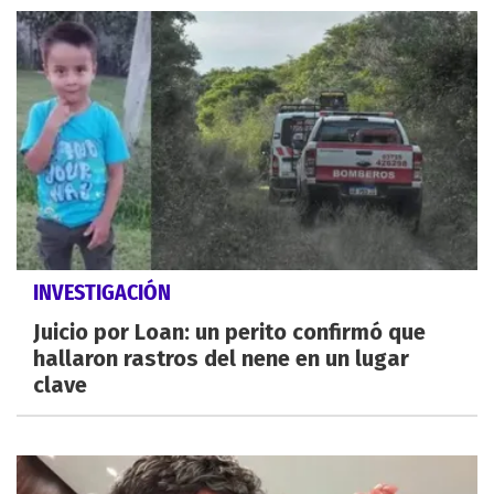
INVESTIGACIÓN
Juicio por Loan: un perito confirmó que
hallaron rastros del nene en un lugar
clave