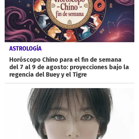
ASTROLOGÍA
Horóscopo Chino para el fin de semana
del 7 al 9 de agosto: proyecciones bajo la
regencia del Buey y el Tigre