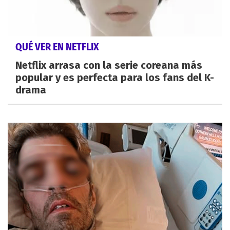
QUÉ VER EN NETFLIX
Netflix arrasa con la serie coreana más
popular y es perfecta para los fans del K-
drama