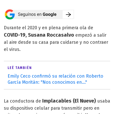
Durante el 2020 y en plena primera ola de
COVID-19, Susana Roccasalvo
empezó a salir
al aire desde su casa para cuidarse y no contraer
el virus.
LEÉ TAMBIÉN
Emily Ceco confirmó su relación con Roberto
García Moritán: "Nos conocimos en..."
Implacables (El Nueve)
La conductora de
usaba
su dispositivo celular para transmitir pero en