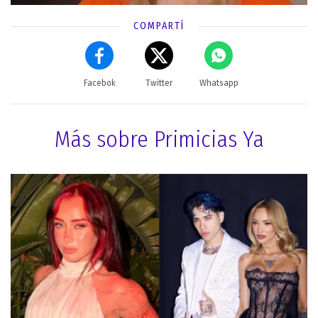
COMPARTÍ
Facebok
Twitter
Whatsapp
Más sobre Primicias Ya