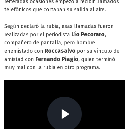
reiteradas ocasiones empezó a recibir llamados
telefónicos que cortaban su salida al aire.
Según declaró la rubia, esas llamadas fueron
Lío Pecoraro,
realizadas por el periodista
compañero de pantalla, pero hombre
Roccasalvo
enemistado con
por su vínculo de
Fernando Piagio
amistad con
, quien terminó
muy mal con la rubia en otro programa.