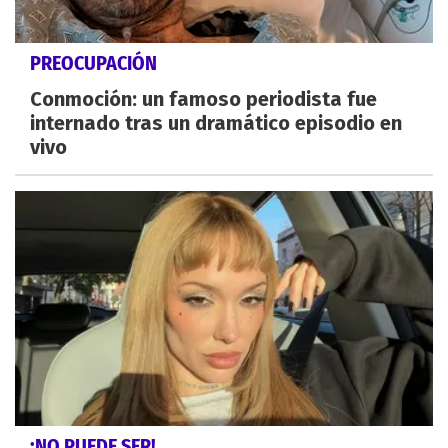
PREOCUPACIÓN
Conmoción: un famoso periodista fue
internado tras un dramático episodio en
vivo
¡NO PUEDE SER!