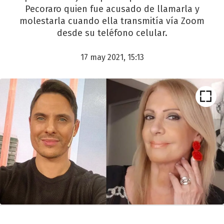
Pecoraro quien fue acusado de llamarla y
molestarla cuando ella transmitía vía Zoom
desde su teléfono celular.
17 may 2021, 15:13