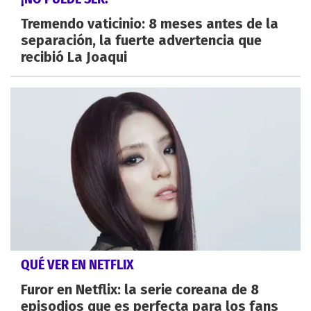
Tremendo vaticinio: 8 meses antes de la
separación, la fuerte advertencia que
recibió La Joaqui
QUÉ VER EN NETFLIX
Furor en Netflix: la serie coreana de 8
episodios que es perfecta para los fans