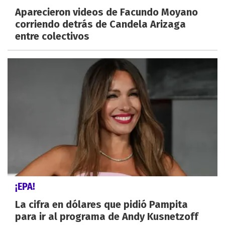
Aparecieron videos de Facundo Moyano
corriendo detrás de Candela Arizaga
entre colectivos
¡EPA!
La cifra en dólares que pidió Pampita
para ir al programa de Andy Kusnetzoff