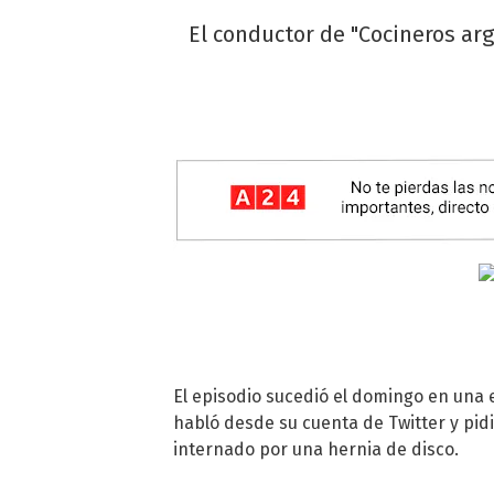
El conductor de "Cocineros ar
El episodio sucedió el domingo en una
habló desde su cuenta de Twitter y pi
internado por una hernia de disco.