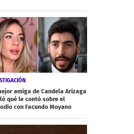
STIGACIÓN
mejor amiga de Candela Arizaga
ló qué le contó sobre el
sodio con Facundo Moyano