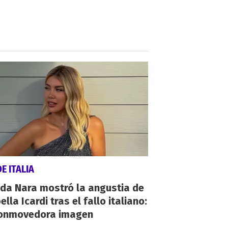
E ITALIA
da Nara mostró la angustia de
ella Icardi tras el fallo italiano:
conmovedora imagen