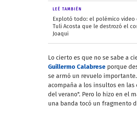
LEÉ TAMBIÉN
Explotó todo: el polémico video
Tuli Acosta que le destrozó el co
Joaqui
Lo cierto es que no se sabe a ci
Guillermo Calabrese
porque desp
se armó un revuelo importante.
acompaña a los insultos en las
del verano". Pero lo hizo en el
una banda tocó un fragmento d