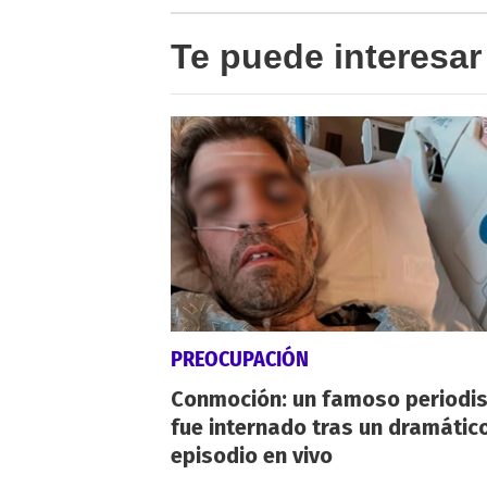
Te puede interesar
PREOCUPACIÓN
Conmoción: un famoso periodi
fue internado tras un dramátic
episodio en vivo