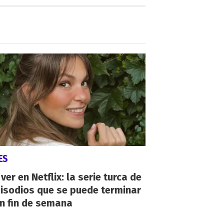
ES
ver en Netflix: la serie turca de
isodios que se puede terminar
n fin de semana