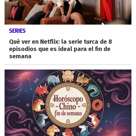
SERIES
Qué ver en Netflix: la serie turca de 8
episodios que es ideal para el fin de
semana