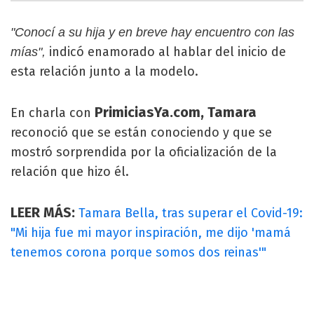
"Conocí a su hija y en breve hay encuentro con las
indicó enamorado al hablar del inicio de
mías",
esta relación junto a la modelo.
PrimiciasYa.com, Tamara
En charla con
reconoció que se están conociendo y que se
mostró sorprendida por la oficialización de la
relación que hizo él.
LEER MÁS:
Tamara Bella, tras superar el Covid-19:
"Mi hija fue mi mayor inspiración, me dijo 'mamá
tenemos corona porque somos dos reinas'"