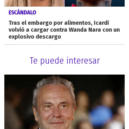
ESCÁNDALO
Tras el embargo por alimentos, Icardi
volvió a cargar contra Wanda Nara con un
explosivo descargo
Te puede interesar