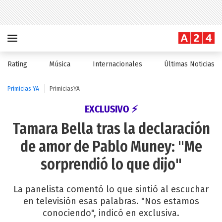
Rating
Música
Internacionales
Últimas Noticias
Primicias YA
PrimiciasYA
EXCLUSIVO ⚡
Tamara Bella tras la declaración
de amor de Pablo Muney: "Me
sorprendió lo que dijo"
La panelista comentó lo que sintió al escuchar
en televisión esas palabras. "Nos estamos
conociendo", indicó en exclusiva.