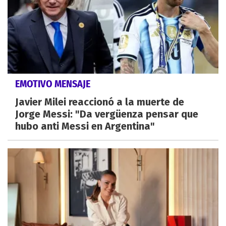
EMOTIVO MENSAJE
Javier Milei reaccionó a la muerte de
Jorge Messi: "Da vergüenza pensar que
hubo anti Messi en Argentina"