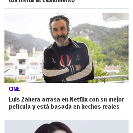
CINE
Luis Zahera arrasa en Netflix con su mejor
película y está basada en hechos reales