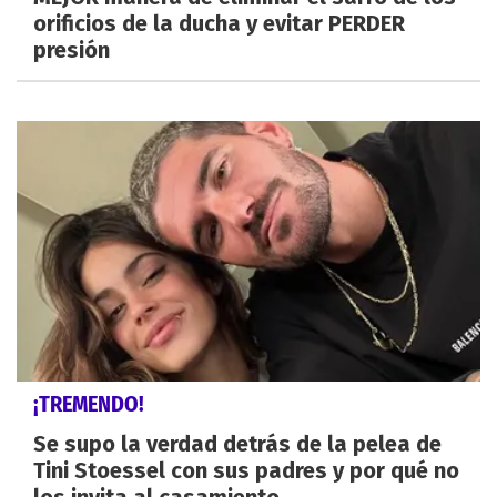
orificios de la ducha y evitar PERDER
presión
¡TREMENDO!
Se supo la verdad detrás de la pelea de
Tini Stoessel con sus padres y por qué no
los invita al casamiento