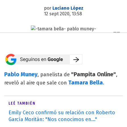
por
Luciano López
12 sept 2020, 13:58
Pablo Muney
"Pampita Online"
, panelista de
,
Tamara Bella
reveló al aire que sale con
.
LEÉ TAMBIÉN
Emily Ceco confirmó su relación con Roberto
García Moritán: "Nos conocimos en..."