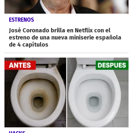
ESTRENOS
José Coronado brilla en Netflix con el
estreno de una nueva miniserie española
de 4 capítulos