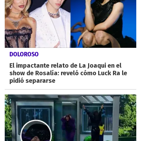
DOLOROSO
El impactante relato de La Joaqui en el
show de Rosalía: reveló cómo Luck Ra le
pidió separarse