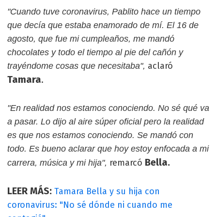
"Cuando tuve coronavirus, Pablito hace un tiempo
que decía que estaba enamorado de mí. El 16 de
agosto, que fue mi cumpleaños, me mandó
chocolates y todo el tiempo al pie del cañón y
aclaró
trayéndome cosas que necesitaba",
Tamara
.
"En realidad nos estamos conociendo. No sé qué va
a pasar. Lo dijo al aire súper oficial pero la realidad
es que nos estamos conociendo. Se mandó con
todo. Es bueno aclarar que hoy estoy enfocada a mi
Bella.
remarcó
carrera, música y mi hija",
LEER MÁS:
Tamara Bella y su hija con
coronavirus: "No sé dónde ni cuando me