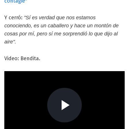
contagié"
Y cerró:
"Sí es verdad que nos estamos
conociendo, es un caballero y hace un montón de
cosas por mí, pero sí me sorprendió lo que dijo al
aire".
Video: Bendita.