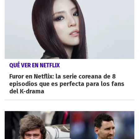
QUÉ VER EN NETFLIX
Furor en Netflix: la serie coreana de 8
episodios que es perfecta para los fans
del K-drama