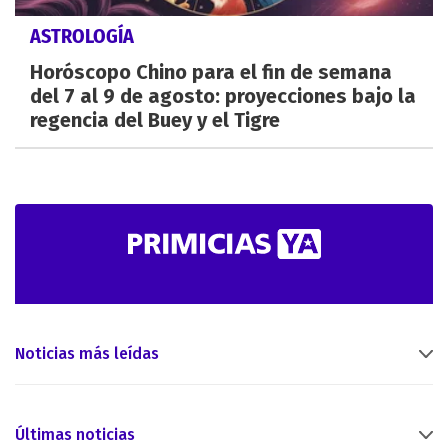
ASTROLOGÍA
Horóscopo Chino para el fin de semana
del 7 al 9 de agosto: proyecciones bajo la
regencia del Buey y el Tigre
Noticias más leídas
Últimas noticias