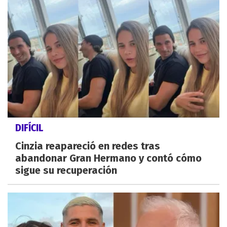
DIFÍCIL
Cinzia reapareció en redes tras
abandonar Gran Hermano y contó cómo
sigue su recuperación