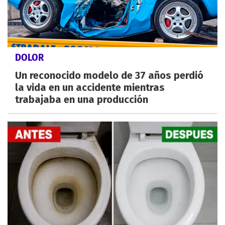
DOLOR
Un reconocido modelo de 37 años perdió
la vida en un accidente mientras
trabajaba en una producción