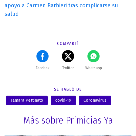
apoyo a Carmen Barbieri tras complicarse su
salud
COMPARTÍ
Facebok
Twitter
Whatsapp
SE HABLÓ DE
Tamara Pettinato
covid-19
Coronavirus
Más sobre Primicias Ya