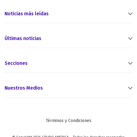
Noticias más leídas
Últimas noticias
Secciones
Nuestros Medios
Términos y Condiciones