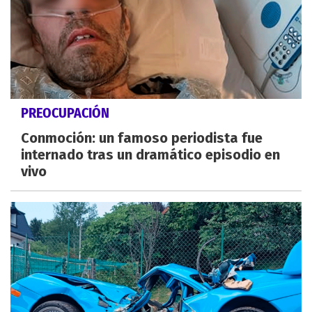
PREOCUPACIÓN
Conmoción: un famoso periodista fue
internado tras un dramático episodio en
vivo