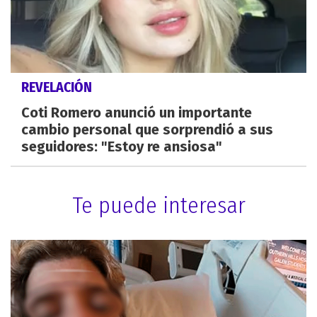
REVELACIÓN
Coti Romero anunció un importante
cambio personal que sorprendió a sus
seguidores: "Estoy re ansiosa"
Te puede interesar