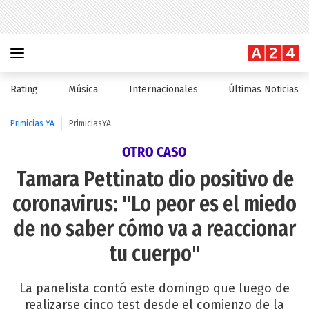
Rating
Música
Internacionales
Últimas Noticias
Primicias YA
PrimiciasYA
OTRO CASO
Tamara Pettinato dio positivo de
coronavirus: "Lo peor es el miedo
de no saber cómo va a reaccionar
tu cuerpo"
La panelista contó este domingo que luego de
realizarse cinco test desde el comienzo de la