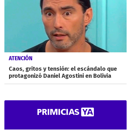
ATENCIÓN
Caos, gritos y tensión: el escándalo que
protagonizó Daniel Agostini en Bolivia