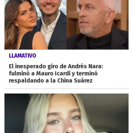
LLAMATIVO
El inesperado giro de Andrés Nara:
fulminó a Mauro Icardi y terminó
respaldando a la China Suárez