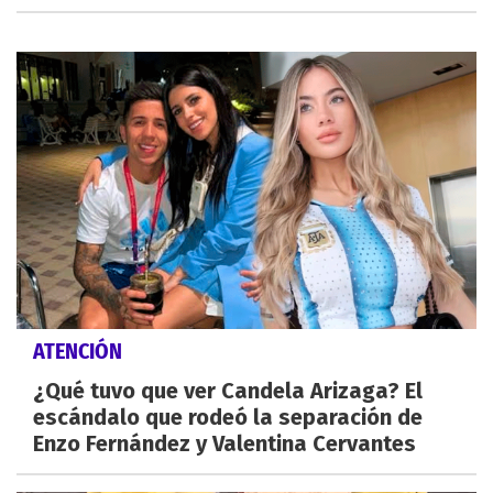
ATENCIÓN
¿Qué tuvo que ver Candela Arizaga? El
escándalo que rodeó la separación de
Enzo Fernández y Valentina Cervantes