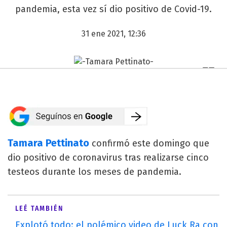
pandemia, esta vez sí dio positivo de Covid-19.
31 ene 2021, 12:36
Tamara Pettinato
confirmó este domingo que
dio positivo de coronavirus tras realizarse cinco
testeos durante los meses de pandemia.
LEÉ TAMBIÉN
Explotó todo: el polémico video de Luck Ra con