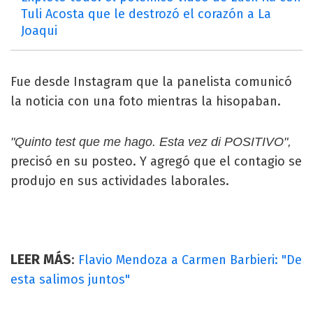
Tuli Acosta que le destrozó el corazón a La
Joaqui
Fue desde Instagram que la panelista comunicó
la noticia con una foto mientras la hisopaban.
"Quinto test que me hago. Esta vez di POSITIVO",
precisó en su posteo. Y agregó que el contagio se
produjo en sus actividades laborales.
LEER MÁS
:
Flavio Mendoza a Carmen Barbieri: "De
esta salimos juntos"