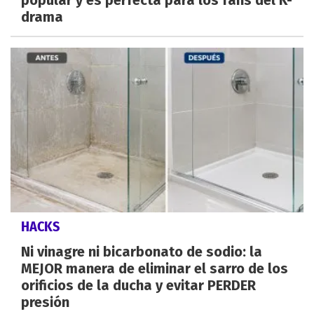
drama
HACKS
Ni vinagre ni bicarbonato de sodio: la
MEJOR manera de eliminar el sarro de los
orificios de la ducha y evitar PERDER
presión