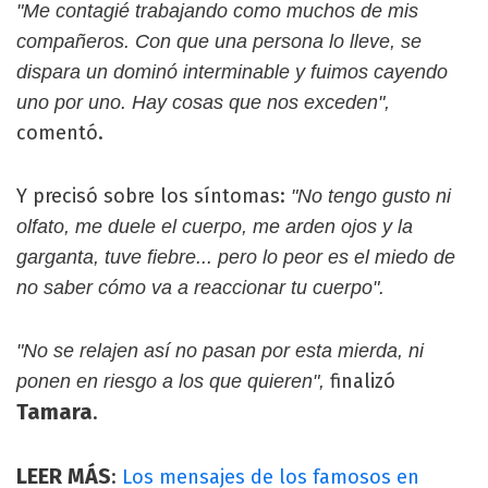
"Me contagié trabajando como muchos de mis
compañeros. Con que una persona lo lleve, se
dispara un dominó interminable y fuimos cayendo
uno por uno. Hay cosas que nos exceden",
comentó.
Y precisó sobre los síntomas:
"No tengo gusto ni
olfato, me duele el cuerpo, me arden ojos y la
garganta, tuve fiebre... pero lo peor es el miedo de
no saber cómo va a reaccionar tu cuerpo".
"No se relajen así no pasan por esta mierda, ni
finalizó
ponen en riesgo a los que quieren",
Tamara
.
LEER MÁS
:
Los mensajes de los famosos en