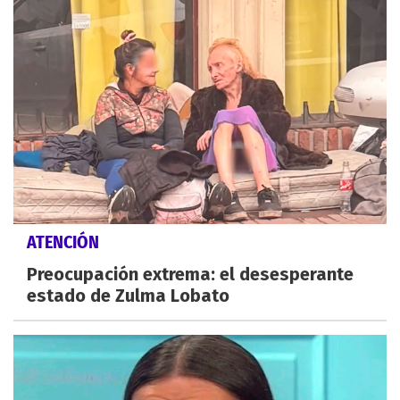
ATENCIÓN
Preocupación extrema: el desesperante
estado de Zulma Lobato