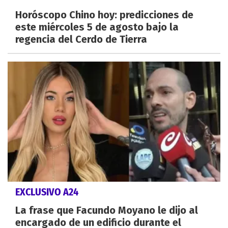
Horóscopo Chino hoy: predicciones de
este miércoles 5 de agosto bajo la
regencia del Cerdo de Tierra
EXCLUSIVO A24
La frase que Facundo Moyano le dijo al
encargado de un edificio durante el