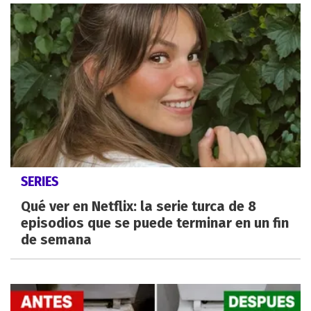
SERIES
Qué ver en Netflix: la serie turca de 8
episodios que se puede terminar en un fin
de semana