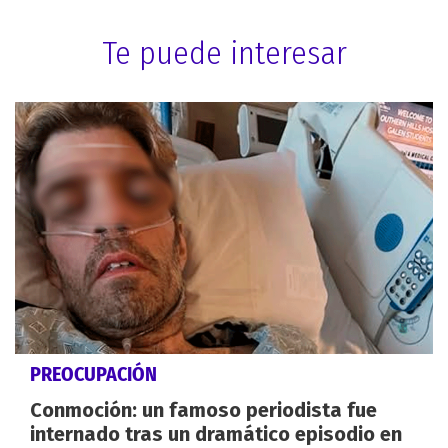
Te puede interesar
PREOCUPACIÓN
Conmoción: un famoso periodista fue
internado tras un dramático episodio en