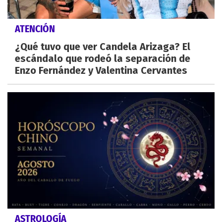
ATENCIÓN
¿Qué tuvo que ver Candela Arizaga? El
escándalo que rodeó la separación de
Enzo Fernández y Valentina Cervantes
ASTROLOGÍA