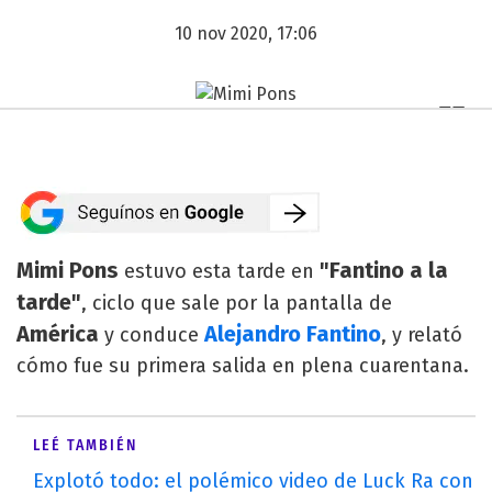
10 nov 2020, 17:06
Mimi Pons
"Fantino a la
estuvo esta tarde en
tarde"
, ciclo que sale por la pantalla de
América
Alejandro Fantino
y conduce
, y relató
cómo fue su primera salida en plena cuarentana.
LEÉ TAMBIÉN
Explotó todo: el polémico video de Luck Ra con