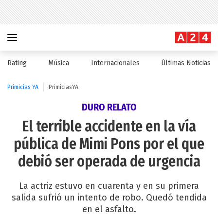
Rating
Música
Internacionales
Últimas Noticias
Primicias YA
PrimiciasYA
DURO RELATO
El terrible accidente en la vía
pública de Mimi Pons por el que
debió ser operada de urgencia
La actriz estuvo en cuarenta y en su primera
salida sufrió un intento de robo. Quedó tendida
en el asfalto.