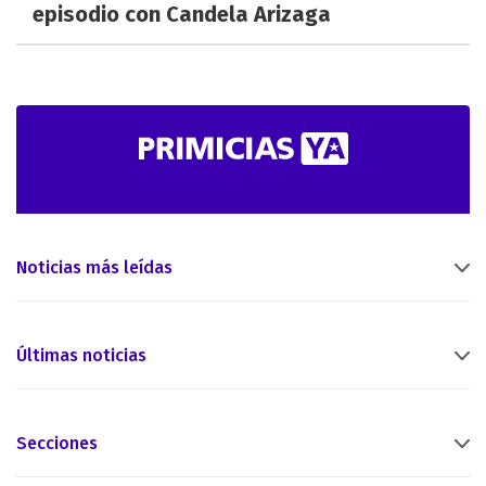
episodio con Candela Arizaga
Noticias más leídas
Últimas noticias
Secciones