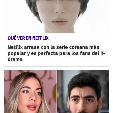
QUÉ VER EN NETFLIX
Netflix arrasa con la serie coreana más
popular y es perfecta para los fans del K-
drama