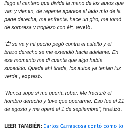
llego al cantero que divide la mano de los autos que
van y vienen, de repente aparece al lado mío de la
parte derecha, me enfrenta, hace un giro, me tomó
reveló.
de sorpresa y tropiezo con él",
"Él se va y mi pecho pegó contra el asfalto y el
brazo derecho se me extendió hacia adelante. En
ese momento me di cuenta que algo había
sucedido. Quede ahí tirada, los autos ya tenían luz
expresó.
verde",
"Nunca supe si me quería robar. Me fracturé el
hombro derecho y tuve que operarme. Eso fue el 21
, finalizó.
de agosto y me operé el 1 de septiembre"
LEER TAMBIÉN:
Carlos Carrascosa contó cómo lo