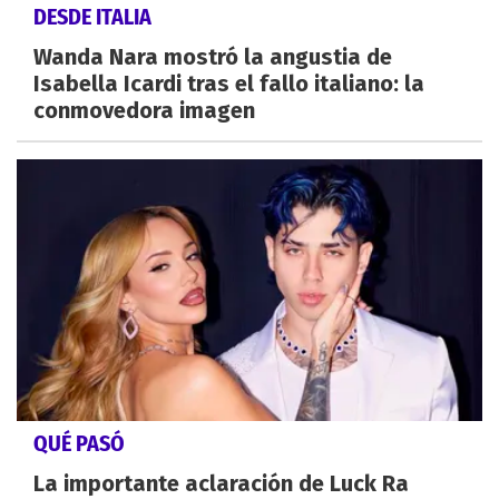
DESDE ITALIA
Wanda Nara mostró la angustia de
Isabella Icardi tras el fallo italiano: la
conmovedora imagen
QUÉ PASÓ
La importante aclaración de Luck Ra