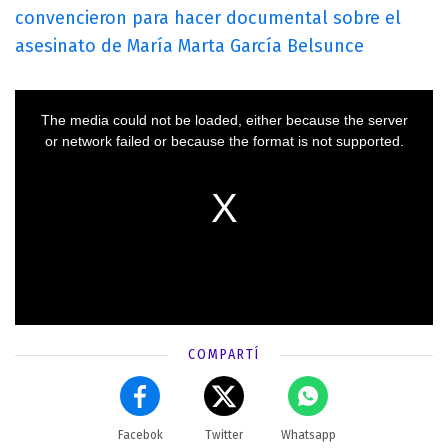
convencieron para hacer documental sobre el
asesinato de María Marta García Belsunce
COMPARTÍ
Facebok
Twitter
Whatsapp