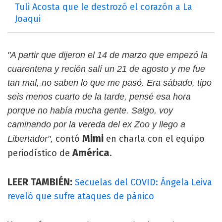
Tuli Acosta que le destrozó el corazón a La
Joaqui
"A partir que dijeron el 14 de marzo que empezó la
cuarentena y recién salí un 21 de agosto y me fue
tan mal, no saben lo que me pasó. Era sábado, tipo
seis menos cuarto de la tarde, pensé esa hora
porque no había mucha gente. Salgo, voy
caminando por la vereda del ex Zoo y llego a
Mimi
contó
en charla con el equipo
Libertador",
América
periodístico de
.
LEER TAMBIÉN:
Secuelas del COVID: Ángela Leiva
reveló que sufre ataques de pánico