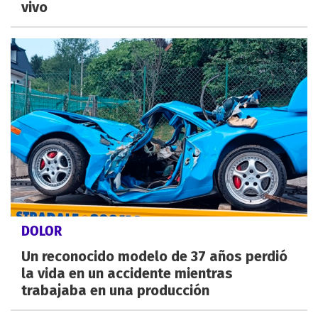
vivo
DOLOR
Un reconocido modelo de 37 años perdió
la vida en un accidente mientras
trabajaba en una producción