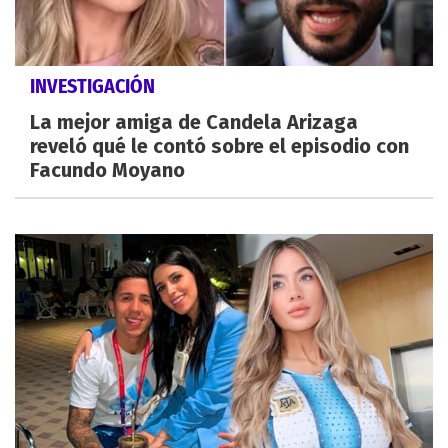
INVESTIGACIÓN
La mejor amiga de Candela Arizaga
reveló qué le contó sobre el episodio con
Facundo Moyano