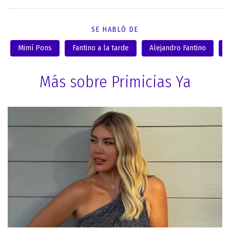
SE HABLÓ DE
Mimí Pons
Fantino a la tarde
Alejandro Fantino
Más sobre Primicias Ya