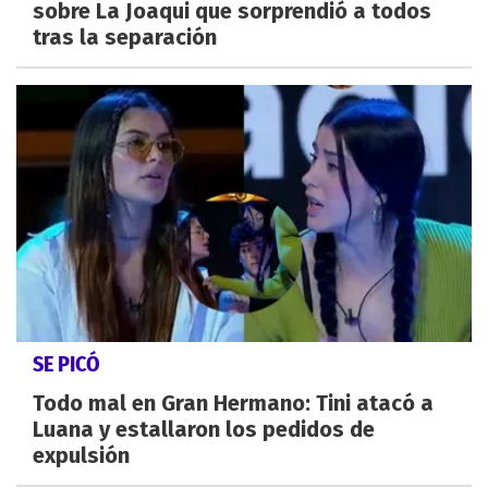
sobre La Joaqui que sorprendió a todos
tras la separación
SE PICÓ
Todo mal en Gran Hermano: Tini atacó a
Luana y estallaron los pedidos de
expulsión