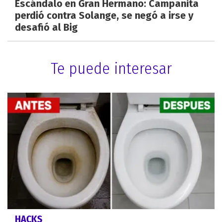
Escándalo en Gran Hermano: Campanita
perdió contra Solange, se negó a irse y
desafió al Big
Te puede interesar
HACKS