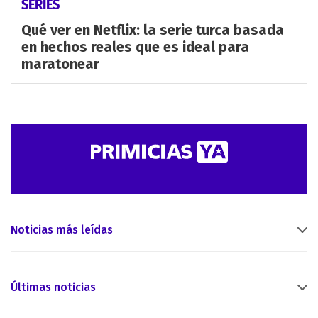
SERIES
Qué ver en Netflix: la serie turca basada
en hechos reales que es ideal para
maratonear
Noticias más leídas
Últimas noticias