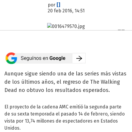
por
[]
20 feb 2016, 14:51
Aunque sigue siendo una de las series más vistas
de los últimos años, el regreso de The Walking
Dead no obtuvo los resultados esperados.
El proyecto de la cadena AMC emitió la segunda parte
de su sexta temporada el pasado 14 de febrero, siendo
vista por 13,74 millones de espectadores en Estados
Unidos.