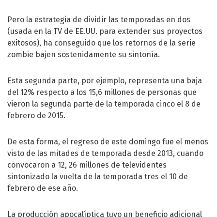
Pero la estrategia de dividir las temporadas en dos
(usada en la TV de EE.UU. para extender sus proyectos
exitosos), ha conseguido que los retornos de la serie
zombie bajen sostenidamente su sintonía.
Esta segunda parte, por ejemplo, representa una baja
del 12% respecto a los 15,6 millones de personas que
vieron la segunda parte de la temporada cinco el 8 de
febrero de 2015.
De esta forma, el regreso de este domingo fue el menos
visto de las mitades de temporada desde 2013, cuando
convocaron a 12, 26 millones de televidentes
sintonizado la vuelta de la temporada tres el 10 de
febrero de ese año.
La producción apocalíptica tuvo un beneficio adicional