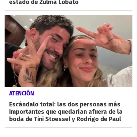
estado de Zulma Lobato
ATENCIÓN
Escándalo total: las dos personas más
importantes que quedarían afuera de la
boda de Tini Stoessel y Rodrigo de Paul