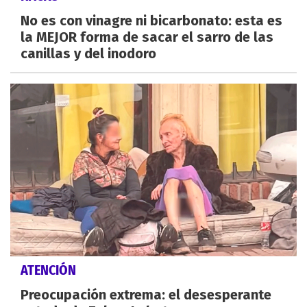
No es con vinagre ni bicarbonato: esta es
la MEJOR forma de sacar el sarro de las
canillas y del inodoro
ATENCIÓN
Preocupación extrema: el desesperante