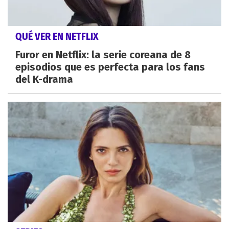
QUÉ VER EN NETFLIX
Furor en Netflix: la serie coreana de 8
episodios que es perfecta para los fans
del K-drama