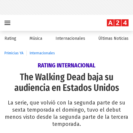
Rating
Música
Internacionales
Últimas Noticias
Primicias YA
Internacionales
RATING INTERNACIONAL
The Walking Dead baja su
audiencia en Estados Unidos
La serie, que volvió con la segunda parte de su
sexta temporada el domingo, tuvo el debut
menos visto desde la segunda parte de la tercera
temporada.