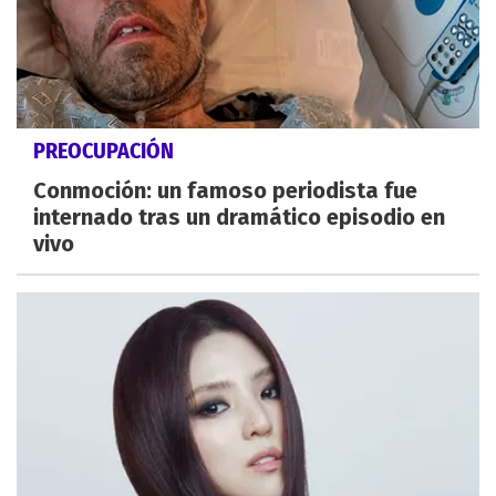
PREOCUPACIÓN
Conmoción: un famoso periodista fue
internado tras un dramático episodio en
vivo