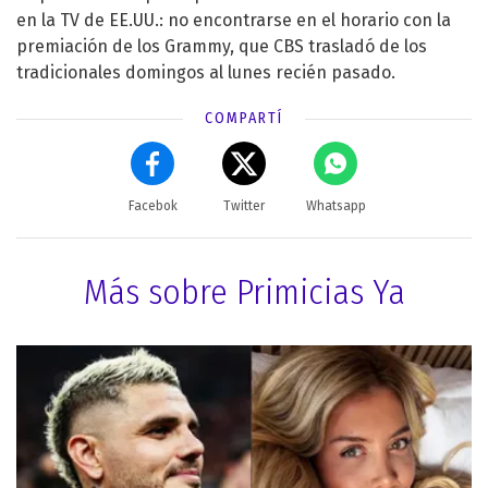
en la TV de EE.UU.: no encontrarse en el horario con la
premiación de los Grammy, que CBS trasladó de los
tradicionales domingos al lunes recién pasado.
COMPARTÍ
Facebok
Twitter
Whatsapp
Más sobre Primicias Ya