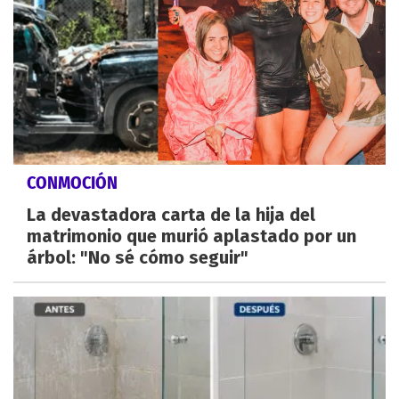
CONMOCIÓN
La devastadora carta de la hija del
matrimonio que murió aplastado por un
árbol: "No sé cómo seguir"