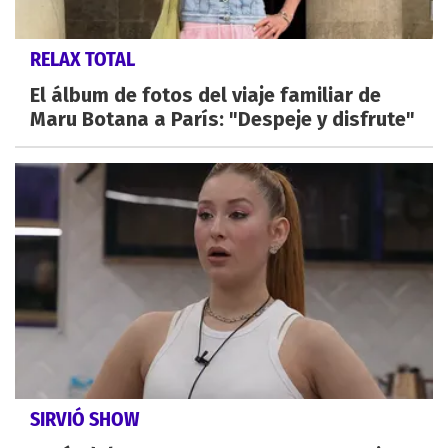
RELAX TOTAL
El álbum de fotos del viaje familiar de
Maru Botana a París: "Despeje y disfrute"
SIRVIÓ SHOW