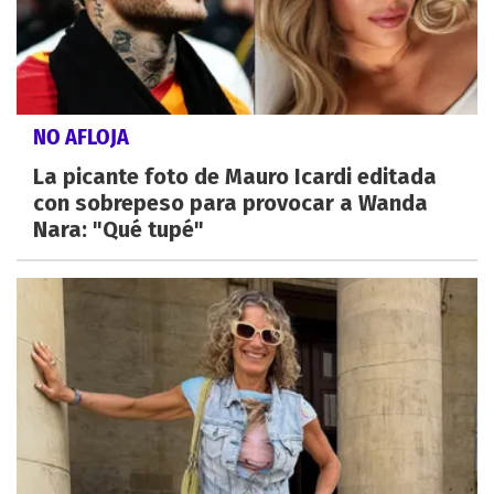
NO AFLOJA
La picante foto de Mauro Icardi editada
con sobrepeso para provocar a Wanda
Nara: "Qué tupé"