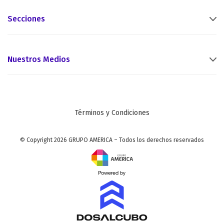
Secciones
Nuestros Medios
Términos y Condiciones
© Copyright 2026 GRUPO AMERICA – Todos los derechos reservados