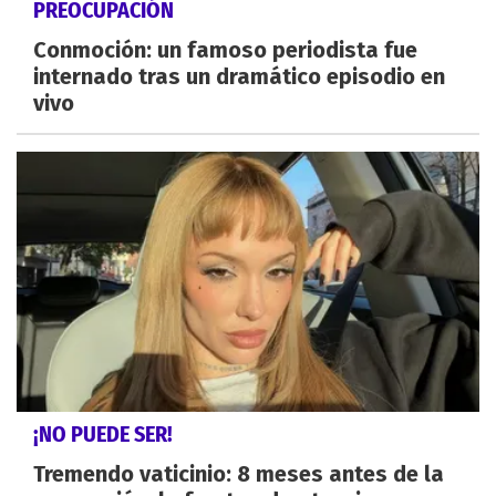
PREOCUPACIÓN
Conmoción: un famoso periodista fue
internado tras un dramático episodio en
vivo
¡NO PUEDE SER!
Tremendo vaticinio: 8 meses antes de la