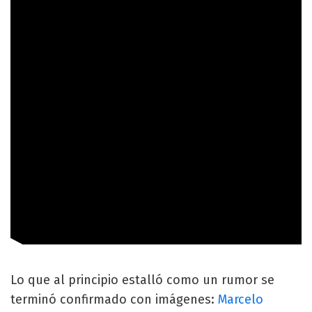
Lo que al principio estalló como un rumor se
terminó confirmado con imágenes:
Marcelo