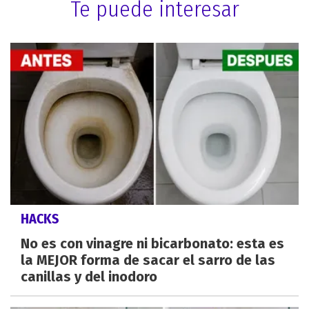
Te puede interesar
HACKS
No es con vinagre ni bicarbonato: esta es
la MEJOR forma de sacar el sarro de las
canillas y del inodoro