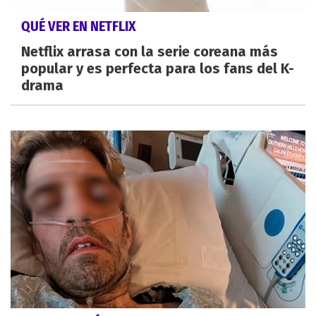
QUÉ VER EN NETFLIX
Netflix arrasa con la serie coreana más
popular y es perfecta para los fans del K-
drama