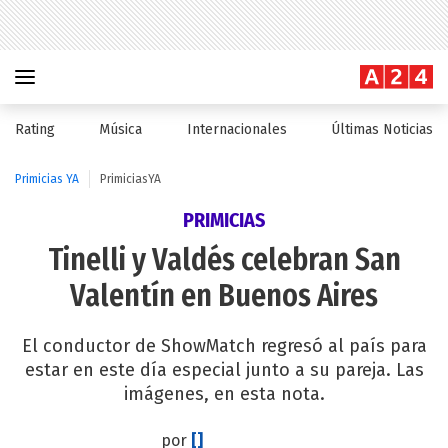
Rating
Música
Internacionales
Últimas Noticias
Primicias YA
PrimiciasYA
PRIMICIAS
Tinelli y Valdés celebran San
Valentín en Buenos Aires
El conductor de ShowMatch regresó al país para
estar en este día especial junto a su pareja. Las
imágenes, en esta nota.
por
[]