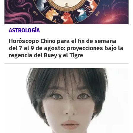
ASTROLOGÍA
Horóscopo Chino para el fin de semana
del 7 al 9 de agosto: proyecciones bajo la
regencia del Buey y el Tigre