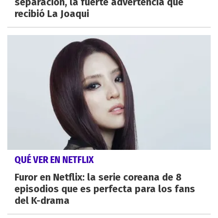
separación, la fuerte advertencia que
recibió La Joaqui
QUÉ VER EN NETFLIX
Furor en Netflix: la serie coreana de 8
episodios que es perfecta para los fans
del K-drama