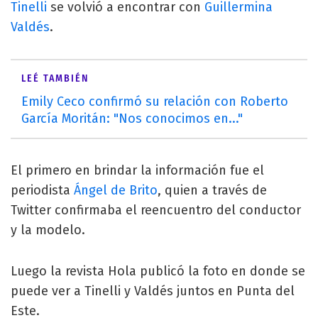
Tinelli
se volvió a encontrar con
Guillermina
Valdés
.
LEÉ TAMBIÉN
Emily Ceco confirmó su relación con Roberto
García Moritán: "Nos conocimos en..."
El primero en brindar la información fue el
periodista
Ángel de Brito
, quien a través de
Twitter confirmaba el reencuentro del conductor
y la modelo.
Luego la revista Hola publicó la foto en donde se
puede ver a Tinelli y Valdés juntos en Punta del
Este.