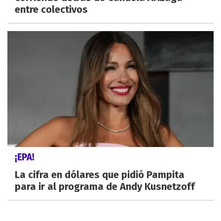
entre colectivos
¡EPA!
La cifra en dólares que pidió Pampita
para ir al programa de Andy Kusnetzoff