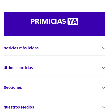
Noticias más leídas
Últimas noticias
Secciones
Nuestros Medios