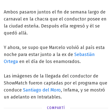
Ambos pasaron juntos el fin de semana largo de
carnaval en la chacra que el conductor posee en
la ciudad esteña. Después ella regresó y él se
quedó allá.
Y ahora, se supo que Marcelo volvió al país esta
noche para estar junto a la ex de
Sebastián
Ortega
en el día de los enamorados.
Las imágenes de la llegada del conductor de
ShowMatch fueron captadas por el programa que
conduce
Santiago del Moro
, Infama, y se mostró
un adelanto en Intratables.
COMPARTÍ