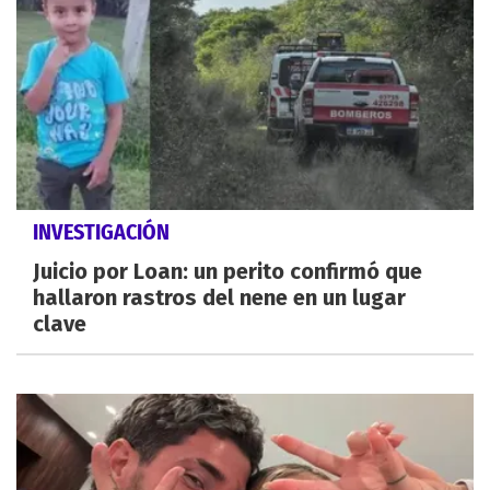
INVESTIGACIÓN
Juicio por Loan: un perito confirmó que
hallaron rastros del nene en un lugar
clave