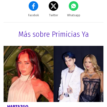
Facebok
Twitter
Whatsapp
Más sobre Primicias Ya
HARTAZGO