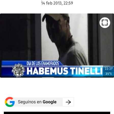
14 feb 2013, 22:59