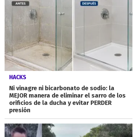
HACKS
Ni vinagre ni bicarbonato de sodio: la
MEJOR manera de eliminar el sarro de los
orificios de la ducha y evitar PERDER
presión