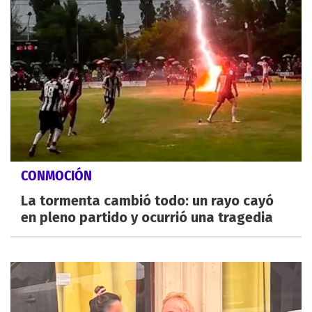
CONMOCIÓN
La tormenta cambió todo: un rayo cayó
en pleno partido y ocurrió una tragedia