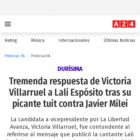
Rating
Música
Internacionales
Últimas Noticias
Primicias YA
PrimiciasYA
DURÍSIMA
Tremenda respuesta de Victoria
Villarruel a Lali Espósito tras su
picante tuit contra Javier Milei
La candidata a vicepresidente por La Libertad
Avanza, Victoria Villarruel, fue contundente al
referirse al mensaje que publicó la cantante Lali