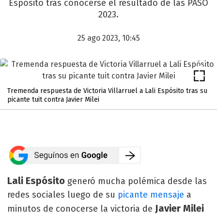
Espósito tras conocerse el resultado de las PASO
2023.
25 ago 2023, 10:45
Tremenda respuesta de Victoria Villarruel a Lali Espósito tras su
picante tuit contra Javier Milei
Lali Espósito
generó mucha polémica desde las
redes sociales luego de su
picante mensaje
a
Javier Milei
minutos de conocerse la victoria de