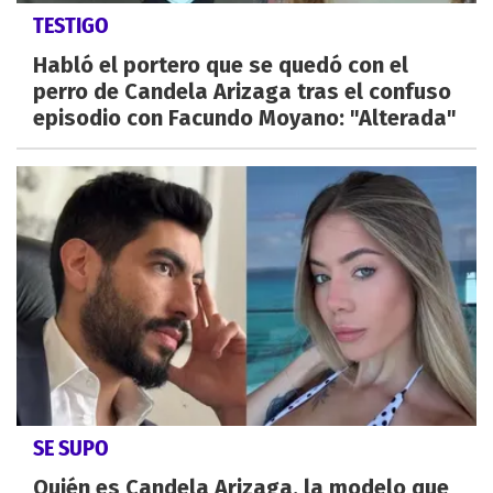
TESTIGO
Habló el portero que se quedó con el
perro de Candela Arizaga tras el confuso
episodio con Facundo Moyano: "Alterada"
SE SUPO
Quién es Candela Arizaga, la modelo que