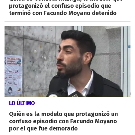
protagonizó el confuso episodio que
terminó con Facundo Moyano detenido
LO ÚLTIMO
Quién es la modelo que protagonizó un
confuso episodio con Facundo Moyano
por el que fue demorado