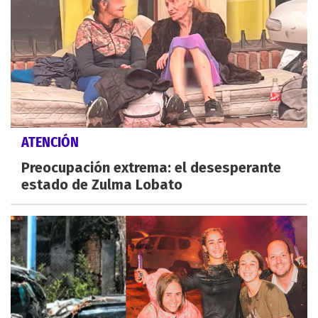
ATENCIÓN
Preocupación extrema: el desesperante
estado de Zulma Lobato