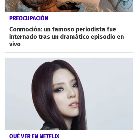
PREOCUPACIÓN
Conmoción: un famoso periodista fue
internado tras un dramático episodio en
vivo
QUÉ VER EN NETFLIX