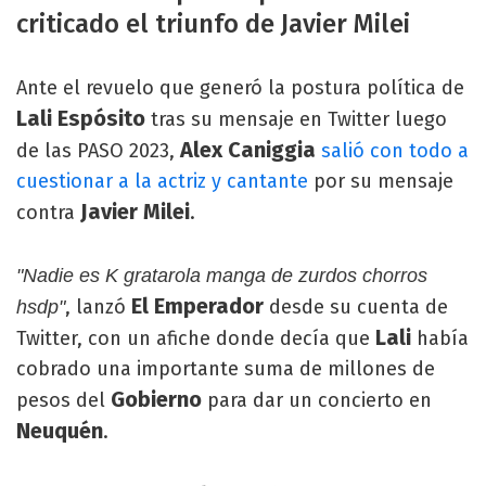
criticado el triunfo de Javier Milei
Ante el revuelo que generó la postura política de
Lali Espósito
tras su mensaje en Twitter luego
Alex Caniggia
de las PASO 2023,
salió con todo a
cuestionar a la actriz y cantante
por su mensaje
Javier
Milei
contra
.
"Nadie es K gratarola manga de zurdos chorros
El Emperador
, lanzó
desde su cuenta de
hsdp"
Lali
Twitter, con un afiche donde decía que
había
cobrado una importante suma de millones de
Gobierno
pesos del
para dar un concierto en
Neuquén
.