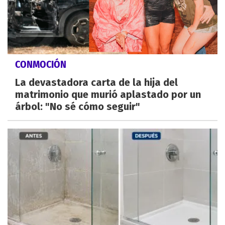
CONMOCIÓN
La devastadora carta de la hija del
matrimonio que murió aplastado por un
árbol: "No sé cómo seguir"