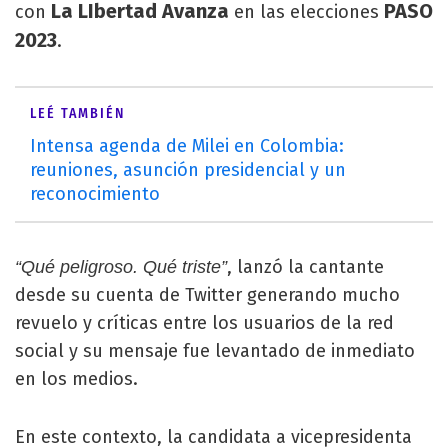
La LIbertad Avanza
PASO
con
en las elecciones
2023
.
LEÉ TAMBIÉN
Intensa agenda de Milei en Colombia:
reuniones, asunción presidencial y un
reconocimiento
, lanzó la cantante
“Qué peligroso. Qué triste”
desde su cuenta de Twitter generando mucho
revuelo y críticas entre los usuarios de la red
social y su mensaje fue levantado de inmediato
en los medios.
En este contexto, la candidata a vicepresidenta