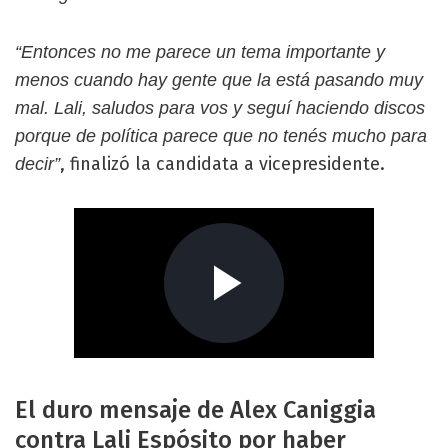
“Entonces no me parece un tema importante y
menos cuando hay gente que la está pasando muy
mal. Lali, saludos para vos y seguí haciendo discos
porque de política parece que no tenés mucho para
, finalizó la candidata a vicepresidente.
decir”
El duro mensaje de Alex Caniggia
contra Lali Espósito por haber