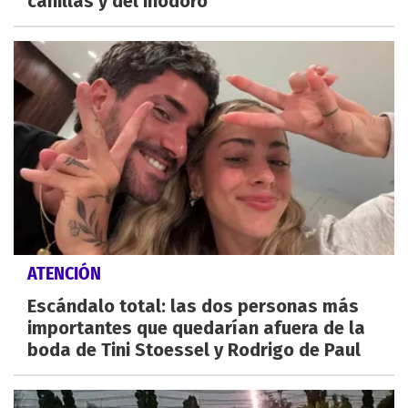
canillas y del inodoro
ATENCIÓN
Escándalo total: las dos personas más
importantes que quedarían afuera de la
boda de Tini Stoessel y Rodrigo de Paul