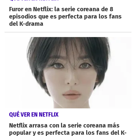
Furor en Netflix: la serie coreana de 8
episodios que es perfecta para los fans
del K-drama
QUÉ VER EN NETFLIX
Netflix arrasa con la serie coreana más
popular y es perfecta para los fans del K-