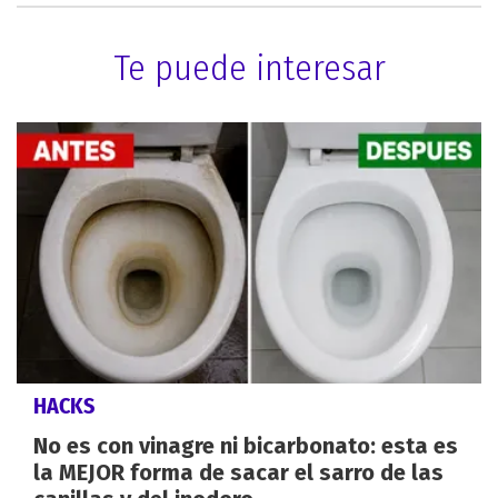
Te puede interesar
HACKS
No es con vinagre ni bicarbonato: esta es
la MEJOR forma de sacar el sarro de las