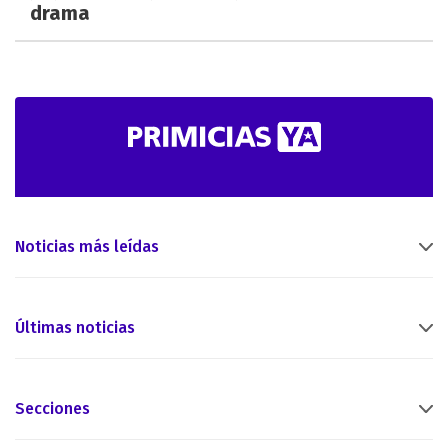
drama
Noticias más leídas
Últimas noticias
Secciones