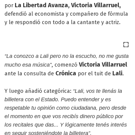
La Libertad Avanza, Victoria Villarruel,
por
defendió al economista y compañero de fórmula
y le respondió con todo a la cantante y actriz.
“La conozco a Lali pero no la escucho, no me gusta
Victoria Villarruel
, comenzó
mucho esa música”
Crónica
Lali
ante la consulta de
por el tuit de
.
Y luego añadió categórica:
“Lali, vos te llenás la
billetera con el Estado. Puedo entender y es
respetable tu opinión como ciudadana, pero desde
el momento en que vos recibís dinero público por
los recitales que das... Y lógicamente tenés interés
en seguir sosteniéndote la billetera”.