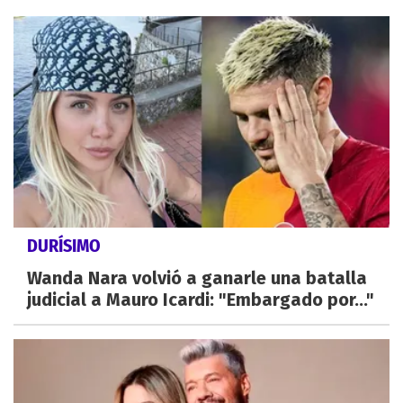
DURÍSIMO
Wanda Nara volvió a ganarle una batalla
judicial a Mauro Icardi: "Embargado por..."