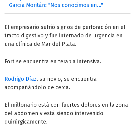
García Moritán: "Nos conocimos en..."
El empresario sufrió signos de perforación en el
tracto digestivo y fue internado de urgencia en
una clínica de Mar del Plata.
Fort se encuentra en terapia intensiva.
Rodrigo Díaz
, su novio, se encuentra
acompañándolo de cerca.
El millonario está con fuertes dolores en la zona
del abdomen y está siendo intervenido
quirúrgicamente.