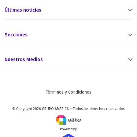
Últimas noticias
Secciones
Nuestros Medios
Términos y Condiciones
© Copyright 2026 GRUPO AMERICA – Todos los derechos reservados