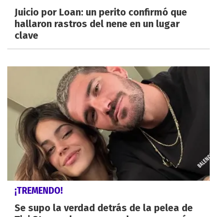
Juicio por Loan: un perito confirmó que
hallaron rastros del nene en un lugar
clave
¡TREMENDO!
Se supo la verdad detrás de la pelea de