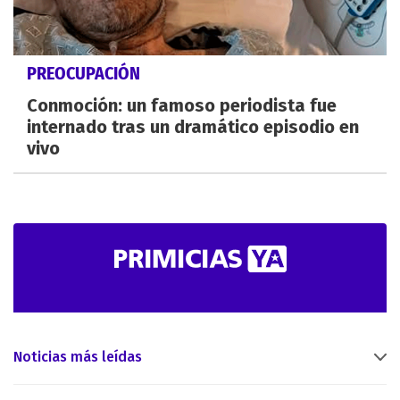
PREOCUPACIÓN
Conmoción: un famoso periodista fue
internado tras un dramático episodio en
vivo
Noticias más leídas