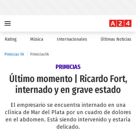
Rating
Música
Internacionales
Últimas Noticias
Primicias YA
PrimiciasYA
PRIMICIAS
Último momento | Ricardo Fort,
internado y en grave estado
El empresario se encuentra internado en una
clínica de Mar del Plata por un cuadro de dolores
en el abdomen. Está siendo intervenido y estaría
delicado.