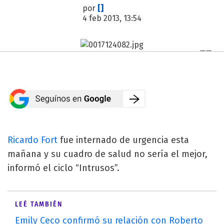
por
[]
4 feb 2013, 13:54
Ricardo Fort
fue internado de urgencia esta
mañana y su cuadro de salud no sería el mejor,
informó el ciclo “Intrusos”.
LEÉ TAMBIÉN
Emily Ceco confirmó su relación con Roberto