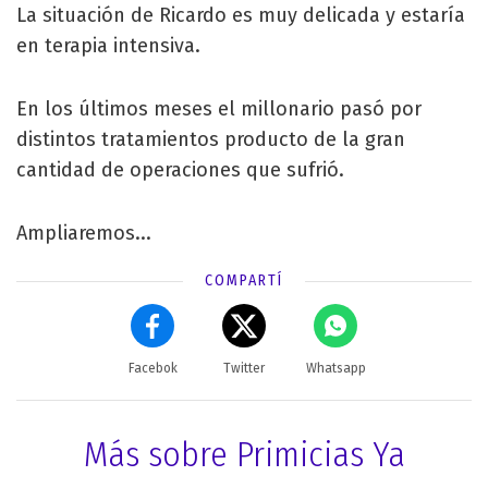
La situación de Ricardo es muy delicada y estaría
en terapia intensiva.
En los últimos meses el millonario pasó por
distintos tratamientos producto de la gran
cantidad de operaciones que sufrió.
Ampliaremos...
COMPARTÍ
Facebok
Twitter
Whatsapp
Más sobre Primicias Ya