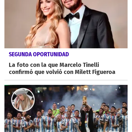
SEGUNDA OPORTUNIDAD
La foto con la que Marcelo Tinelli
confirmó que volvió con Milett Figueroa