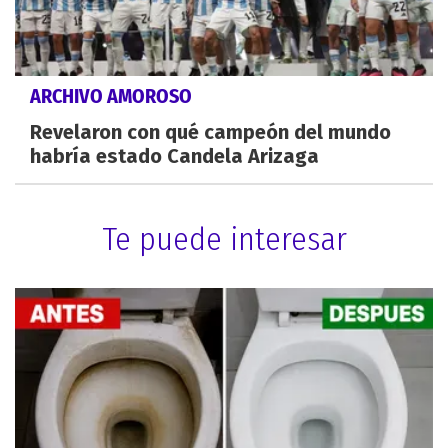
ARCHIVO AMOROSO
Revelaron con qué campeón del mundo
habría estado Candela Arizaga
Te puede interesar