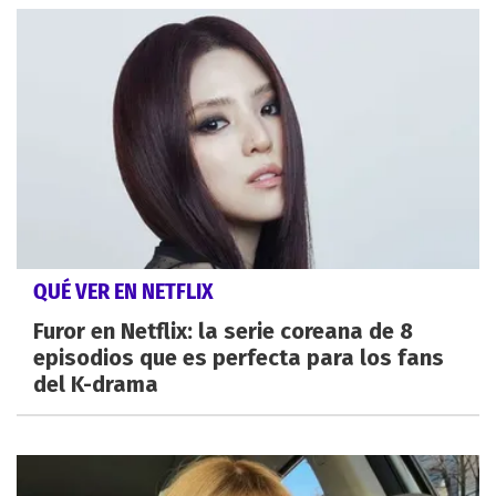
QUÉ VER EN NETFLIX
Furor en Netflix: la serie coreana de 8
episodios que es perfecta para los fans
del K-drama