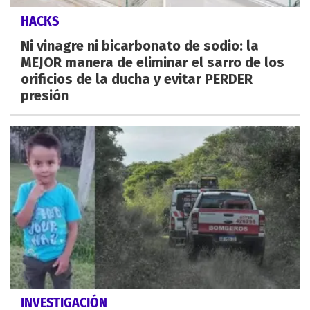
HACKS
Ni vinagre ni bicarbonato de sodio: la
MEJOR manera de eliminar el sarro de los
orificios de la ducha y evitar PERDER
presión
INVESTIGACIÓN