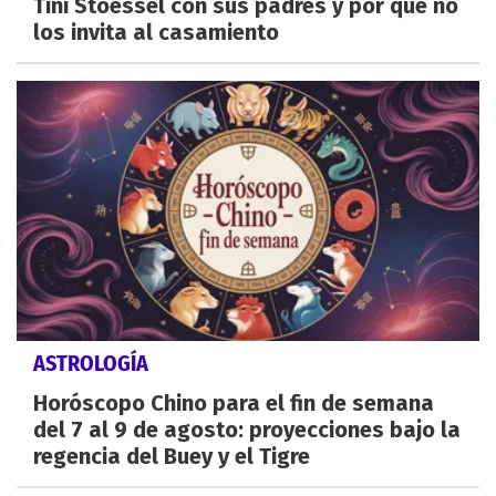
Tini Stoessel con sus padres y por qué no
los invita al casamiento
ASTROLOGÍA
Horóscopo Chino para el fin de semana
del 7 al 9 de agosto: proyecciones bajo la
regencia del Buey y el Tigre