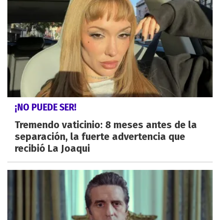
¡NO PUEDE SER!
Tremendo vaticinio: 8 meses antes de la
separación, la fuerte advertencia que
recibió La Joaqui