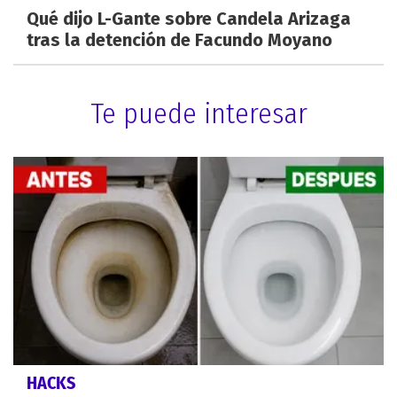
Qué dijo L-Gante sobre Candela Arizaga
tras la detención de Facundo Moyano
Te puede interesar
HACKS