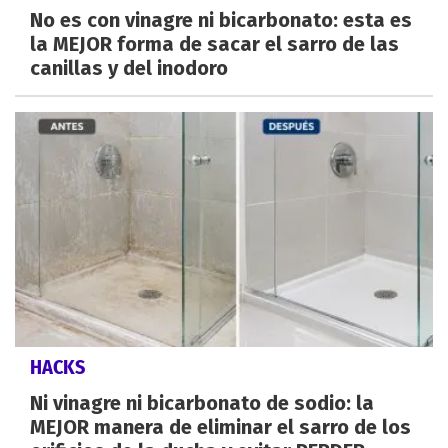
No es con vinagre ni bicarbonato: esta es
la MEJOR forma de sacar el sarro de las
canillas y del inodoro
HACKS
Ni vinagre ni bicarbonato de sodio: la
MEJOR manera de eliminar el sarro de los