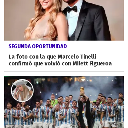
SEGUNDA OPORTUNIDAD
La foto con la que Marcelo Tinelli
confirmó que volvió con Milett Figueroa