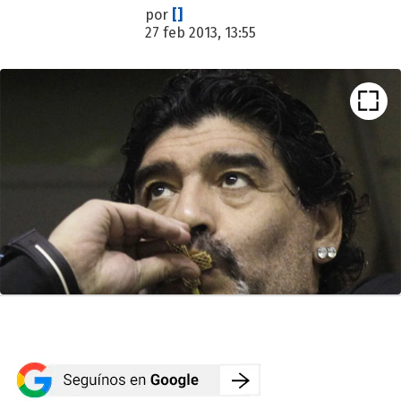
por
[]
27 feb 2013, 13:55