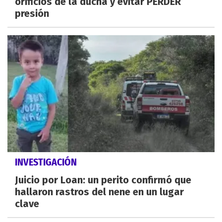
orificios de la ducha y evitar PERDER
presión
INVESTIGACIÓN
Juicio por Loan: un perito confirmó que
hallaron rastros del nene en un lugar
clave