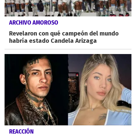
ARCHIVO AMOROSO
Revelaron con qué campeón del mundo
habría estado Candela Arizaga
REACCIÓN