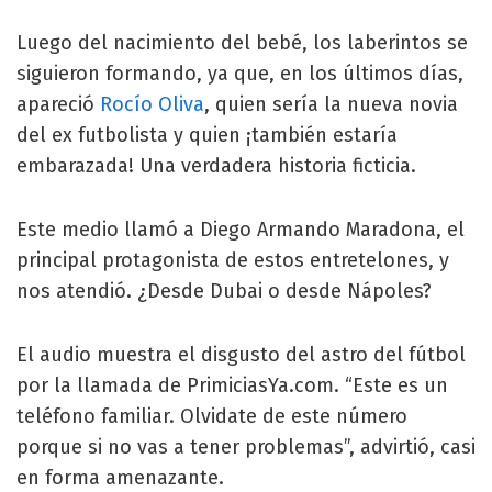
Luego del nacimiento del bebé, los laberintos se
siguieron formando, ya que, en los últimos días,
apareció
Rocío Oliva
, quien sería la nueva novia
del ex futbolista y quien ¡también estaría
embarazada! Una verdadera historia ficticia.
Este medio llamó a Diego Armando Maradona, el
principal protagonista de estos entretelones, y
nos atendió. ¿Desde Dubai o desde Nápoles?
El audio muestra el disgusto del astro del fútbol
por la llamada de PrimiciasYa.com. “Este es un
teléfono familiar. Olvidate de este número
porque si no vas a tener problemas”, advirtió, casi
en forma amenazante.