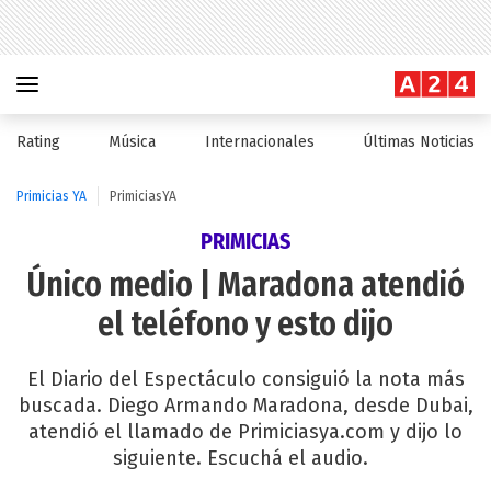
Rating
Música
Internacionales
Últimas Noticias
Primicias YA
PrimiciasYA
PRIMICIAS
Único medio | Maradona atendió
el teléfono y esto dijo
El Diario del Espectáculo consiguió la nota más
buscada. Diego Armando Maradona, desde Dubai,
atendió el llamado de Primiciasya.com y dijo lo
siguiente. Escuchá el audio.