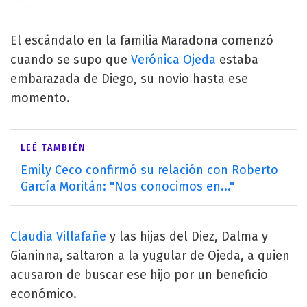
El escándalo en la familia Maradona comenzó
cuando se supo que
Verónica Ojeda
estaba
embarazada de Diego, su novio hasta ese
momento.
LEÉ TAMBIÉN
Emily Ceco confirmó su relación con Roberto
García Moritán: "Nos conocimos en..."
Claudia Villafañe
y las hijas del Diez, Dalma y
Gianinna, saltaron a la yugular de Ojeda, a quien
acusaron de buscar ese hijo por un beneficio
económico.