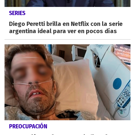
SERIES
Diego Peretti brilla en Netflix con la serie
argentina ideal para ver en pocos días
PREOCUPACIÓN