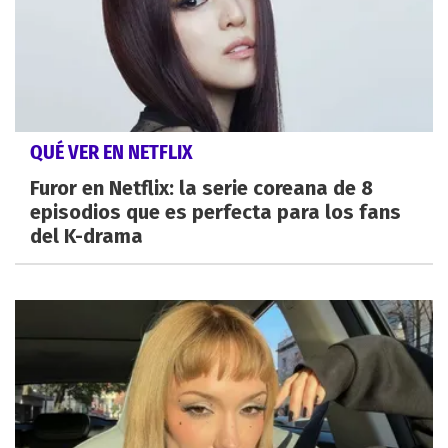
QUÉ VER EN NETFLIX
Furor en Netflix: la serie coreana de 8
episodios que es perfecta para los fans
del K-drama