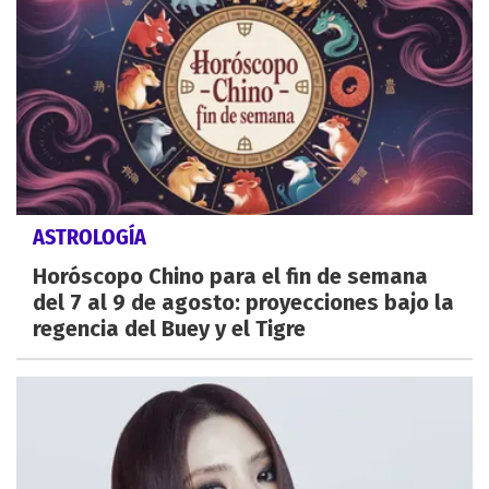
ASTROLOGÍA
Horóscopo Chino para el fin de semana
del 7 al 9 de agosto: proyecciones bajo la
regencia del Buey y el Tigre