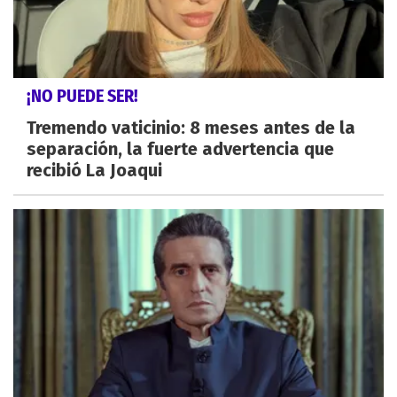
¡NO PUEDE SER!
Tremendo vaticinio: 8 meses antes de la
separación, la fuerte advertencia que
recibió La Joaqui