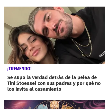
¡TREMENDO!
Se supo la verdad detrás de la pelea de
Tini Stoessel con sus padres y por qué no
los invita al casamiento