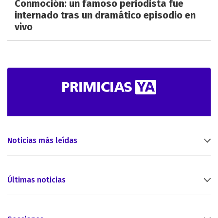
Conmoción: un famoso periodista fue
internado tras un dramático episodio en
vivo
Noticias más leídas
Últimas noticias