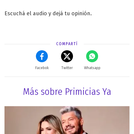
Escuchá el audio y dejá tu opinión.
COMPARTÍ
Facebok
Twitter
Whatsapp
Más sobre Primicias Ya