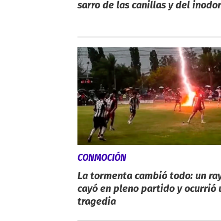
sarro de las canillas y del inodo
CONMOCIÓN
La tormenta cambió todo: un ra
cayó en pleno partido y ocurrió
tragedia