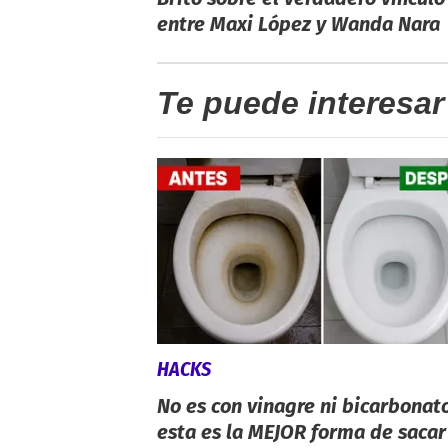
entre Maxi López y Wanda Nara
Te puede interesar
HACKS
No es con vinagre ni bicarbonato
esta es la MEJOR forma de sacar