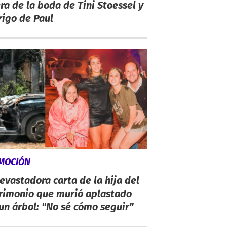
ra de la boda de Tini Stoessel y
igo de Paul
MOCIÓN
evastadora carta de la hija del
rimonio que murió aplastado
un árbol: "No sé cómo seguir"