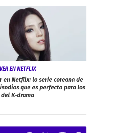
VER EN NETFLIX
r en Netflix: la serie coreana de
isodios que es perfecta para los
 del K-drama