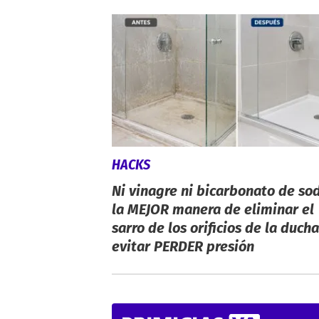
HACKS
Ni vinagre ni bicarbonato de sod
la MEJOR manera de eliminar el
sarro de los orificios de la ducha
evitar PERDER presión