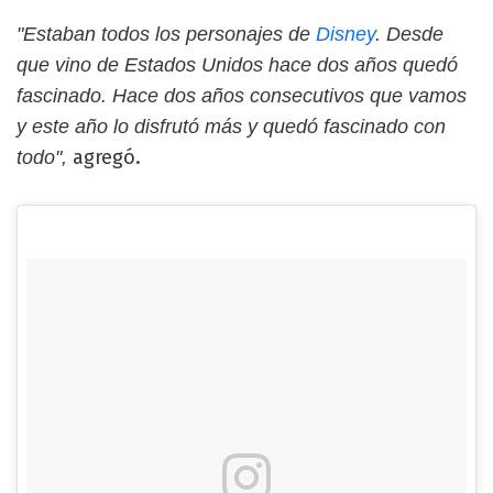
"Estaban todos los personajes de
Disney
. Desde
que vino de Estados Unidos hace dos años quedó
fascinado. Hace dos años consecutivos que vamos
y este año lo disfrutó más y quedó fascinado con
agregó.
todo",