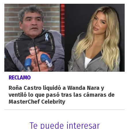
RECLAMO
Roña Castro liquidó a Wanda Nara y
ventiló lo que pasó tras las cámaras de
MasterChef Celebrity
Te puede interesar