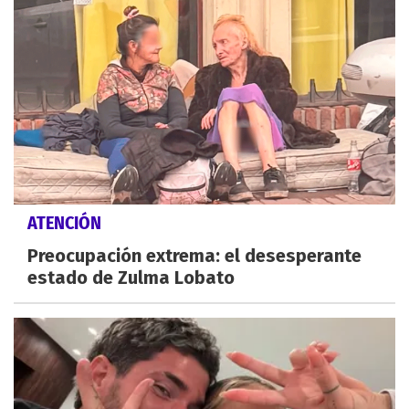
ATENCIÓN
Preocupación extrema: el desesperante
estado de Zulma Lobato