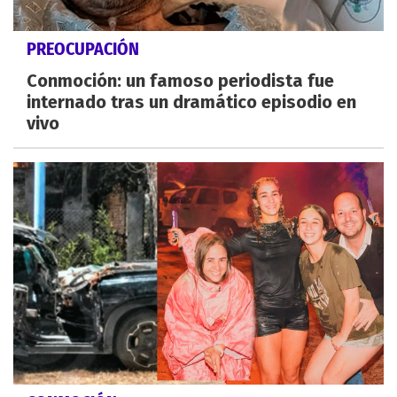
PREOCUPACIÓN
Conmoción: un famoso periodista fue
internado tras un dramático episodio en
vivo