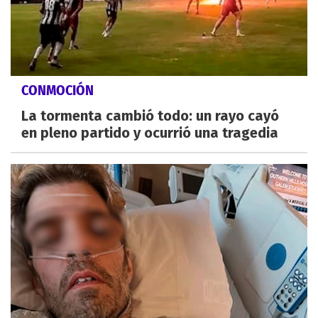
CONMOCIÓN
La tormenta cambió todo: un rayo cayó
en pleno partido y ocurrió una tragedia