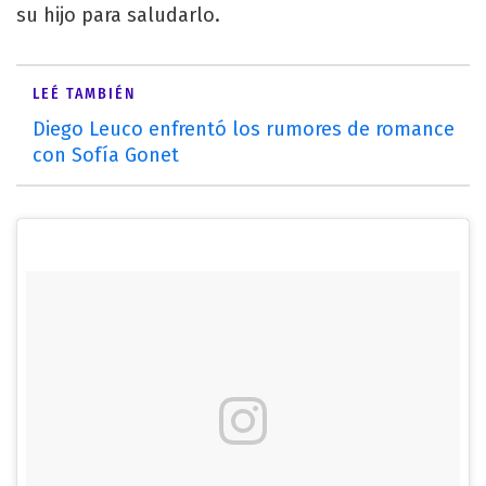
su hijo para saludarlo.
LEÉ TAMBIÉN
Diego Leuco enfrentó los rumores de romance
con Sofía Gonet