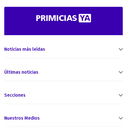
Noticias más leídas
Últimas noticias
Secciones
Nuestros Medios