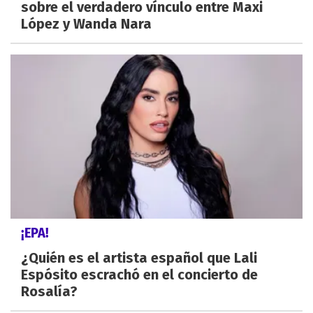
sobre el verdadero vínculo entre Maxi
López y Wanda Nara
¡EPA!
¿Quién es el artista español que Lali
Espósito escrachó en el concierto de
Rosalía?