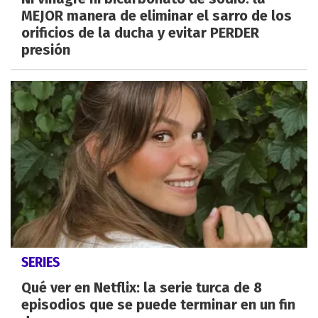
MEJOR manera de eliminar el sarro de los
orificios de la ducha y evitar PERDER
presión
SERIES
Qué ver en Netflix: la serie turca de 8
episodios que se puede terminar en un fin