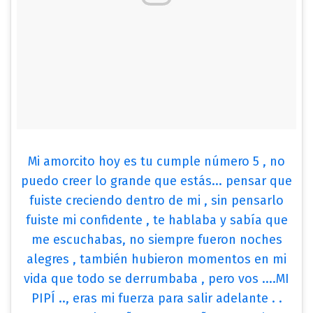
Mi amorcito hoy es tu cumple número 5 , no
puedo creer lo grande que estás... pensar que
fuiste creciendo dentro de mi , sin pensarlo
fuiste mi confidente , te hablaba y sabía que
me escuchabas, no siempre fueron noches
alegres , también hubieron momentos en mi
vida que todo se derrumbaba , pero vos ....MI
PIPÍ .., eras mi fuerza para salir adelante . .