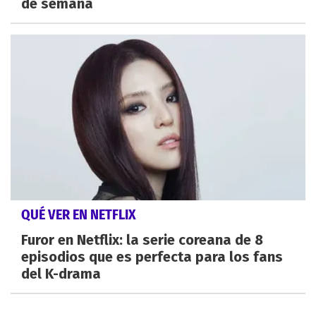
de semana
QUÉ VER EN NETFLIX
Furor en Netflix: la serie coreana de 8
episodios que es perfecta para los fans
del K-drama