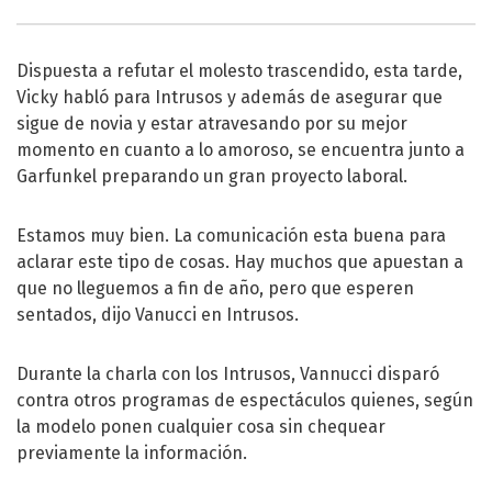
Dispuesta a refutar el molesto trascendido, esta tarde,
Vicky habló para Intrusos y además de asegurar que
sigue de novia y estar atravesando por su mejor
momento en cuanto a lo amoroso, se encuentra junto a
Garfunkel preparando un gran proyecto laboral.
Estamos muy bien. La comunicación esta buena para
aclarar este tipo de cosas. Hay muchos que apuestan a
que no lleguemos a fin de año, pero que esperen
sentados, dijo Vanucci en Intrusos.
Durante la charla con los Intrusos, Vannucci disparó
contra otros programas de espectáculos quienes, según
la modelo ponen cualquier cosa sin chequear
previamente la información.