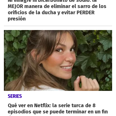
MEJOR manera de eliminar el sarro de los
orificios de la ducha y evitar PERDER
presión
SERIES
Qué ver en Netflix: la serie turca de 8
episodios que se puede terminar en un fin