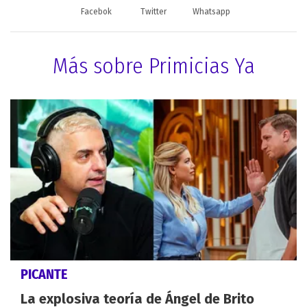
Facebok
Twitter
Whatsapp
Más sobre Primicias Ya
PICANTE
La explosiva teoría de Ángel de Brito