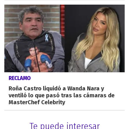
RECLAMO
Roña Castro liquidó a Wanda Nara y
ventiló lo que pasó tras las cámaras de
MasterChef Celebrity
Te puede interesar