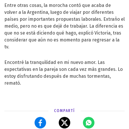
Entre otras cosas, la morocha contó que acaba de
volver a la Argentina, luego de viajar por diferentes
países por importantes propuestas laborales. Extraño el
medio, pero no es que dejé de trabajar. La diferencia es
que no se está diciendo qué hago, explicó Victoria, tras
considerar que aún no es momento para regresar a la
tv.
Encontré la tranquilidad en mi nuevo amor. Las
expectativas en la pareja son cada vez más grandes. Lo
estoy disfrutando después de muchas tormentas,
remató.
COMPARTÍ