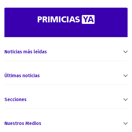
Noticias más leídas
Últimas noticias
Secciones
Nuestros Medios