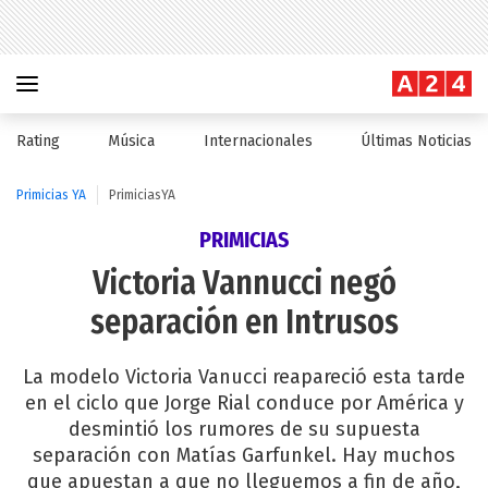
Rating
Música
Internacionales
Últimas Noticias
Primicias YA
PrimiciasYA
PRIMICIAS
Victoria Vannucci negó
separación en Intrusos
La modelo Victoria Vanucci reapareció esta tarde
en el ciclo que Jorge Rial conduce por América y
desmintió los rumores de su supuesta
separación con Matías Garfunkel. Hay muchos
que apuestan a que no lleguemos a fin de año,