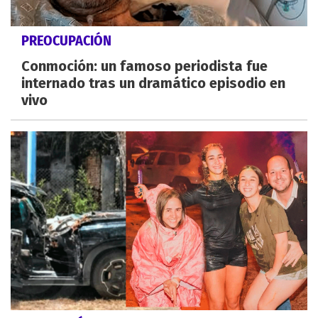
PREOCUPACIÓN
Conmoción: un famoso periodista fue
internado tras un dramático episodio en
vivo