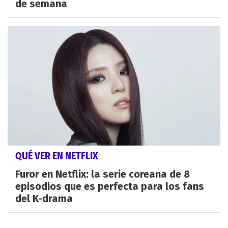
de semana
QUÉ VER EN NETFLIX
Furor en Netflix: la serie coreana de 8
episodios que es perfecta para los fans
del K-drama