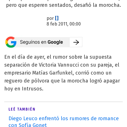
pero que esperen sentados, desafió la morocha.
por
[]
8 feb 2011, 00:00
En el día de ayer, el rumor sobre la supuesta
separación de Victoria Vannucci con su pareja, el
empresario Matías Garfunkel, corrió como un
reguero de pólvora que la morocha logró apagar
hoy en Intrusos.
LEÉ TAMBIÉN
Diego Leuco enfrentó los rumores de romance
con Sofía Gonet