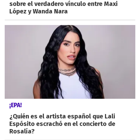
sobre el verdadero vínculo entre Maxi
López y Wanda Nara
¡EPA!
¿Quién es el artista español que Lali
Espósito escrachó en el concierto de
Rosalía?