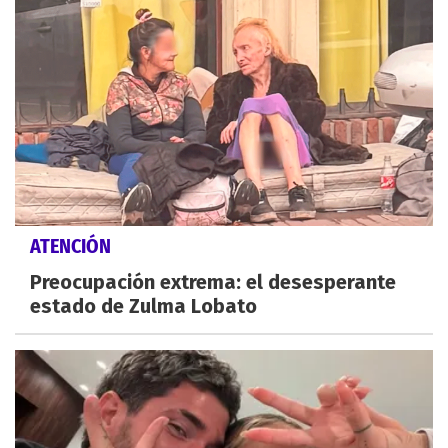
ATENCIÓN
Preocupación extrema: el desesperante
estado de Zulma Lobato