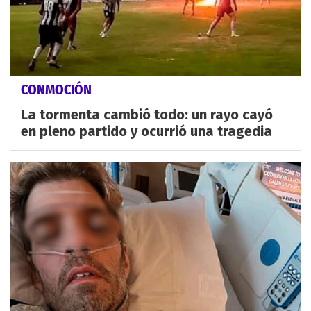
CONMOCIÓN
La tormenta cambió todo: un rayo cayó
en pleno partido y ocurrió una tragedia