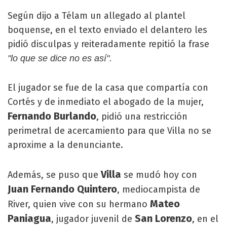
Según dijo a Télam un allegado al plantel
boquense, en el texto enviado el delantero les
pidió disculpas y reiteradamente repitió la frase
"lo que se dice no es así".
El jugador se fue de la casa que compartía con
Cortés y de inmediato el abogado de la mujer,
Fernando Burlando
, pidió una restricción
perimetral de acercamiento para que Villa no se
aproxime a la denunciante.
Villa
Además, se puso que
se mudó hoy con
Juan Fernando Quintero
, mediocampista de
Mateo
River, quien vive con su hermano
Paniagua
San Lorenzo
, jugador juvenil de
, en el