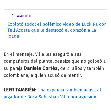
LEÉ TAMBIÉN
Explotó todo: el polémico video de Luck Ra con
Tuli Acosta que le destrozó el corazón a La
Joaqui
En el mensaje, Villa les aseguró a sus
compañeros del plantel xeneize que no golpeó a
Daniela Cortés,
su pareja
de 21 años y también
colombiana, a quien acusó de mentir.
LEER TAMBIÉN:
Una expareja también acusa al
jugador de Boca Sebastián Villa por agresión