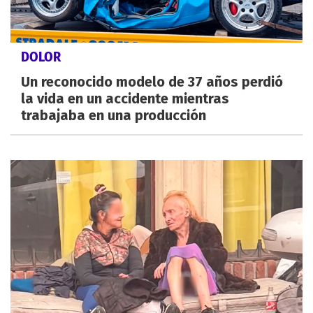
DOLOR
Un reconocido modelo de 37 años perdió
la vida en un accidente mientras
trabajaba en una producción