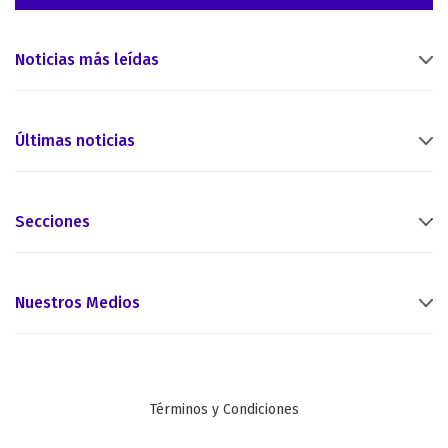
Noticias más leídas
Últimas noticias
Secciones
Nuestros Medios
Términos y Condiciones