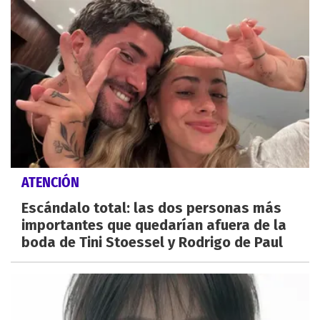
ATENCIÓN
Escándalo total: las dos personas más
importantes que quedarían afuera de la
boda de Tini Stoessel y Rodrigo de Paul