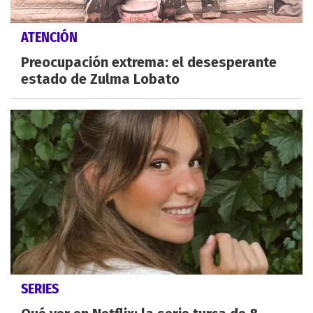
ATENCIÓN
Preocupación extrema: el desesperante
estado de Zulma Lobato
SERIES