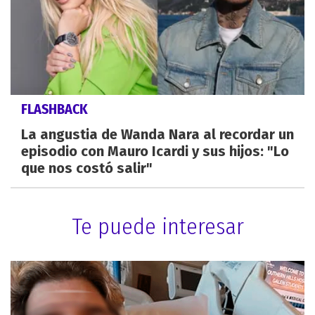
FLASHBACK
La angustia de Wanda Nara al recordar un
episodio con Mauro Icardi y sus hijos: "Lo
que nos costó salir"
Te puede interesar