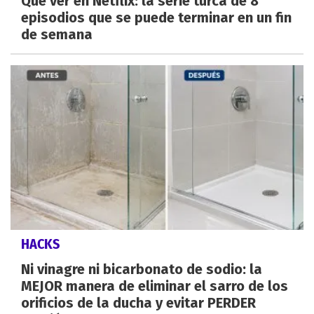
Qué ver en Netflix: la serie turca de 8
episodios que se puede terminar en un fin
de semana
HACKS
Ni vinagre ni bicarbonato de sodio: la
MEJOR manera de eliminar el sarro de los
orificios de la ducha y evitar PERDER