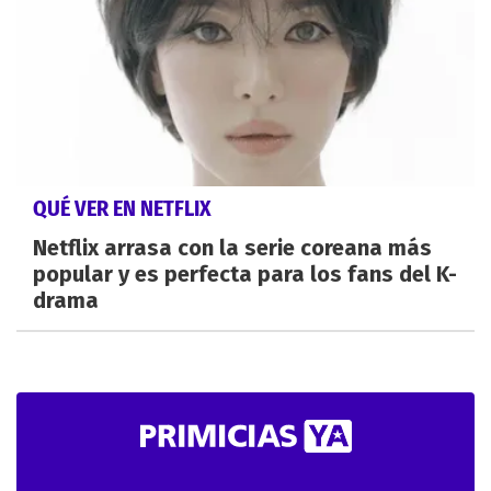
QUÉ VER EN NETFLIX
Netflix arrasa con la serie coreana más
popular y es perfecta para los fans del K-
drama