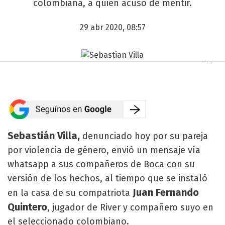
colombiana, a quien acusó de mentir.
29 abr 2020, 08:57
Sebastián Villa,
denunciado hoy por su pareja
por violencia de género, envió un mensaje vía
whatsapp a sus compañeros de Boca con su
versión de los hechos, al tiempo que se instaló
Juan Fernando
en la casa de su compatriota
Quintero
, jugador de River y compañero suyo en
el seleccionado colombiano.