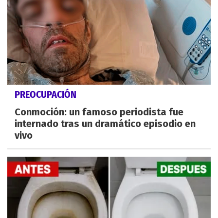
PREOCUPACIÓN
Conmoción: un famoso periodista fue
internado tras un dramático episodio en
vivo