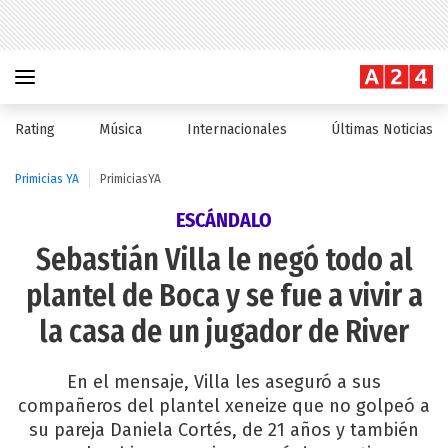
Rating
Música
Internacionales
Últimas Noticias
Primicias YA
PrimiciasYA
ESCÁNDALO
Sebastián Villa le negó todo al
plantel de Boca y se fue a vivir a
la casa de un jugador de River
En el mensaje, Villa les aseguró a sus
compañeros del plantel xeneize que no golpeó a
su pareja Daniela Cortés, de 21 años y también