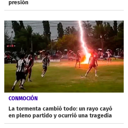
presión
CONMOCIÓN
La tormenta cambió todo: un rayo cayó
en pleno partido y ocurrió una tragedia