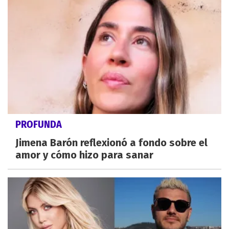
PROFUNDA
Jimena Barón reflexionó a fondo sobre el
amor y cómo hizo para sanar