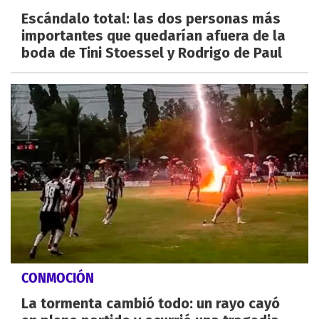
Escándalo total: las dos personas más
importantes que quedarían afuera de la
boda de Tini Stoessel y Rodrigo de Paul
CONMOCIÓN
La tormenta cambió todo: un rayo cayó