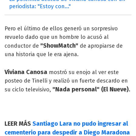
periodista: "Estoy con..."
Pero el último de ellos generó un sorpresivo
revuelo dado que un hombre lo acusó al
"ShowMatch"
conductor de
de apropiarse de
una historia que le era ajena.
Viviana Canosa
mostró su enojo al ver este
posteo de Tinelli y realizó un fuerte descardo en
"Nada personal" (El Nueve).
su ciclo televisivo,
LEER MÁS
Santiago Lara no pudo ingresar al
cementerio para despedir a Diego Maradona