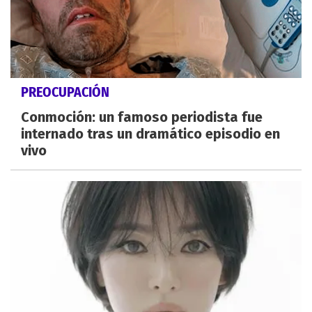
PREOCUPACIÓN
Conmoción: un famoso periodista fue
internado tras un dramático episodio en
vivo