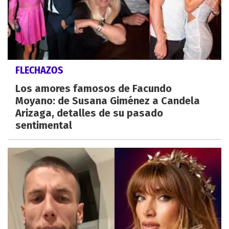
FLECHAZOS
Los amores famosos de Facundo
Moyano: de Susana Giménez a Candela
Arizaga, detalles de su pasado
sentimental