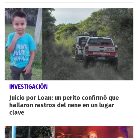
INVESTIGACIÓN
Juicio por Loan: un perito confirmó que
hallaron rastros del nene en un lugar
clave