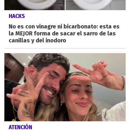
HACKS
No es con vinagre ni bicarbonato: esta es
la MEJOR forma de sacar el sarro de las
canillas y del inodoro
ATENCIÓN