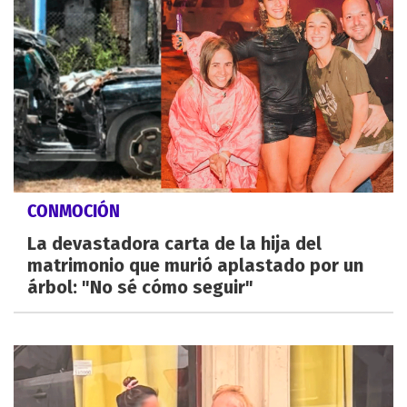
CONMOCIÓN
La devastadora carta de la hija del
matrimonio que murió aplastado por un
árbol: "No sé cómo seguir"