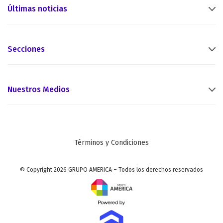
Últimas noticias
Secciones
Nuestros Medios
Términos y Condiciones
© Copyright 2026 GRUPO AMERICA – Todos los derechos reservados