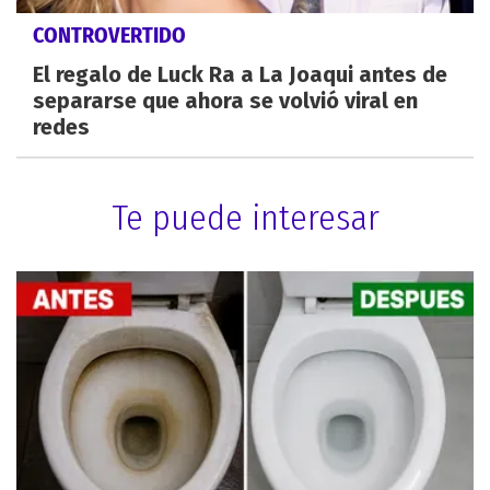
CONTROVERTIDO
El regalo de Luck Ra a La Joaqui antes de
separarse que ahora se volvió viral en
redes
Te puede interesar