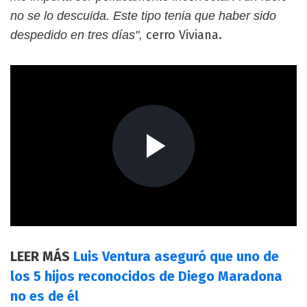
no se lo descuida. Este tipo tenia que haber sido
cerro Viviana.
despedido en tres días",
LEER MÁS
Luis Ventura aseguró que uno de
los 5 hijos reconocidos de Diego Maradona
no es de él