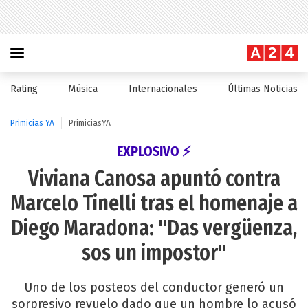
Rating
Música
Internacionales
Últimas Noticias
Primicias YA
PrimiciasYA
EXPLOSIVO ⚡
Viviana Canosa apuntó contra
Marcelo Tinelli tras el homenaje a
Diego Maradona: "Das vergüenza,
sos un impostor"
Uno de los posteos del conductor generó un
sorpresivo revuelo dado que un hombre lo acusó