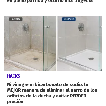
en pleno partido y ocurrió una tragedia
HACKS
Ni vinagre ni bicarbonato de sodio: la
MEJOR manera de eliminar el sarro de los
orificios de la ducha y evitar PERDER
presión