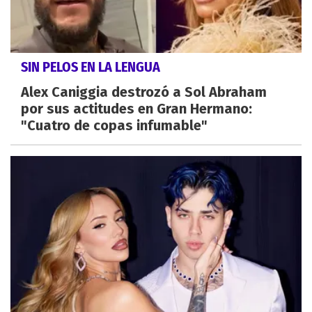
SIN PELOS EN LA LENGUA
Alex Caniggia destrozó a Sol Abraham
por sus actitudes en Gran Hermano:
"Cuatro de copas infumable"