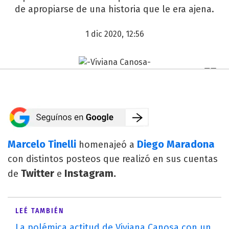
de apropiarse de una historia que le era ajena.
1 dic 2020, 12:56
Marcelo Tinelli
Diego Maradona
homenajeó a
con distintos posteos que realizó en sus cuentas
Twitter
Instagram.
de
e
LEÉ TAMBIÉN
La polémica actitud de Viviana Canosa con un