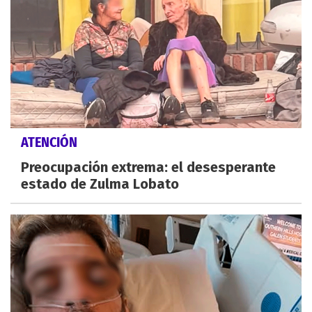
ATENCIÓN
Preocupación extrema: el desesperante
estado de Zulma Lobato