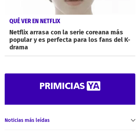
QUÉ VER EN NETFLIX
Netflix arrasa con la serie coreana más
popular y es perfecta para los fans del K-
drama
Noticias más leídas