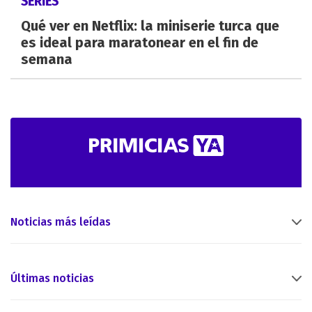
SERIES
Qué ver en Netflix: la miniserie turca que
es ideal para maratonear en el fin de
semana
Noticias más leídas
Últimas noticias