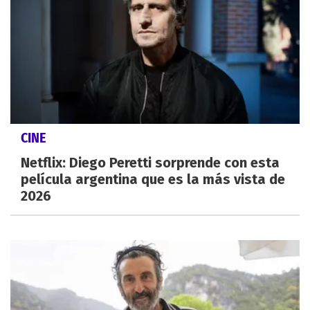
CINE
Netflix: Diego Peretti sorprende con esta
película argentina que es la más vista de
2026