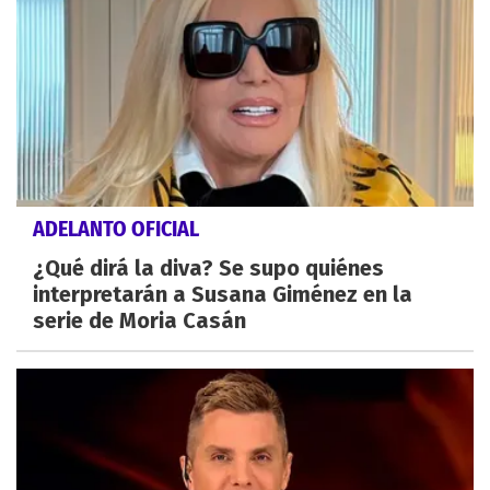
ADELANTO OFICIAL
¿Qué dirá la diva? Se supo quiénes
interpretarán a Susana Giménez en la
serie de Moria Casán