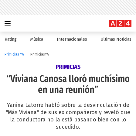
Rating
Música
Internacionales
Últimas Noticias
Primicias YA
PrimiciasYA
PRIMICIAS
“Viviana Canosa lloró muchísimo
en una reunión”
Yanina Latorre habló sobre la desvinculación de
"Más Viviana" de sus ex compañeros y reveló que
la conductora no la está pasando bien con lo
sucedido.