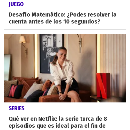
JUEGO
Desafío Matemático: ¿Podes resolver la
cuenta antes de los 10 segundos?
SERIES
Qué ver en Netflix: la serie turca de 8
episodios que es ideal para el fin de