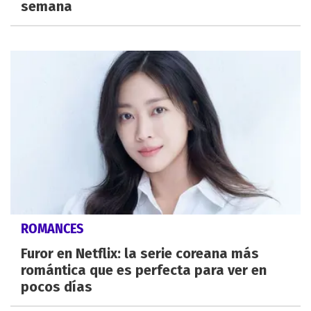
semana
ROMANCES
Furor en Netflix: la serie coreana más
romántica que es perfecta para ver en
pocos días