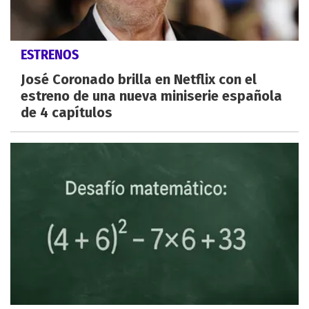
ESTRENOS
José Coronado brilla en Netflix con el
estreno de una nueva miniserie española
de 4 capítulos