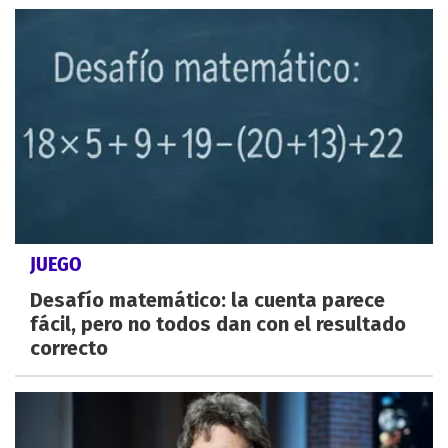
JUEGO
Desafío matemático: la cuenta parece
fácil, pero no todos dan con el resultado
correcto