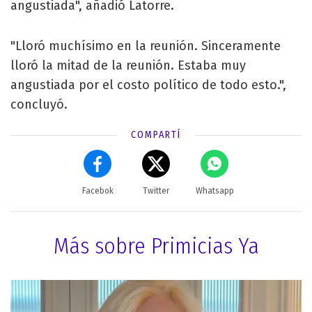
angustiada", añadió Latorre.
"Lloró muchísimo en la reunión. Sinceramente
lloró la mitad de la reunión. Estaba muy
angustiada por el costo político de todo esto.",
concluyó.
COMPARTÍ
Facebok
Twitter
Whatsapp
Más sobre Primicias Ya