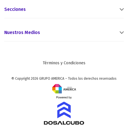
Secciones
Nuestros Medios
Términos y Condiciones
© Copyright 2026 GRUPO AMERICA – Todos los derechos reservados