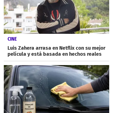
CINE
Luis Zahera arrasa en Netflix con su mejor
película y está basada en hechos reales