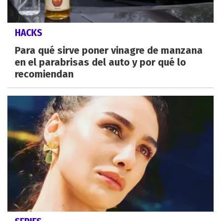
HACKS
Para qué sirve poner vinagre de manzana
en el parabrisas del auto y por qué lo
recomiendan