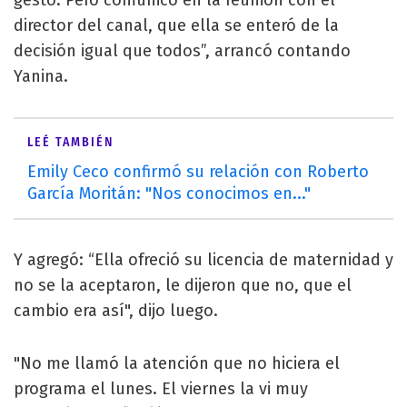
director del canal, que ella se enteró de la
decisión igual que todos”, arrancó contando
Yanina.
LEÉ TAMBIÉN
Emily Ceco confirmó su relación con Roberto
García Moritán: "Nos conocimos en..."
Y agregó: “Ella ofreció su licencia de maternidad y
no se la aceptaron, le dijeron que no, que el
cambio era así", dijo luego.
"No me llamó la atención que no hiciera el
programa el lunes. El viernes la vi muy