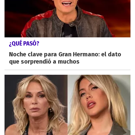
¿QUÉ PASÓ?
Noche clave para Gran Hermano: el dato
que sorprendió a muchos