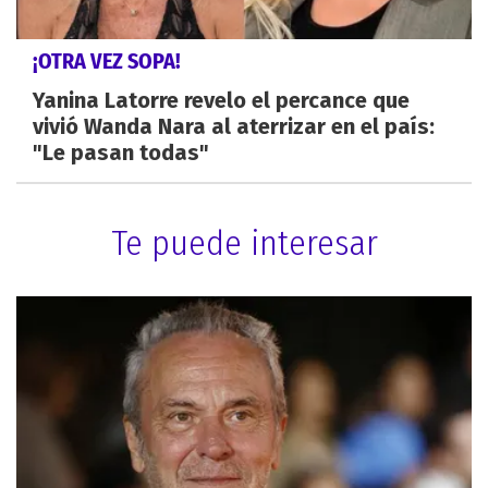
¡OTRA VEZ SOPA!
Yanina Latorre revelo el percance que
vivió Wanda Nara al aterrizar en el país:
"Le pasan todas"
Te puede interesar