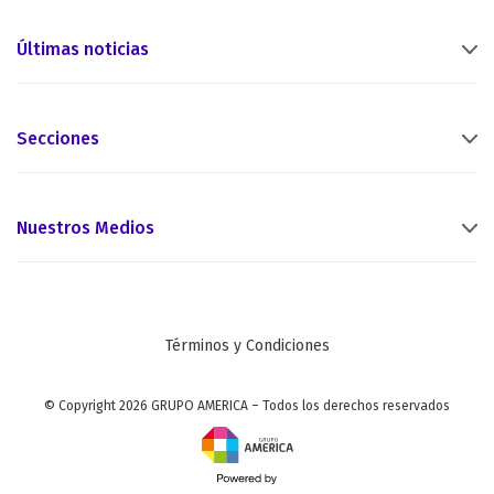
Últimas noticias
Secciones
Nuestros Medios
Términos y Condiciones
© Copyright 2026 GRUPO AMERICA – Todos los derechos reservados