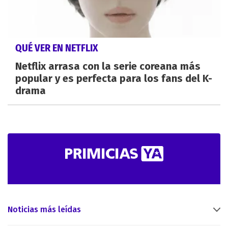
QUÉ VER EN NETFLIX
Netflix arrasa con la serie coreana más
popular y es perfecta para los fans del K-
drama
Noticias más leídas