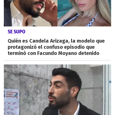
SE SUPO
Quién es Candela Arizaga, la modelo que
protagonizó el confuso episodio que
terminó con Facundo Moyano detenido