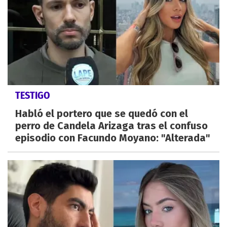
TESTIGO
Habló el portero que se quedó con el
perro de Candela Arizaga tras el confuso
episodio con Facundo Moyano: "Alterada"