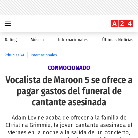
Rating
Música
Internacionales
Últimas Noticias
Primicias YA
Internacionales
CONMOCIONADO
Vocalista de Maroon 5 se ofrece a
pagar gastos del funeral de
cantante asesinada
Adam Levine acaba de ofrecer a la familia de
Christina Grimmie, la joven cantante asesinada el
viernes en la noche a la salida de un concierto,