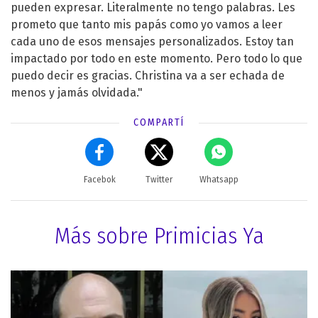
pueden expresar. Literalmente no tengo palabras. Les
prometo que tanto mis papás como yo vamos a leer
cada uno de esos mensajes personalizados. Estoy tan
impactado por todo en este momento. Pero todo lo que
puedo decir es gracias. Christina va a ser echada de
menos y jamás olvidada."
COMPARTÍ
Facebok
Twitter
Whatsapp
Más sobre Primicias Ya