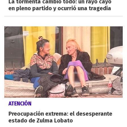
La tormenta cambió todo: un rayo cayó
en pleno partido y ocurrió una tragedia
ATENCIÓN
Preocupación extrema: el desesperante
estado de Zulma Lobato