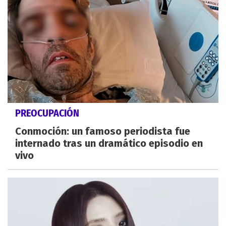
PREOCUPACIÓN
Conmoción: un famoso periodista fue
internado tras un dramático episodio en
vivo