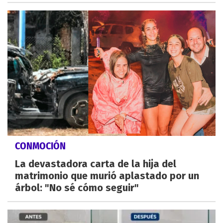
CONMOCIÓN
La devastadora carta de la hija del
matrimonio que murió aplastado por un
árbol: "No sé cómo seguir"