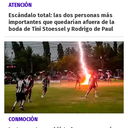
ATENCIÓN
Escándalo total: las dos personas más
importantes que quedarían afuera de la
boda de Tini Stoessel y Rodrigo de Paul
CONMOCIÓN