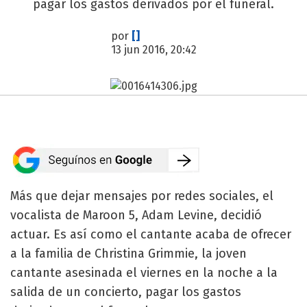
pagar los gastos derivados por el funeral.
por
[]
13 jun 2016, 20:42
Más que dejar mensajes por redes sociales, el
vocalista de Maroon 5, Adam Levine, decidió
actuar. Es así como el cantante acaba de ofrecer
a la familia de Christina Grimmie, la joven
cantante asesinada el viernes en la noche a la
salida de un concierto, pagar los gastos