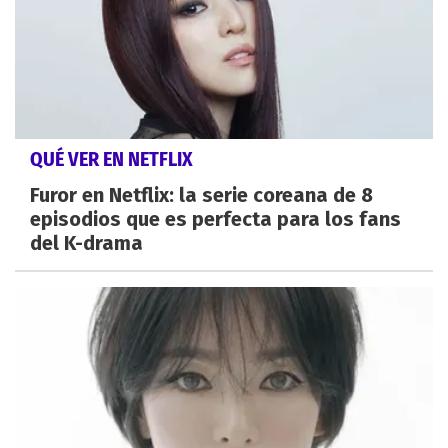
QUÉ VER EN NETFLIX
Furor en Netflix: la serie coreana de 8
episodios que es perfecta para los fans
del K-drama