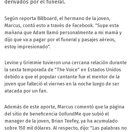
derivados por el funeral.
Según reporta Billboard, el hermano de la joven,
Marcus, contó esto a través de Facebook. "Supe esta
mañana que Adam llamó personalmente a mi mamá y
dijo que va a pagar por el funeral y pasajes aéreos,
estoy impresionado".
Levine y Grimmie tuvieron una cercana relación durante
la sexta temporada de "The Voice" en Estados Unidos
debido a que el popular cantante fue el mentor de la
joven que falleció el viernes en la noche luego de ser
atacada por un fan.
Además de este aporte, Marcus comentó que la página
del sitio de beneficencia GoFundMe que subió el
manager de la joven, Brian Teefey, ya ha acumulado
sobre 150 mil dólares. Al respecto, dijo: "Las palabras no