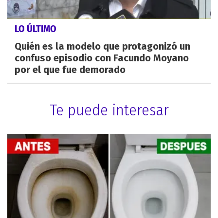
LO ÚLTIMO
Quién es la modelo que protagonizó un
confuso episodio con Facundo Moyano
por el que fue demorado
Te puede interesar