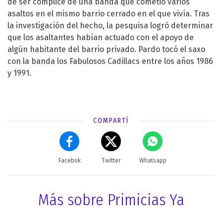
de ser cómplice de una banda que cometió varios
asaltos en el mismo barrio cerrado en el que vivía. Tras
la investigación del hecho, la pesquisa logró determinar
que los asaltantes habían actuado con el apoyo de
algún habitante del barrio privado. Pardo tocó el saxo
con la banda los Fabulosos Cadillacs entre los años 1986
y 1991.
COMPARTÍ
Facebok
Twitter
Whatsapp
Más sobre Primicias Ya