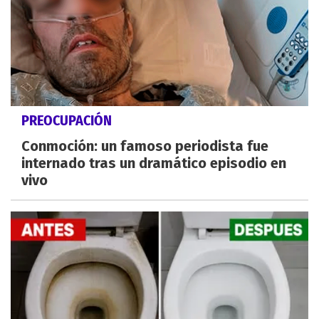
PREOCUPACIÓN
Conmoción: un famoso periodista fue
internado tras un dramático episodio en
vivo