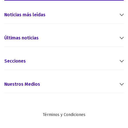
Noticias más leídas
Últimas noticias
Secciones
Nuestros Medios
Términos y Condiciones