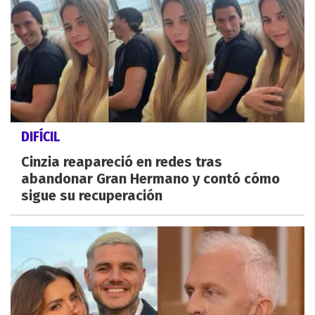
DIFÍCIL
Cinzia reapareció en redes tras
abandonar Gran Hermano y contó cómo
sigue su recuperación