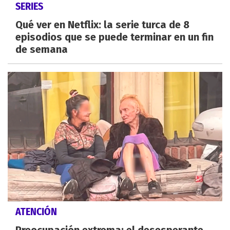
SERIES
Qué ver en Netflix: la serie turca de 8
episodios que se puede terminar en un fin
de semana
ATENCIÓN
Preocupación extrema: el desesperante