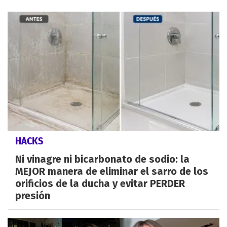
HACKS
Ni vinagre ni bicarbonato de sodio: la
MEJOR manera de eliminar el sarro de los
orificios de la ducha y evitar PERDER
presión