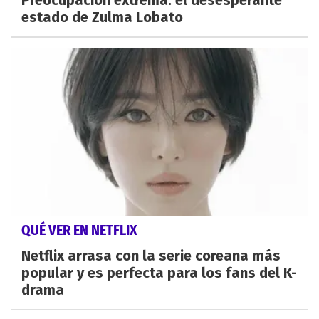
estado de Zulma Lobato
QUÉ VER EN NETFLIX
Netflix arrasa con la serie coreana más
popular y es perfecta para los fans del K-
drama