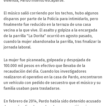
vivienda, Pardo intentó escaparse.
El músico salió corriendo por los techos, hubo algunos
disparos por parte de la Policía para intimidarlo, pero
finalmente fue reducido en la terraza de una casa
vecina a la que vive. El asalto y golpiza a la encargada
de la parrilla "La Dorita" ocurrió en agosto pasado,
cuando la mujer abandonaba la parrilla, tras finalizar la
jornada laboral.
La mujer fue picaneada, golpeada y despojada de
100.000 mil pesos en efectivo que llevaba de la
recaudación del día. Cuando los investigadores
realizaron el operativo en la casa de Pardo, encontraron
un vehículo con pedido de secuestro que el músico y su
familia usaban para trasladarse.
En febrero de 2014, Pardo había sido detenido acusado