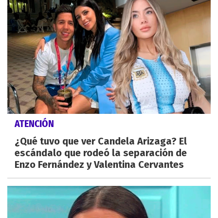
ATENCIÓN
¿Qué tuvo que ver Candela Arizaga? El
escándalo que rodeó la separación de
Enzo Fernández y Valentina Cervantes