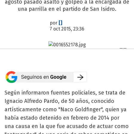
agosto pasado asaltó y golpeó a la encargada de
una parrilla en el partido de San Isidro.
por
[]
7 oct 2015, 23:36
Según informaron fuentes policiales, se trata de
Ignacio Alfredo Pardo, de 50 años, conocido
artísticamente como "Naco Goldfinger", quien ya
había estado detenido en febrero de 2014 por
una causa en la que fue acusado de actuar como