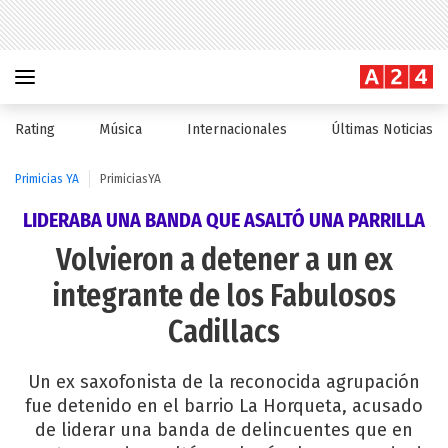
Rating
Música
Internacionales
Últimas Noticias
Primicias YA
PrimiciasYA
LIDERABA UNA BANDA QUE ASALTÓ UNA PARRILLA
Volvieron a detener a un ex
integrante de los Fabulosos
Cadillacs
Un ex saxofonista de la reconocida agrupación
fue detenido en el barrio La Horqueta, acusado
de liderar una banda de delincuentes que en