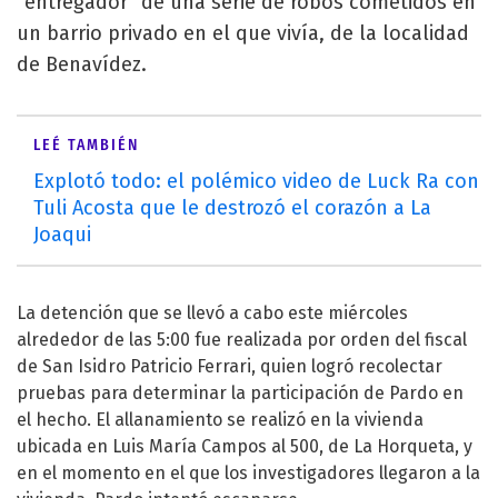
"entregador" de una serie de robos cometidos en
un barrio privado en el que vivía, de la localidad
de Benavídez.
LEÉ TAMBIÉN
Explotó todo: el polémico video de Luck Ra con
Tuli Acosta que le destrozó el corazón a La
Joaqui
La detención que se llevó a cabo este miércoles
alrededor de las 5:00 fue realizada por orden del fiscal
de San Isidro Patricio Ferrari, quien logró recolectar
pruebas para determinar la participación de Pardo en
el hecho. El allanamiento se realizó en la vivienda
ubicada en Luis María Campos al 500, de La Horqueta, y
en el momento en el que los investigadores llegaron a la