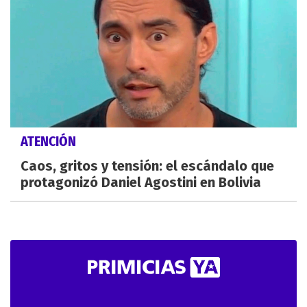
ATENCIÓN
Caos, gritos y tensión: el escándalo que
protagonizó Daniel Agostini en Bolivia