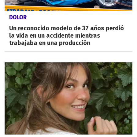
DOLOR
Un reconocido modelo de 37 años perdió
la vida en un accidente mientras
trabajaba en una producción