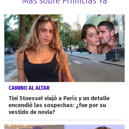
Más sobre Primicias Ya
CAMINO AL ALTAR
Tini Stoessel viajó a París y un detalle
encendió las sospechas: ¿fue por su
vestido de novia?