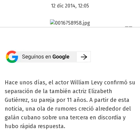
12 dic 2014, 12:05
Hace unos días, el actor William Levy confirmó su
separación de la también actriz Elizabeth
Gutiérrez, su pareja por 11 años. A partir de esta
noticia, una ola de rumores creció alrededor del
galán cubano sobre una tercera en discordia y
hubo rápida respuesta.