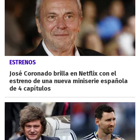
ESTRENOS
José Coronado brilla en Netflix con el
estreno de una nueva miniserie española
de 4 capítulos