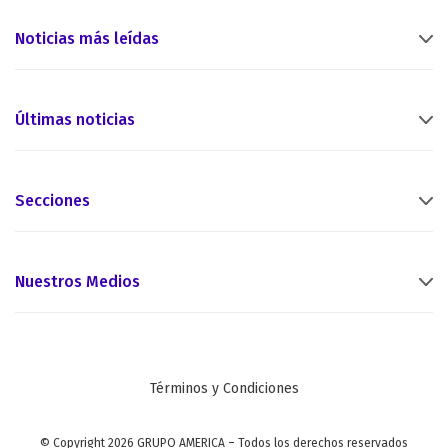
Noticias más leídas
Últimas noticias
Secciones
Nuestros Medios
Términos y Condiciones
© Copyright 2026 GRUPO AMERICA – Todos los derechos reservados