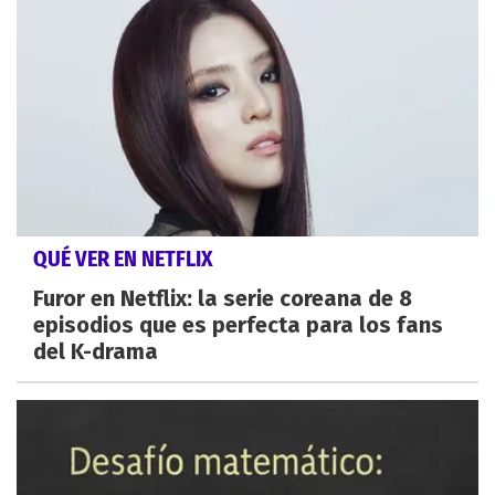
QUÉ VER EN NETFLIX
Furor en Netflix: la serie coreana de 8
episodios que es perfecta para los fans
del K-drama