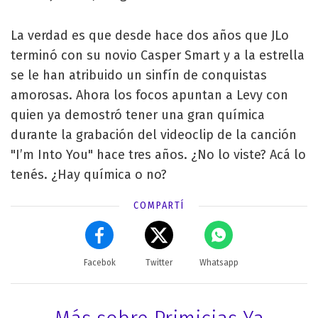
La verdad es que desde hace dos años que JLo
terminó con su novio Casper Smart y a la estrella
se le han atribuido un sinfín de conquistas
amorosas. Ahora los focos apuntan a Levy con
quien ya demostró tener una gran química
durante la grabación del videoclip de la canción
"I’m Into You" hace tres años. ¿No lo viste? Acá lo
tenés. ¿Hay química o no?
COMPARTÍ
Facebok
Twitter
Whatsapp