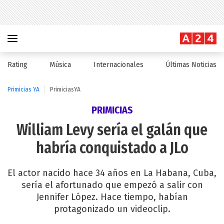
Rating
Música
Internacionales
Últimas Noticias
Primicias YA
PrimiciasYA
PRIMICIAS
William Levy sería el galán que
habría conquistado a JLo
El actor nacido hace 34 años en La Habana, Cuba,
sería el afortunado que empezó a salir con
Jennifer López. Hace tiempo, habían
protagonizado un videoclip.