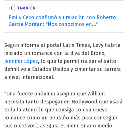
LEÉ TAMBIÉN
Emily Ceco confirmó su relación con Roberto
García Moritán: "Nos conocimos en..."
Según informa el portal Latin Times, Levy habría
iniciado un romance con la diva del Bronx,
Jennifer López
, lo que le permitiría dar el salto
definitivo a Estados Unidos y cimentar su carrera
a nivel internacional.
“Una fuente anónima asegura que William
necesita tanto despegar en Hollywood que usará
toda la atención que consiga con su nuevo
romance como un peldaño más para conseguir
sus objetivos”, asegura el mencionado medio.