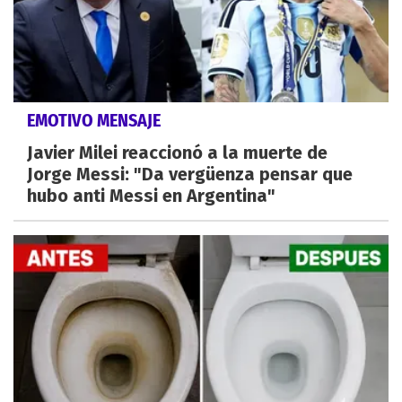
EMOTIVO MENSAJE
Javier Milei reaccionó a la muerte de
Jorge Messi: "Da vergüenza pensar que
hubo anti Messi en Argentina"