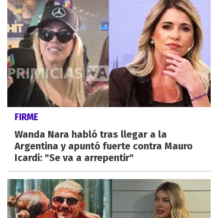
FIRME
Wanda Nara habló tras llegar a la
Argentina y apuntó fuerte contra Mauro
Icardi: "Se va a arrepentir"