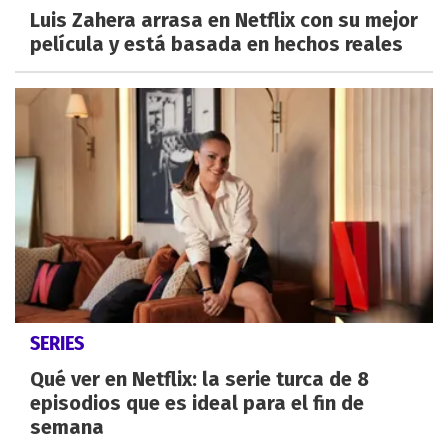
Luis Zahera arrasa en Netflix con su mejor
película y está basada en hechos reales
SERIES
Qué ver en Netflix: la serie turca de 8
episodios que es ideal para el fin de
semana