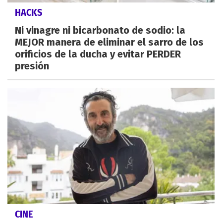
HACKS
Ni vinagre ni bicarbonato de sodio: la
MEJOR manera de eliminar el sarro de los
orificios de la ducha y evitar PERDER
presión
CINE