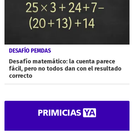
DESAFÍO PEMDAS
Desafío matemático: la cuenta parece
fácil, pero no todos dan con el resultado
correcto