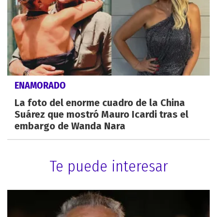
ENAMORADO
La foto del enorme cuadro de la China
Suárez que mostró Mauro Icardi tras el
embargo de Wanda Nara
Te puede interesar