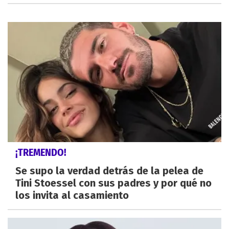
¡TREMENDO!
Se supo la verdad detrás de la pelea de
Tini Stoessel con sus padres y por qué no
los invita al casamiento