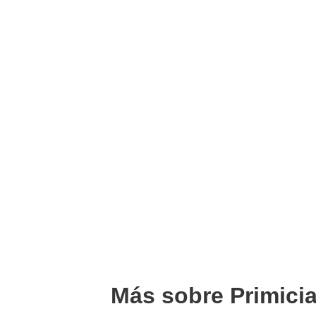
Más sobre Primici