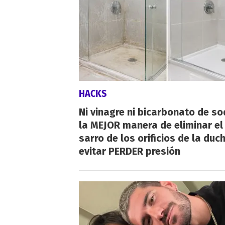
HACKS
Ni vinagre ni bicarbonato de so
la MEJOR manera de eliminar el
sarro de los orificios de la duc
evitar PERDER presión