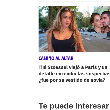
CAMINO AL ALTAR
Tini Stoessel viajó a París y un
detalle encendió las sospechas
¿fue por su vestido de novia?
Te puede interesar