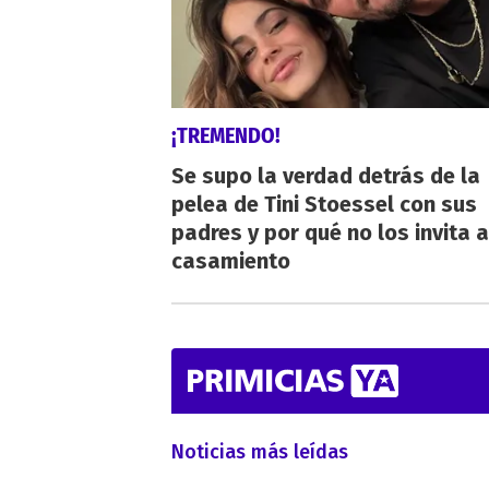
¡TREMENDO!
Se supo la verdad detrás de la
pelea de Tini Stoessel con sus
padres y por qué no los invita a
casamiento
Noticias más leídas