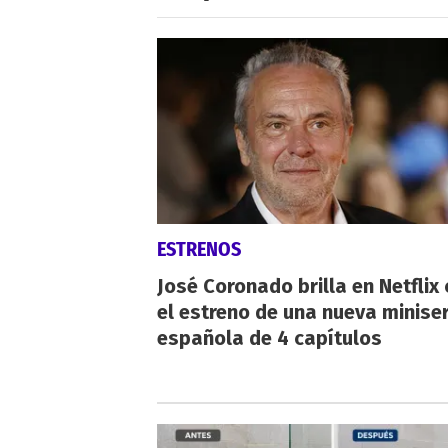
ESTRENOS
José Coronado brilla en Netflix
el estreno de una nueva miniser
española de 4 capítulos