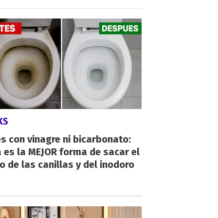
KS
s con vinagre ni bicarbonato:
 es la MEJOR forma de sacar el
o de las canillas y del inodoro