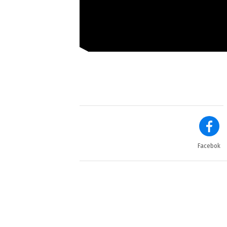
Facebok