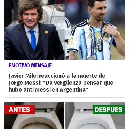
EMOTIVO MENSAJE
Javier Milei reaccionó a la muerte de
Jorge Messi: "Da vergüenza pensar que
hubo anti Messi en Argentina"