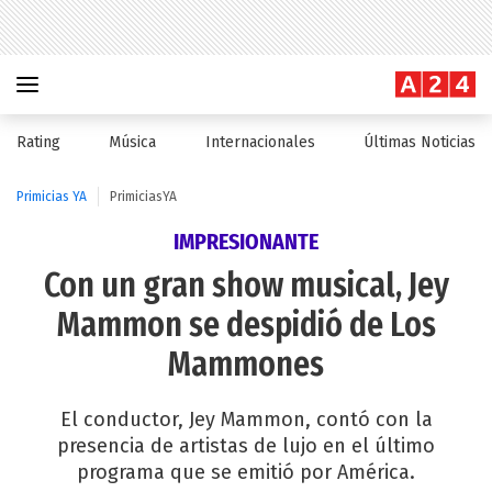
Rating
Música
Internacionales
Últimas Noticias
Primicias YA
PrimiciasYA
IMPRESIONANTE
Con un gran show musical, Jey
Mammon se despidió de Los
Mammones
El conductor, Jey Mammon, contó con la
presencia de artistas de lujo en el último
programa que se emitió por América.