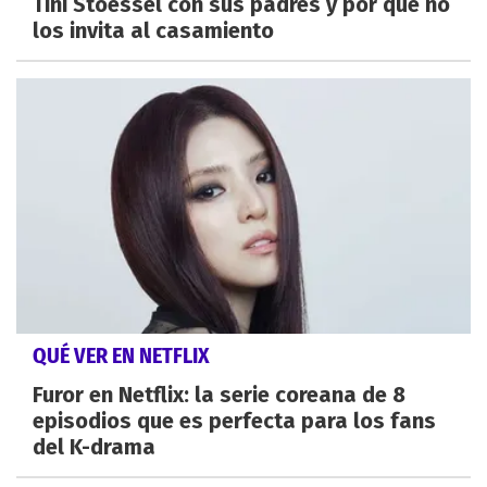
Tini Stoessel con sus padres y por qué no
los invita al casamiento
QUÉ VER EN NETFLIX
Furor en Netflix: la serie coreana de 8
episodios que es perfecta para los fans
del K-drama