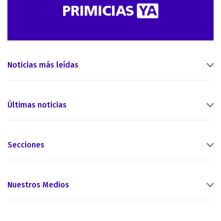
Noticias más leídas
Últimas noticias
Secciones
Nuestros Medios