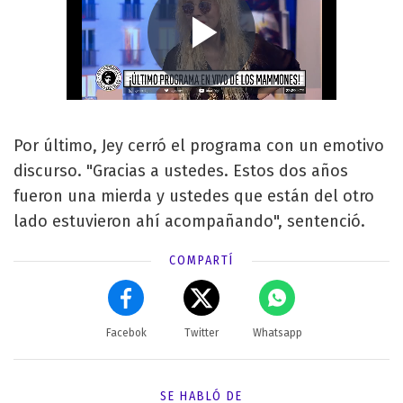
Por último, Jey cerró el programa con un emotivo
discurso. "Gracias a ustedes. Estos dos años
fueron una mierda y ustedes que están del otro
lado estuvieron ahí acompañando", sentenció.
COMPARTÍ
Facebok
Twitter
Whatsapp
SE HABLÓ DE