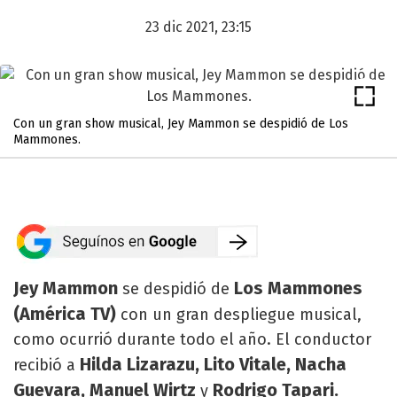
23 dic 2021, 23:15
Con un gran show musical, Jey Mammon se despidió de Los
Mammones.
Jey Mammon
Los Mammones
se despidió de
(América TV)
con un gran despliegue musical,
como ocurrió durante todo el año. El conductor
Hilda Lizarazu, Lito Vitale, Nacha
recibió a
Guevara, Manuel Wirtz
Rodrigo Tapari.
y