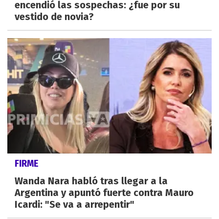
encendió las sospechas: ¿fue por su
vestido de novia?
FIRME
Wanda Nara habló tras llegar a la
Argentina y apuntó fuerte contra Mauro
Icardi: "Se va a arrepentir"