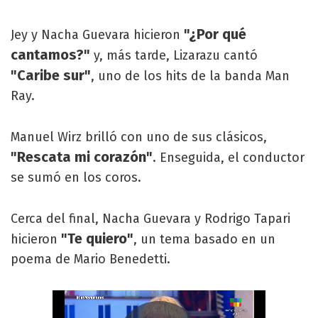
"¿Por qué
Jey y Nacha Guevara hicieron
cantamos?"
y, más tarde, Lizarazu cantó
"Caribe sur"
, uno de los hits de la banda Man
Ray.
Manuel Wirz brilló con uno de sus clásicos,
"Rescata mi corazón"
. Enseguida, el conductor
se sumó en los coros.
Cerca del final, Nacha Guevara y Rodrigo Tapari
"Te quiero"
hicieron
, un tema basado en un
poema de Mario Benedetti.