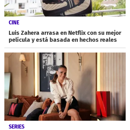
CINE
Luis Zahera arrasa en Netflix con su mejor
película y está basada en hechos reales
SERIES