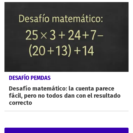
DESAFÍO PEMDAS
Desafío matemático: la cuenta parece
fácil, pero no todos dan con el resultado
correcto