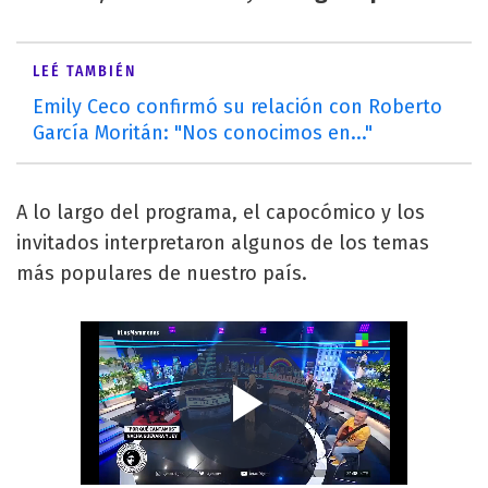
LEÉ TAMBIÉN
Emily Ceco confirmó su relación con Roberto
García Moritán: "Nos conocimos en..."
A lo largo del programa, el capocómico y los
invitados interpretaron algunos de los temas
más populares de nuestro país.