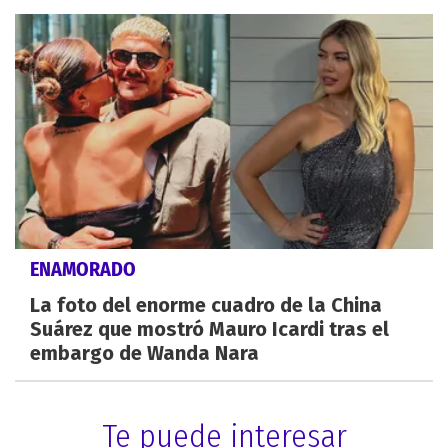
ENAMORADO
La foto del enorme cuadro de la China
Suárez que mostró Mauro Icardi tras el
embargo de Wanda Nara
Te puede interesar