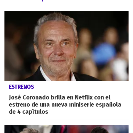
ESTRENOS
José Coronado brilla en Netflix con el
estreno de una nueva miniserie española
de 4 capítulos