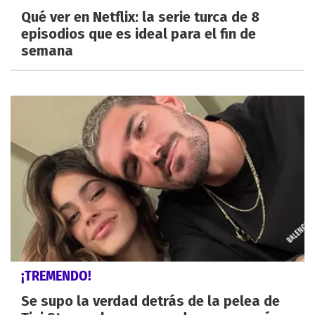
Qué ver en Netflix: la serie turca de 8
episodios que es ideal para el fin de
semana
¡TREMENDO!
Se supo la verdad detrás de la pelea de