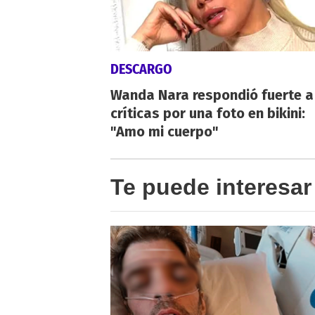
DESCARGO
Wanda Nara respondió fuerte a
críticas por una foto en bikini:
"Amo mi cuerpo"
Te puede interesar