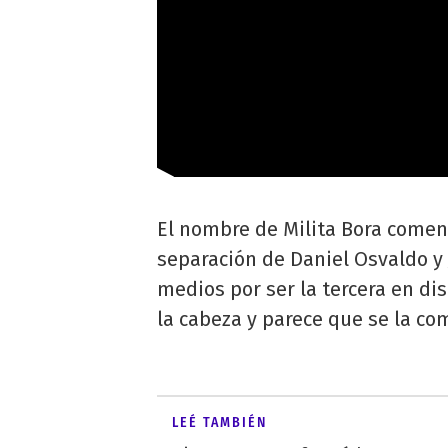
El nombre de Milita Bora comen
separación de Daniel Osvaldo y 
medios por ser la tercera en dis
la cabeza y parece que se la co
LEÉ TAMBIÉN