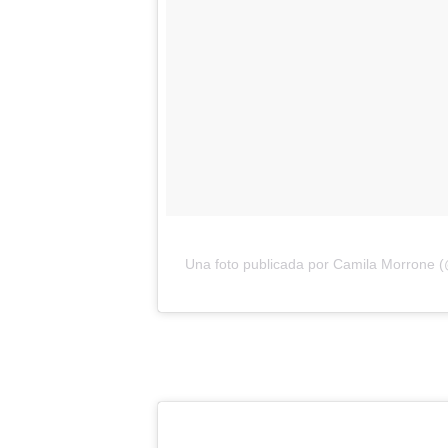
Una foto publicada por Camila Morrone