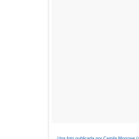
Una foto publicada por Camila Morrone