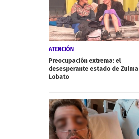
ATENCIÓN
Preocupación extrema: el
desesperante estado de Zulma
Lobato