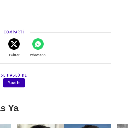
COMPARTÍ
Twitter
Whatsapp
SE HABLÓ DE
Muerte
as Ya