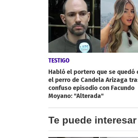
TESTIGO
Habló el portero que se quedó 
el perro de Candela Arizaga tra
confuso episodio con Facundo
Moyano: "Alterada"
Te puede interesar