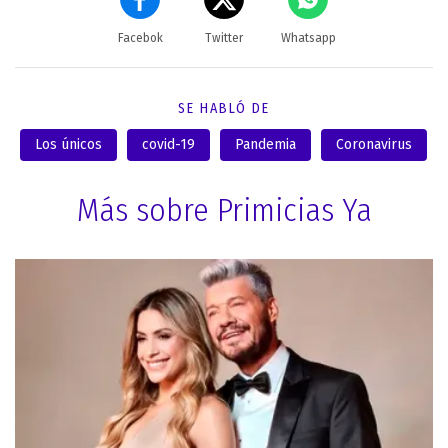
Facebok
Twitter
Whatsapp
SE HABLÓ DE
Los únicos
covid-19
Pandemia
Coronavirus
Más sobre Primicias Ya