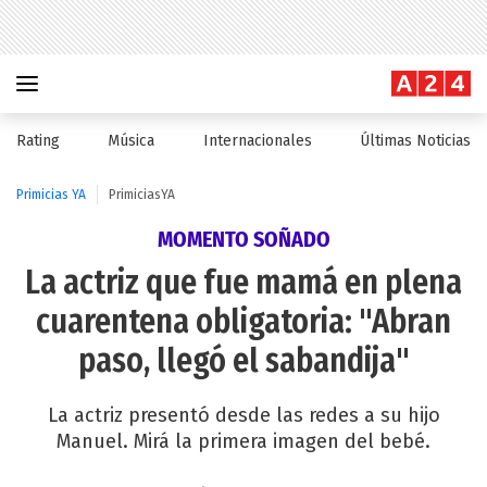
Rating
Música
Internacionales
Últimas Noticias
Primicias YA
PrimiciasYA
MOMENTO SOÑADO
La actriz que fue mamá en plena
cuarentena obligatoria: "Abran
paso, llegó el sabandija"
La actriz presentó desde las redes a su hijo
Manuel. Mirá la primera imagen del bebé.