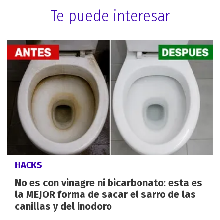
Te puede interesar
HACKS
No es con vinagre ni bicarbonato: esta es
la MEJOR forma de sacar el sarro de las
canillas y del inodoro