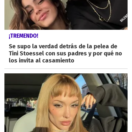
¡TREMENDO!
Se supo la verdad detrás de la pelea de
Tini Stoessel con sus padres y por qué no
los invita al casamiento