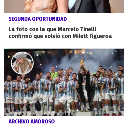
SEGUNDA OPORTUNIDAD
La foto con la que Marcelo Tinelli
confirmó que volvió con Milett Figueroa
ARCHIVO AMOROSO