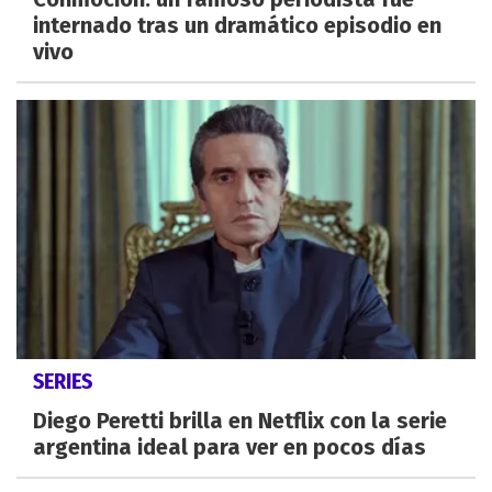
internado tras un dramático episodio en
vivo
SERIES
Diego Peretti brilla en Netflix con la serie
argentina ideal para ver en pocos días