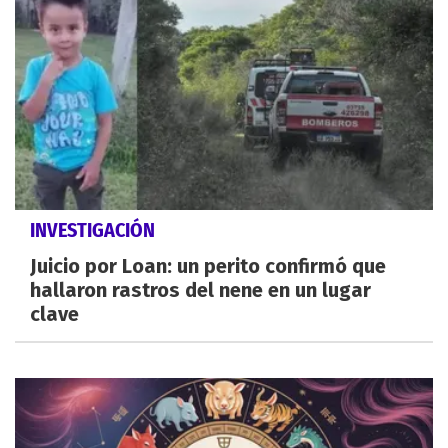
INVESTIGACIÓN
Juicio por Loan: un perito confirmó que
hallaron rastros del nene en un lugar
clave