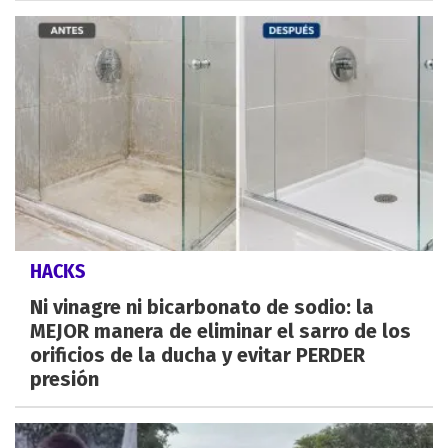
HACKS
Ni vinagre ni bicarbonato de sodio: la
MEJOR manera de eliminar el sarro de los
orificios de la ducha y evitar PERDER
presión