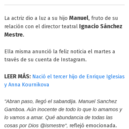
Manuel
La actriz dio a luz a su hijo
, fruto de su
Ignacio Sánchez
relación con el director teatral
Mestre.
Ella misma anunció la feliz noticia el martes a
través de su cuenta de Instagram.
LEER MÁS:
Nació el tercer hijo de Enrique Iglesias
y Anna Kournikova
"Abran paso, llegó el sabandija. Manuel Sanchez
Gamboa. Aún inocente de todo lo que lo amamos y
lo vamos a amar. Qué abundancia de todas las
reflejó emocionada.
cosas por Dios @ismestre",