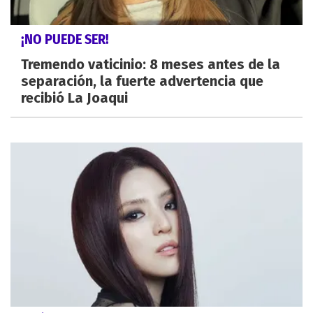
¡NO PUEDE SER!
Tremendo vaticinio: 8 meses antes de la
separación, la fuerte advertencia que
recibió La Joaqui