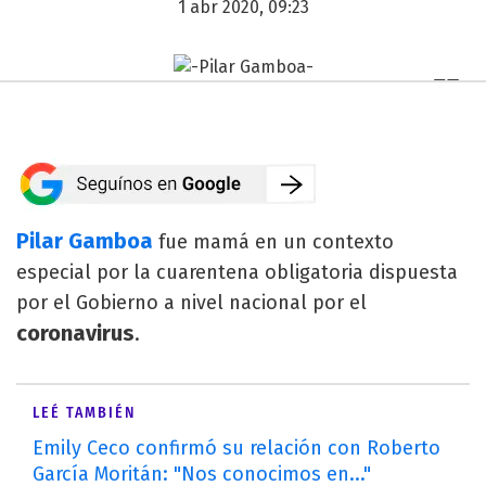
1 abr 2020, 09:23
Pilar Gamboa
fue mamá en un contexto
especial por la cuarentena obligatoria dispuesta
por el Gobierno a nivel nacional por el
coronavirus
.
LEÉ TAMBIÉN
Emily Ceco confirmó su relación con Roberto
García Moritán: "Nos conocimos en..."