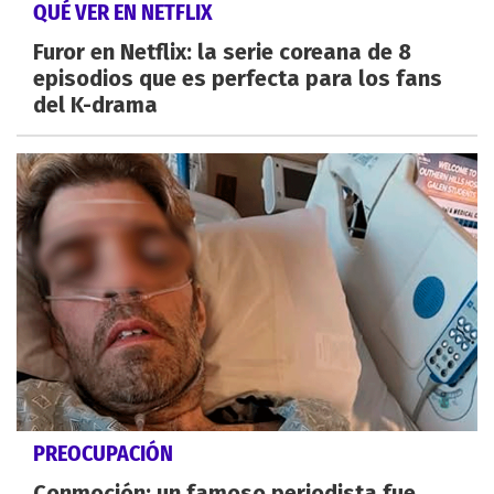
QUÉ VER EN NETFLIX
Furor en Netflix: la serie coreana de 8
episodios que es perfecta para los fans
del K-drama
PREOCUPACIÓN
Conmoción: un famoso periodista fue