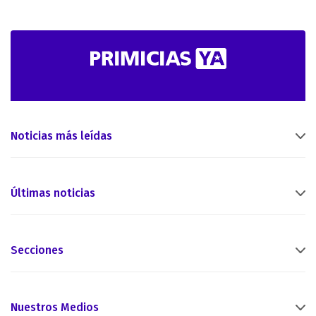
Noticias más leídas
Últimas noticias
Secciones
Nuestros Medios