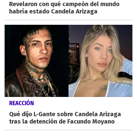
Revelaron con qué campeón del mundo
habría estado Candela Arizaga
REACCIÓN
Qué dijo L-Gante sobre Candela Arizaga
tras la detención de Facundo Moyano