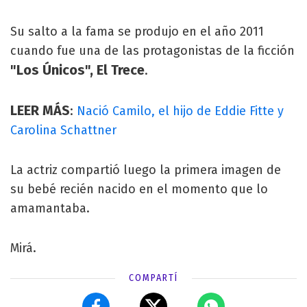
Su salto a la fama se produjo en el año 2011
cuando fue una de las protagonistas de la ficción
"Los Únicos", El Trece
.
LEER MÁS
:
Nació Camilo, el hijo de Eddie Fitte y
Carolina Schattner
La actriz compartió luego la primera imagen de
su bebé recién nacido en el momento que lo
amamantaba.
Mirá.
COMPARTÍ