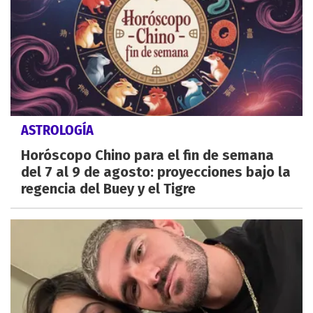
ASTROLOGÍA
Horóscopo Chino para el fin de semana
del 7 al 9 de agosto: proyecciones bajo la
regencia del Buey y el Tigre