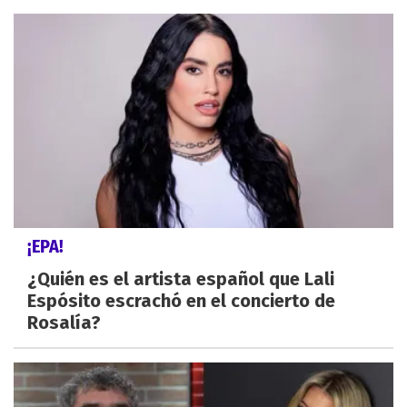
¡EPA!
¿Quién es el artista español que Lali
Espósito escrachó en el concierto de
Rosalía?