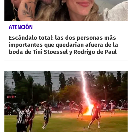
ATENCIÓN
Escándalo total: las dos personas más
importantes que quedarían afuera de la
boda de Tini Stoessel y Rodrigo de Paul