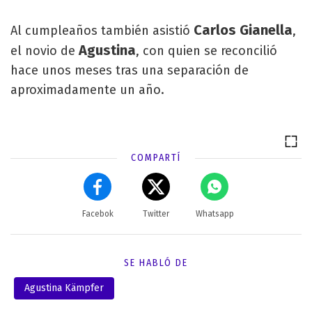
Carlos Gianella
Al cumpleaños también asistió
,
Agustina
el novio de
, con quien se reconcilió
hace unos meses tras una separación de
aproximadamente un año.
COMPARTÍ
Facebok
Twitter
Whatsapp
SE HABLÓ DE
Agustina Kämpfer