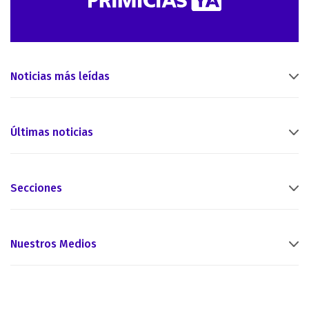
Noticias más leídas
Últimas noticias
Secciones
Nuestros Medios