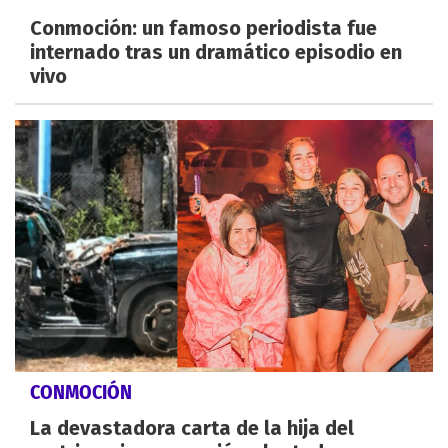
Conmoción: un famoso periodista fue
internado tras un dramático episodio en
vivo
CONMOCIÓN
La devastadora carta de la hija del