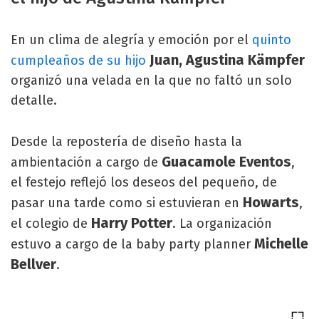
En un clima de alegría y emoción por el
quinto
Juan, Agustina Kämpfer
cumpleaños de su hijo
organizó una velada en la que no faltó un solo
detalle.
Desde la repostería de diseño hasta la
Guacamole Eventos
ambientación a cargo de
,
el festejo reflejó los deseos del pequeño, de
Howarts
pasar una tarde como si estuvieran en
,
Harry Potter
el colegio de
. La organización
Michelle
estuvo a cargo de la baby party planner
Bellver
.