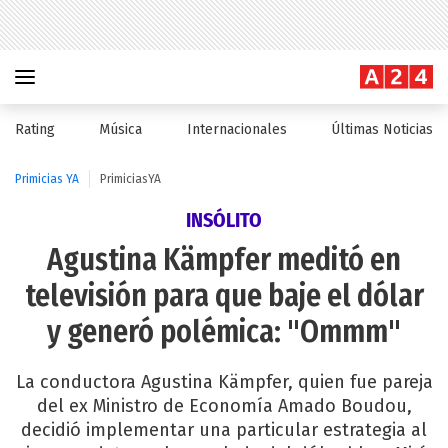
Rating
Música
Internacionales
Últimas Noticias
Primicias YA
PrimiciasYA
INSÓLITO
Agustina Kämpfer meditó en
televisión para que baje el dólar
y generó polémica: "Ommm"
La conductora Agustina Kämpfer, quien fue pareja
del ex Ministro de Economía Amado Boudou,
decidió implementar una particular estrategia al