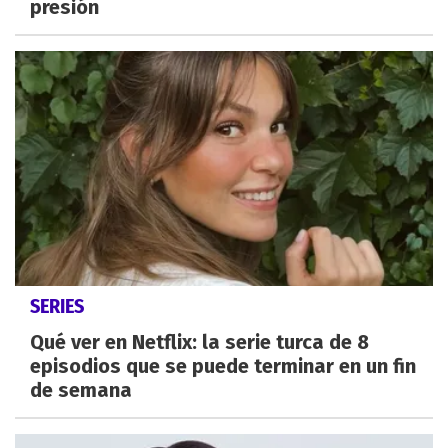
presión
SERIES
Qué ver en Netflix: la serie turca de 8
episodios que se puede terminar en un fin
de semana