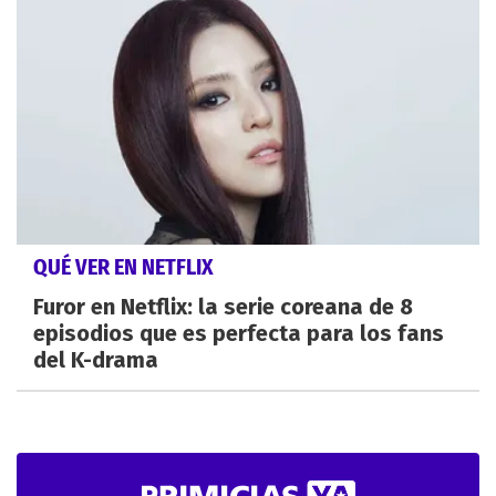
QUÉ VER EN NETFLIX
Furor en Netflix: la serie coreana de 8
episodios que es perfecta para los fans
del K-drama