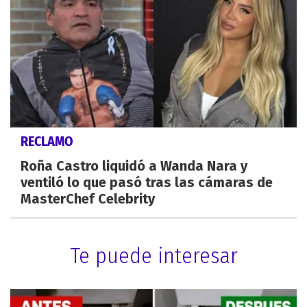
RECLAMO
Roña Castro liquidó a Wanda Nara y
ventiló lo que pasó tras las cámaras de
MasterChef Celebrity
Te puede interesar