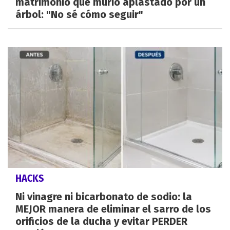
matrimonio que murió aplastado por un
árbol: "No sé cómo seguir"
HACKS
Ni vinagre ni bicarbonato de sodio: la
MEJOR manera de eliminar el sarro de los
orificios de la ducha y evitar PERDER