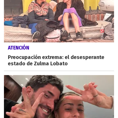
ATENCIÓN
Preocupación extrema: el desesperante
estado de Zulma Lobato