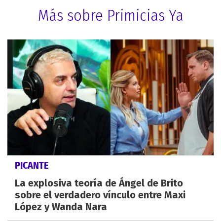
Más sobre Primicias Ya
PICANTE
La explosiva teoría de Ángel de Brito
sobre el verdadero vínculo entre Maxi
López y Wanda Nara