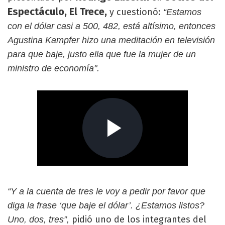
Espectáculo, El Trece,
y cuestionó:
“Estamos
con el dólar casi a 500, 482, está altísimo, entonces
Agustina Kampfer hizo una meditación en televisión
para que baje, justo ella que fue la mujer de un
ministro de economía".
“Y a la cuenta de tres le voy a pedir por favor que
diga la frase ‘que baje el dólar’. ¿Estamos listos?
pidió uno de los integrantes del
Uno, dos, tres”,