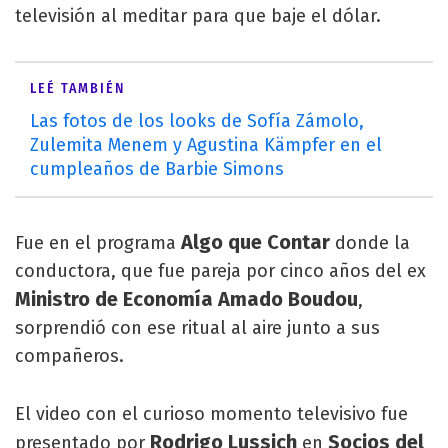
televisión al meditar para que baje el dólar.
LEÉ TAMBIÉN
Las fotos de los looks de Sofía Zámolo,
Zulemita Menem y Agustina Kämpfer en el
cumpleaños de Barbie Simons
Algo que Contar
Fue en el programa
donde la
conductora, que fue pareja por cinco años del ex
Ministro de Economía Amado Boudou
,
sorprendió con ese ritual al aire junto a sus
compañeros.
El video con el curioso momento televisivo fue
Rodrigo Lussich
Socios del
presentado por
en