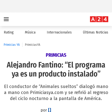
Rating
Música
Internacionales
Últimas Noticias
Primicias YA
PrimiciasYA
PRIMICIAS
Alejandro Fantino: “El programa
ya es un producto instalado”
El conductor de “Animales sueltos” dialogó mano
a mano con Primiciasya.com y se refirió al regreso
del ciclo nocturno a la pantalla de América.
por
[]