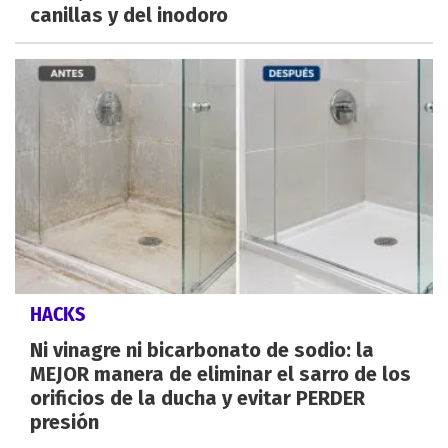
canillas y del inodoro
HACKS
Ni vinagre ni bicarbonato de sodio: la
MEJOR manera de eliminar el sarro de los
orificios de la ducha y evitar PERDER
presión