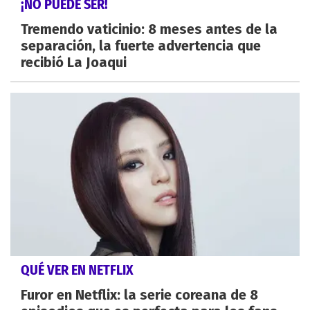
¡NO PUEDE SER!
Tremendo vaticinio: 8 meses antes de la
separación, la fuerte advertencia que
recibió La Joaqui
QUÉ VER EN NETFLIX
Furor en Netflix: la serie coreana de 8