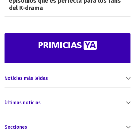
episodios que es perfecta para los fans
del K-drama
Noticias más leídas
Últimas noticias
Secciones