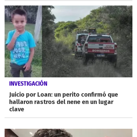
INVESTIGACIÓN
Juicio por Loan: un perito confirmó que
hallaron rastros del nene en un lugar
clave