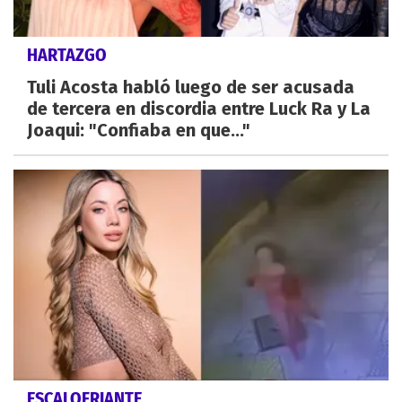
HARTAZGO
Tuli Acosta habló luego de ser acusada
de tercera en discordia entre Luck Ra y La
Joaqui: "Confiaba en que..."
ESCALOFRIANTE