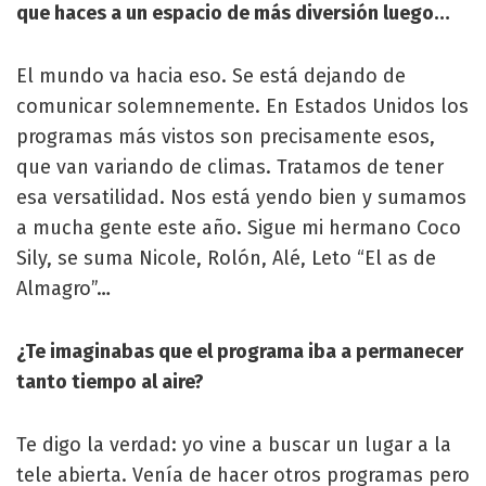
que haces a un espacio de más diversión luego…
El mundo va hacia eso. Se está dejando de
comunicar solemnemente. En Estados Unidos los
programas más vistos son precisamente esos,
que van variando de climas. Tratamos de tener
esa versatilidad. Nos está yendo bien y sumamos
a mucha gente este año. Sigue mi hermano Coco
Sily, se suma Nicole, Rolón, Alé, Leto “El as de
Almagro”…
¿Te imaginabas que el programa iba a permanecer
tanto tiempo al aire?
Te digo la verdad: yo vine a buscar un lugar a la
tele abierta. Venía de hacer otros programas pero