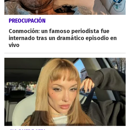
PREOCUPACIÓN
Conmoción: un famoso periodista fue
internado tras un dramático episodio en
vivo