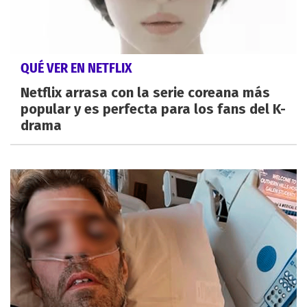
QUÉ VER EN NETFLIX
Netflix arrasa con la serie coreana más
popular y es perfecta para los fans del K-
drama