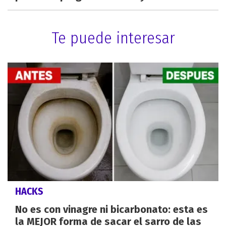
Te puede interesar
HACKS
No es con vinagre ni bicarbonato: esta es
la MEJOR forma de sacar el sarro de las