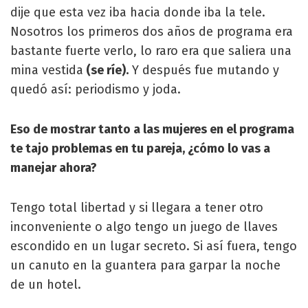
dije que esta vez iba hacia donde iba la tele.
Nosotros los primeros dos años de programa era
bastante fuerte verlo, lo raro era que saliera una
mina vestida
(se ríe).
Y después fue mutando y
quedó así: periodismo y joda.
Eso de mostrar tanto a las mujeres en el programa
te tajo problemas en tu pareja, ¿cómo lo vas a
manejar ahora?
Tengo total libertad y si llegara a tener otro
inconveniente o algo tengo un juego de llaves
escondido en un lugar secreto. Si así fuera, tengo
un canuto en la guantera para garpar la noche
de un hotel.