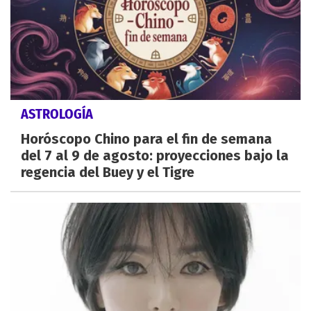
ASTROLOGÍA
Horóscopo Chino para el fin de semana
del 7 al 9 de agosto: proyecciones bajo la
regencia del Buey y el Tigre