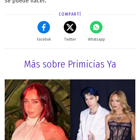
se puede hacer.
COMPARTÍ
Facebok
Twitter
Whatsapp
Más sobre Primicias Ya