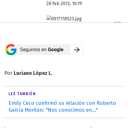
28 feb 2013, 10:19
Por
Luciano López L.
LEÉ TAMBIÉN
Emily Ceco confirmó su relación con Roberto
García Moritán: "Nos conocimos en..."