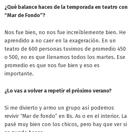
¿Qué balance haces de la temporada en teatro con
“Mar de Fondo”?
Nos fue bien, no nos fue increíblemente bien. He
aprendido a no caer en la exageración. En un
teatro de 600 personas tuvimos de promedio 450
o 500, no es que llenamos todos los martes. Ese
promedio es que nos fue bien y eso es
importante.
¿Lo vas a volver a repetir el próximo verano?
Si me divierto y armo un grupo así podemos
revivir “Mar de fondo” en Bs. As o en el interior. La
pasé muy bien con los chicos, pero hay que ver si