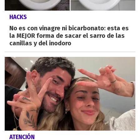
HACKS
No es con vinagre ni bicarbonato: esta es
la MEJOR forma de sacar el sarro de las
canillas y del inodoro
ATENCIÓN