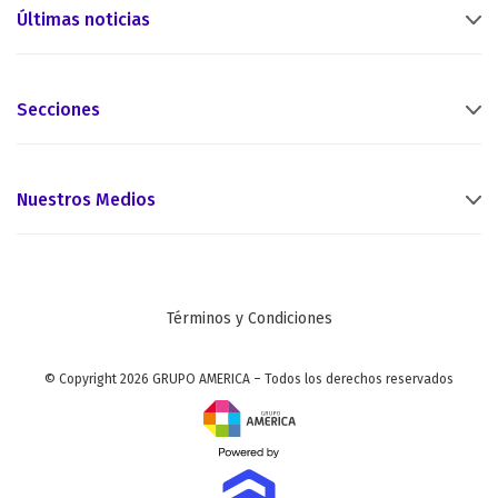
Últimas noticias
Secciones
Nuestros Medios
Términos y Condiciones
© Copyright 2026 GRUPO AMERICA – Todos los derechos reservados