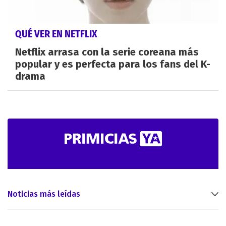
QUÉ VER EN NETFLIX
Netflix arrasa con la serie coreana más
popular y es perfecta para los fans del K-
drama
Noticias más leídas