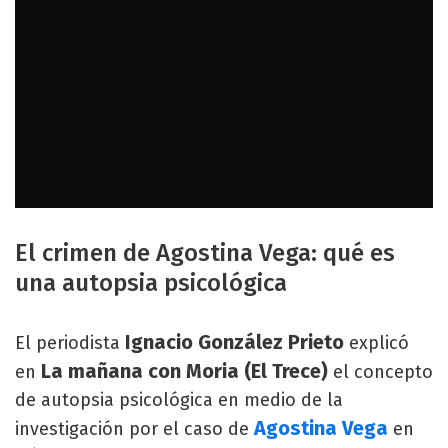
El crimen de Agostina Vega: qué es
una autopsia psicológica
Ignacio González Prieto
El periodista
explicó
La mañana con Moria (El Trece)
en
el concepto
de autopsia psicológica en medio de la
Agostina Vega
investigación por el caso de
en