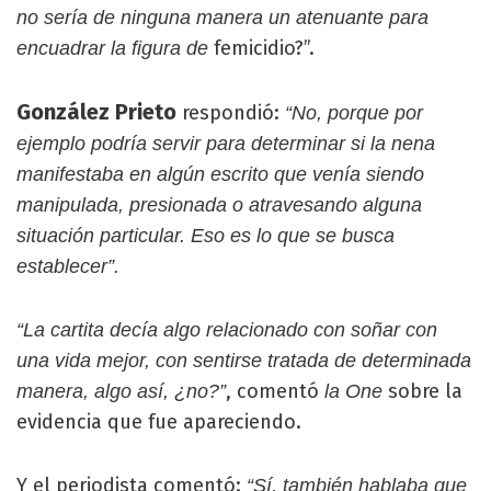
no sería de ninguna manera un atenuante para
femicidio?”.
encuadrar la figura de
González Prieto
respondió:
“No, porque por
ejemplo podría servir para determinar si la nena
manifestaba en algún escrito que venía siendo
manipulada, presionada o atravesando alguna
situación particular. Eso es lo que se busca
establecer”.
“La cartita decía algo relacionado con soñar con
una vida mejor, con sentirse tratada de determinada
, comentó
sobre la
manera, algo así, ¿no?”
la One
evidencia que fue apareciendo.
Y el periodista comentó:
“Sí, también hablaba que