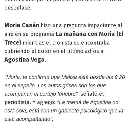
desenlace.
Moria Casán
hizo una pregunta impactante al
La mañana con Moria (El
aire en su programa
Trece)
mientras el cronista se encontraba
cubriendo el dolor en el último adíos a
Agostina Vega.
“Moria, te confirmo que Melisa está desde las 8.20
en el sepelio. Los autos grises son los que
señaló el
acompañan el cortejo fúnebre”,
periodista. Y agregó:
“La mamá de Agostina no
está sola, está con un gabinete psicológico que la
está acompañando”.