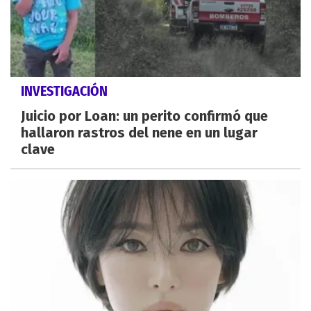
INVESTIGACIÓN
Juicio por Loan: un perito confirmó que
hallaron rastros del nene en un lugar
clave