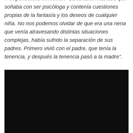
soñaba con ser psicóloga y contenía cuestiones
propias de la fantasía y los deseos de cualquier
niña. No nos podemos olvidar de que era una nena
que venía atravesando distintas situaciones
complejas, había sufrido la separación de sus
padres. Primero vivió con el padre, que tenía la
tenencia, y después la tenencia pasó a la madre”.