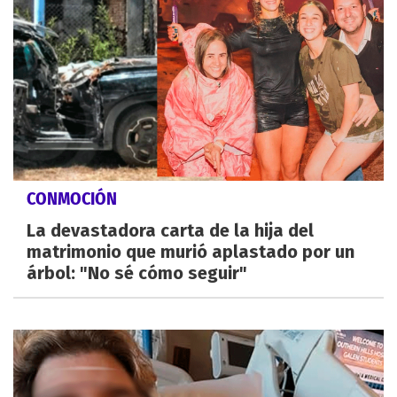
CONMOCIÓN
La devastadora carta de la hija del
matrimonio que murió aplastado por un
árbol: "No sé cómo seguir"