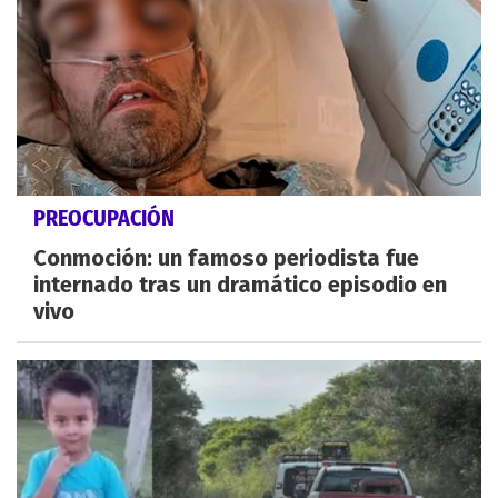
PREOCUPACIÓN
Conmoción: un famoso periodista fue
internado tras un dramático episodio en
vivo