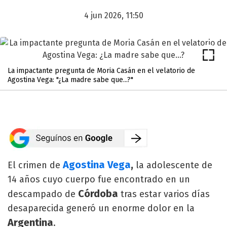
4 jun 2026, 11:50
La impactante pregunta de Moria Casán en el velatorio de
Agostina Vega: "¿La madre sabe que...?"
Agostina Vega
,
El crimen de
la adolescente de
14 años cuyo cuerpo fue encontrado en un
Córdoba
descampado de
tras estar varios días
desaparecida generó un enorme dolor en la
Argentina
.