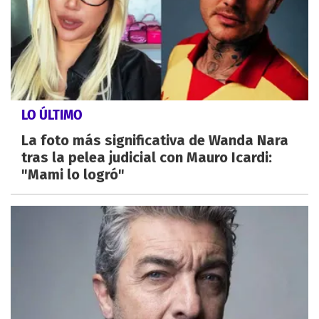
LO ÚLTIMO
La foto más significativa de Wanda Nara
tras la pelea judicial con Mauro Icardi:
"Mami lo logró"