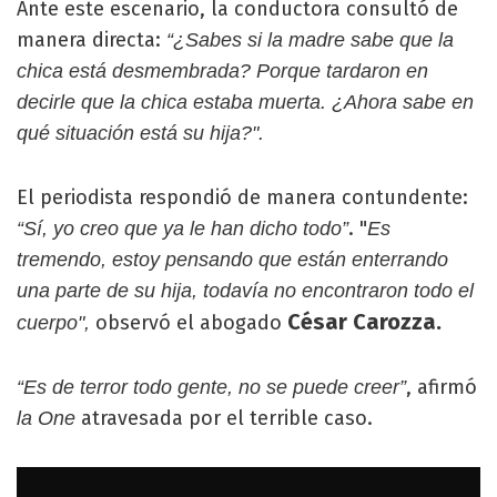
Ante este escenario, la conductora consultó de
manera directa:
“¿Sabes si la madre sabe que la
chica está desmembrada? Porque tardaron en
decirle que la chica estaba muerta. ¿Ahora sabe en
qué situación está su hija?".
El periodista respondió de manera contundente:
. "
“Sí, yo creo que ya le han dicho todo”
Es
tremendo, estoy pensando que están enterrando
una parte de su hija, todavía no encontraron todo el
César Carozza.
observó el abogado
cuerpo",
, afirmó
“Es de terror todo gente, no se puede creer”
atravesada por el terrible caso.
la One