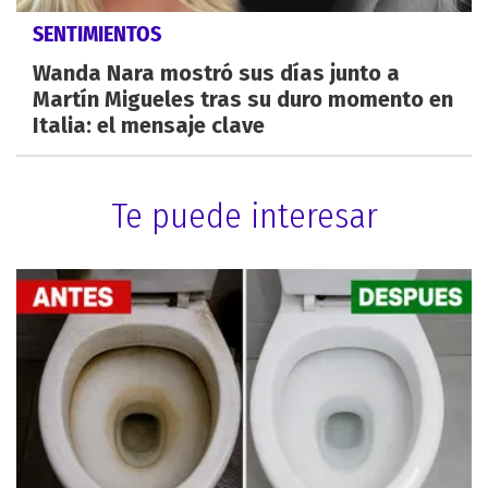
SENTIMIENTOS
Wanda Nara mostró sus días junto a
Martín Migueles tras su duro momento en
Italia: el mensaje clave
Te puede interesar