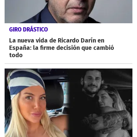
GIRO DRÁSTICO
La nueva vida de Ricardo Darín en
España: la firme decisión que cambió
todo