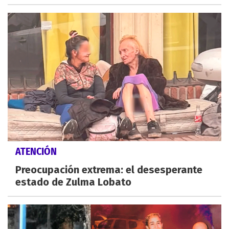
ATENCIÓN
Preocupación extrema: el desesperante
estado de Zulma Lobato