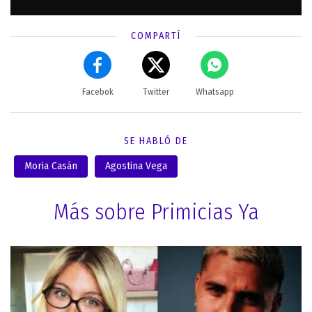
COMPARTÍ
Facebok
Twitter
Whatsapp
SE HABLÓ DE
Moria Casán
Agostina Vega
Más sobre Primicias Ya