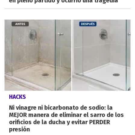
en pleno partido y ocurrió una tragedia
HACKS
Ni vinagre ni bicarbonato de sodio: la
MEJOR manera de eliminar el sarro de los
orificios de la ducha y evitar PERDER
presión