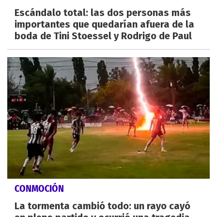
Escándalo total: las dos personas más
importantes que quedarían afuera de la
boda de Tini Stoessel y Rodrigo de Paul
CONMOCIÓN
La tormenta cambió todo: un rayo cayó