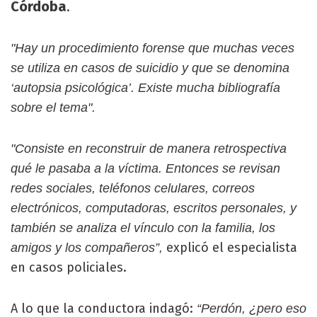
Córdoba
.
"Hay un procedimiento forense que muchas veces
se utiliza en casos de suicidio y que se denomina
‘autopsia psicológica’. Existe mucha bibliografía
sobre el tema".
"Consiste en reconstruir de manera retrospectiva
qué le pasaba a la víctima. Entonces se revisan
redes sociales, teléfonos celulares, correos
electrónicos, computadoras, escritos personales, y
también se analiza el vínculo con la familia, los
explicó el especialista
amigos y los compañeros”,
en casos policiales.
A lo que la conductora indagó:
“Perdón, ¿pero eso