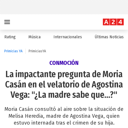
Rating
Música
Internacionales
Últimas Noticias
Primicias YA
PrimiciasYA
CONMOCIÓN
La impactante pregunta de Moria
Casán en el velatorio de Agostina
Vega: "¿La madre sabe que...?"
Moria Casán consultó al aire sobre la situación de
Melisa Heredia, madre de Agostina Vega, quien
estuvo internada tras el crimen de su hija.