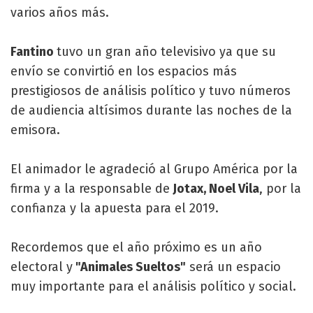
varios años más.
Fantino
tuvo un gran año televisivo ya que su
envío se convirtió en los espacios más
prestigiosos de análisis político y tuvo números
de audiencia altísimos durante las noches de la
emisora.
El animador le agradeció al Grupo América por la
firma y a la responsable de
Jotax, Noel Vila
, por la
confianza y la apuesta para el 2019.
Recordemos que el año próximo es un año
electoral y
"Animales Sueltos"
será un espacio
muy importante para el análisis político y social.