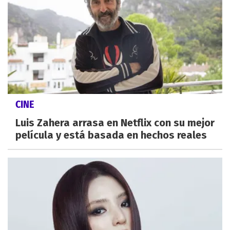
CINE
Luis Zahera arrasa en Netflix con su mejor
película y está basada en hechos reales