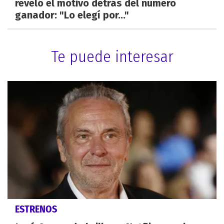
reveló el motivo detrás del número
ganador: "Lo elegí por..."
Te puede interesar
ESTRENOS