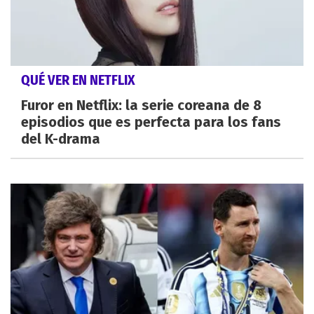
QUÉ VER EN NETFLIX
Furor en Netflix: la serie coreana de 8
episodios que es perfecta para los fans
del K-drama