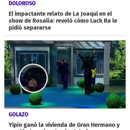
DOLOROSO
El impactante relato de La Joaqui en el
show de Rosalía: reveló cómo Luck Ra le
pidió separarse
GOLAZO
Yipio ganó la vivienda de Gran Hermano y