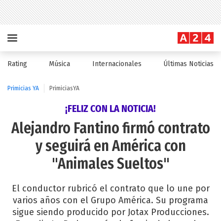
Rating
Música
Internacionales
Últimas Noticias
Primicias YA
PrimiciasYA
¡FELIZ CON LA NOTICIA!
Alejandro Fantino firmó contrato
y seguirá en América con
"Animales Sueltos"
El conductor rubricó el contrato que lo une por
varios años con el Grupo América. Su programa
sigue siendo producido por Jotax Producciones.