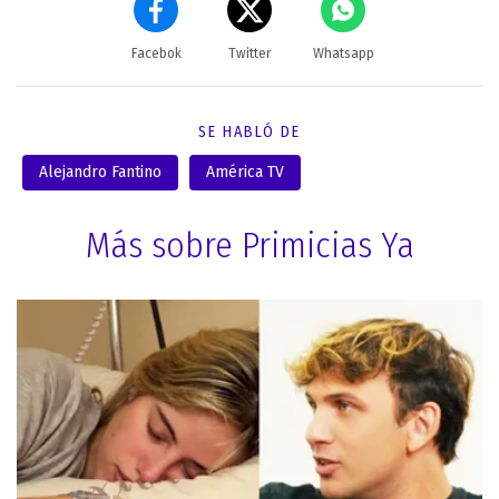
Facebok
Twitter
Whatsapp
SE HABLÓ DE
Alejandro Fantino
América TV
Más sobre Primicias Ya