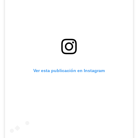
Ver esta publicación en Instagram