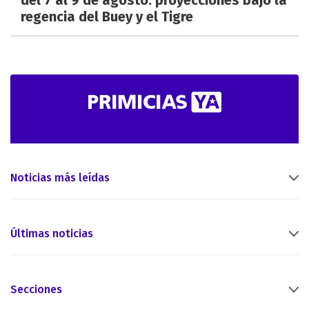
regencia del Buey y el Tigre
Noticias más leídas
Últimas noticias
Secciones