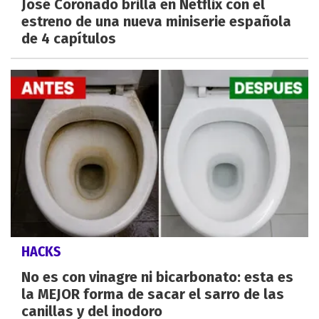
José Coronado brilla en Netflix con el
estreno de una nueva miniserie española
de 4 capítulos
HACKS
No es con vinagre ni bicarbonato: esta es
la MEJOR forma de sacar el sarro de las
canillas y del inodoro