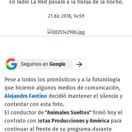
En radio La Red pasará a la franja de la noche.
21 dic 2018, 14:59
Pese a todos los pronósticos y a la futurología
que hicieron algunos medios de comunicación,
Alejandro Fantino
decidió mantener el silencio y
contestar con esta foto.
El conductor de
"Animales Sueltos"
firmó hoy el
contrato con J
otax Producciones y América
para
continuar al frente de su programa durante