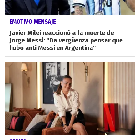
EMOTIVO MENSAJE
Javier Milei reaccionó a la muerte de
Jorge Messi: "Da vergüenza pensar que
hubo anti Messi en Argentina"