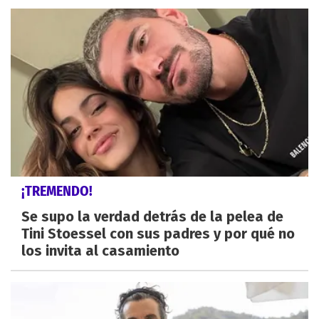
¡TREMENDO!
Se supo la verdad detrás de la pelea de
Tini Stoessel con sus padres y por qué no
los invita al casamiento