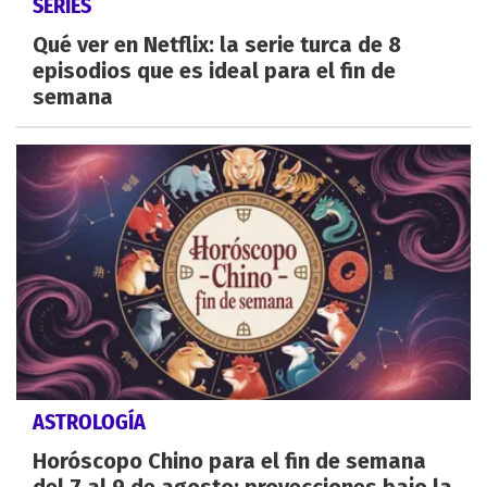
SERIES
Qué ver en Netflix: la serie turca de 8
episodios que es ideal para el fin de
semana
ASTROLOGÍA
Horóscopo Chino para el fin de semana
del 7 al 9 de agosto: proyecciones bajo la