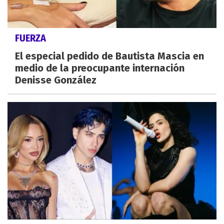
FUERZA
El especial pedido de Bautista Mascia en
medio de la preocupante internación
Denisse González