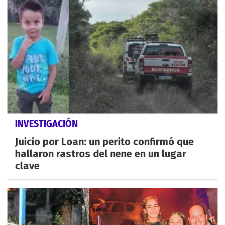
INVESTIGACIÓN
Juicio por Loan: un perito confirmó que
hallaron rastros del nene en un lugar
clave