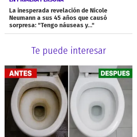
La inesperada revelación de Nicole
Neumann a sus 45 años que causó
sorpresa: "Tengo náuseas y..."
Te puede interesar