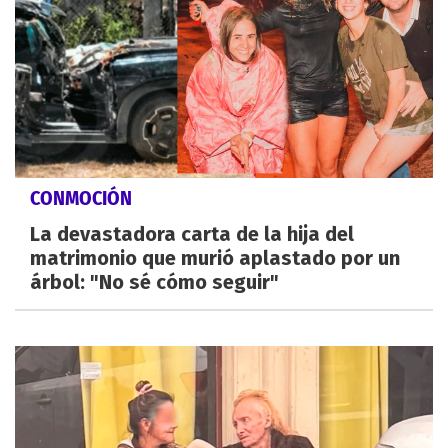
CONMOCIÓN
La devastadora carta de la hija del
matrimonio que murió aplastado por un
árbol: "No sé cómo seguir"