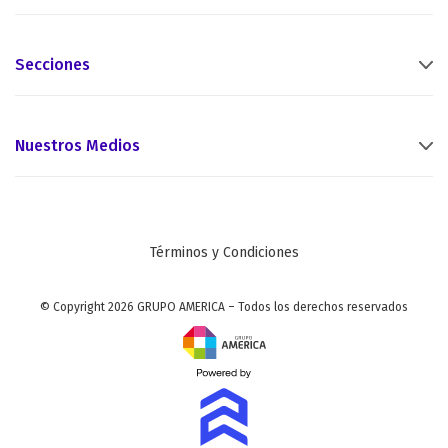
Secciones
Nuestros Medios
Términos y Condiciones
© Copyright 2026 GRUPO AMERICA – Todos los derechos reservados