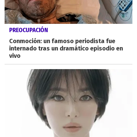
PREOCUPACIÓN
Conmoción: un famoso periodista fue
internado tras un dramático episodio en
vivo