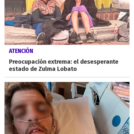
ATENCIÓN
Preocupación extrema: el desesperante
estado de Zulma Lobato