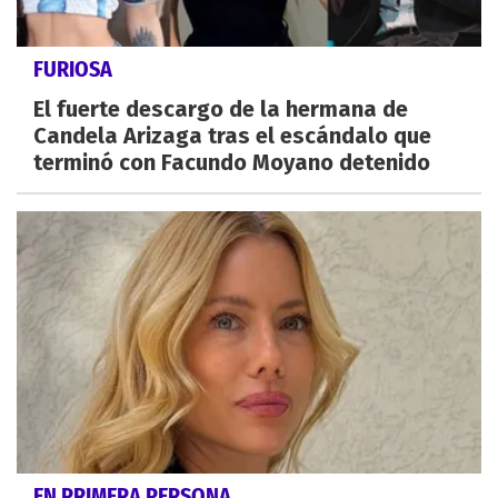
FURIOSA
El fuerte descargo de la hermana de
Candela Arizaga tras el escándalo que
terminó con Facundo Moyano detenido
EN PRIMERA PERSONA