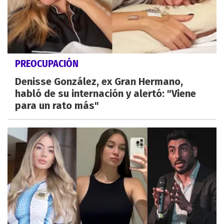
PREOCUPACIÓN
Denisse González, ex Gran Hermano,
habló de su internación y alertó: "Viene
para un rato más"