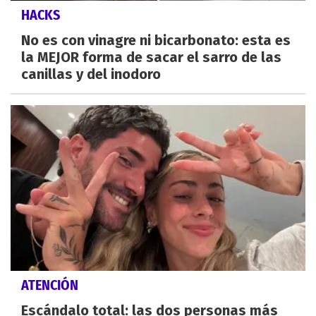
HACKS
No es con vinagre ni bicarbonato: esta es
la MEJOR forma de sacar el sarro de las
canillas y del inodoro
ATENCIÓN
Escándalo total: las dos personas más