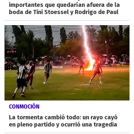
importantes que quedarían afuera de la
boda de Tini Stoessel y Rodrigo de Paul
CONMOCIÓN
La tormenta cambió todo: un rayo cayó
en pleno partido y ocurrió una tragedia