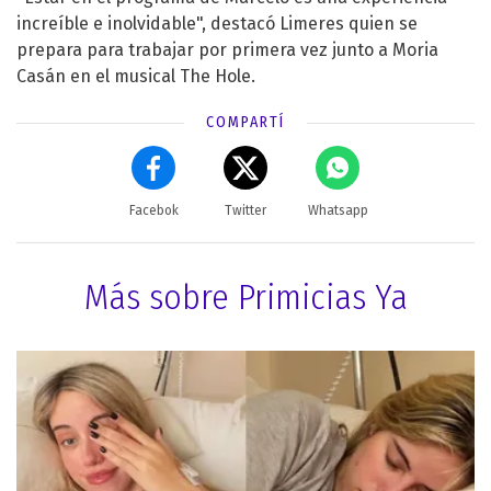
increíble e inolvidable", destacó Limeres quien se
prepara para trabajar por primera vez junto a Moria
Casán en el musical The Hole.
COMPARTÍ
Facebok
Twitter
Whatsapp
Más sobre Primicias Ya