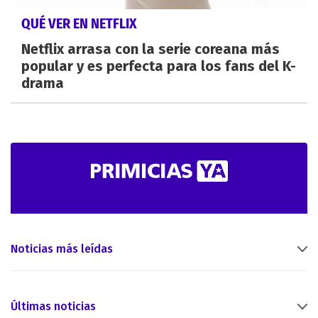
QUÉ VER EN NETFLIX
Netflix arrasa con la serie coreana más
popular y es perfecta para los fans del K-
drama
Noticias más leídas
Últimas noticias