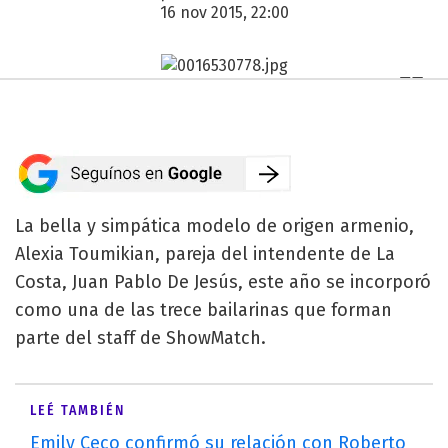
16 nov 2015, 22:00
La bella y simpática modelo de origen armenio,
Alexia Toumikian, pareja del intendente de La
Costa, Juan Pablo De Jesús, este año se incorporó
como una de las trece bailarinas que forman
parte del staff de ShowMatch.
LEÉ TAMBIÉN
Emily Ceco confirmó su relación con Roberto