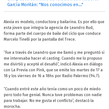
García Moritán: "Nos conocimos en..."
Alexia es modelo, conductora y bailarina. Es por ello que
esta joven que integra la agencia de Leandro Rud,
forma parte del cuerpo de baile del ciclo que conduce
Marcelo Tinelli por la pantalla del Trece.
“Fue a través de Leandro que me llamó y me preguntó si
me interesaba hacer el casting. Cuando me lo propuso
me divirtió y acepté el desafió”, indicó Alexia en diálogo
con La Previa con Pink, que se emite los martes de 17 a
18 y los viernes de 16 a 18hs por Radio Palermo (94.7).
“Cuando entré este año tenía como un poco de miedo
pero todo fue genial. Nunca tuve problemas con nadie
para trabajar. No me gusta el conflicto”, destacó la
morocha.