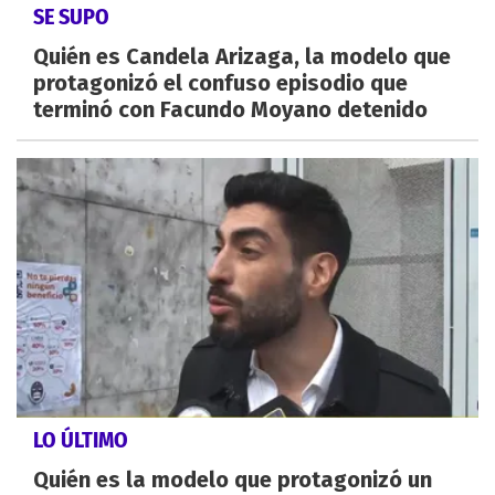
SE SUPO
Quién es Candela Arizaga, la modelo que
protagonizó el confuso episodio que
terminó con Facundo Moyano detenido
LO ÚLTIMO
Quién es la modelo que protagonizó un