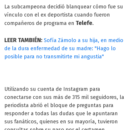
La subcampeona decidió blanquear cómo fue su
vínculo con el ex deportista cuando fueron
Telefe
compañeros de programa en
.
LEER TAMBIÉN:
Sofía Zámolo a su hija, en medio
de la dura enfermedad de su madre: "Hago lo
posible para no transmitirte mi angustia"
Utilizando su cuenta de Instagram para
conectarse con sus más de 315 mil seguidores, la
periodista abrió el bloque de preguntas para
responder a todas las dudas que le apuntaran
sus fanáticos, quienes en su mayoría, tuvieron
consultas sobre su paso por el certamen.