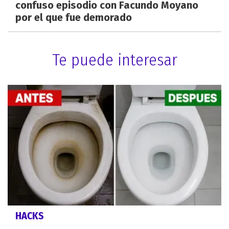
confuso episodio con Facundo Moyano
por el que fue demorado
Te puede interesar
HACKS