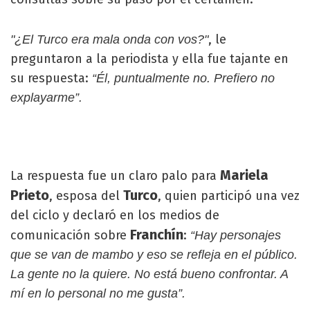
, le
"¿El Turco era mala onda con vos?"
preguntaron a la periodista y ella fue tajante en
su respuesta:
“Él, puntualmente no. Prefiero no
explayarme”.
Mariela
La respuesta fue un claro palo para
Prieto
Turco
, esposa del
, quien participó una vez
del ciclo y declaró en los medios de
Franchín
comunicación sobre
:
“Hay personajes
que se van de mambo y eso se refleja en el público.
La gente no la quiere. No está bueno confrontar. A
mí en lo personal no me gusta”.