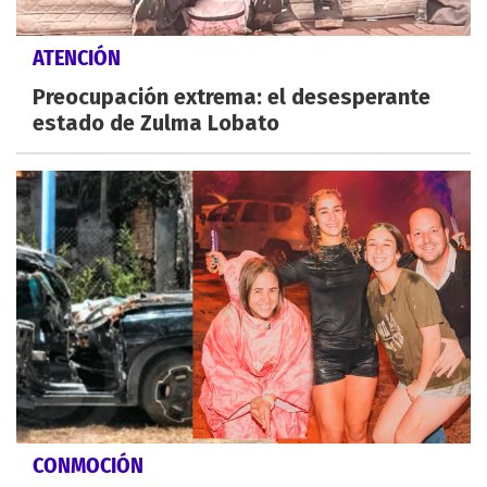
ATENCIÓN
Preocupación extrema: el desesperante
estado de Zulma Lobato
CONMOCIÓN