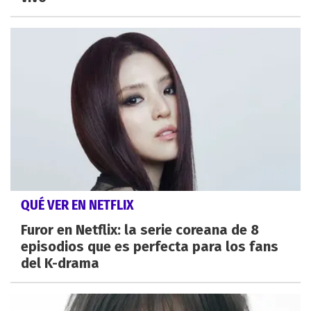
QUÉ VER EN NETFLIX
Furor en Netflix: la serie coreana de 8
episodios que es perfecta para los fans
del K-drama