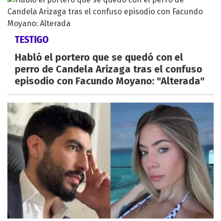
TESTIGO
Habló el portero que se quedó con el
perro de Candela Arizaga tras el confuso
episodio con Facundo Moyano: "Alterada"