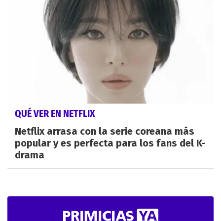
QUÉ VER EN NETFLIX
Netflix arrasa con la serie coreana más
popular y es perfecta para los fans del K-
drama