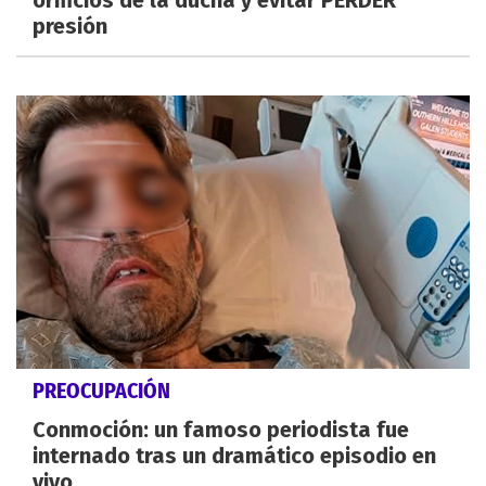
presión
PREOCUPACIÓN
Conmoción: un famoso periodista fue
internado tras un dramático episodio en
vivo