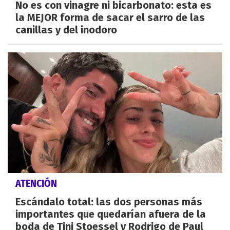
No es con vinagre ni bicarbonato: esta es
la MEJOR forma de sacar el sarro de las
canillas y del inodoro
ATENCIÓN
Escándalo total: las dos personas más
importantes que quedarían afuera de la
boda de Tini Stoessel y Rodrigo de Paul