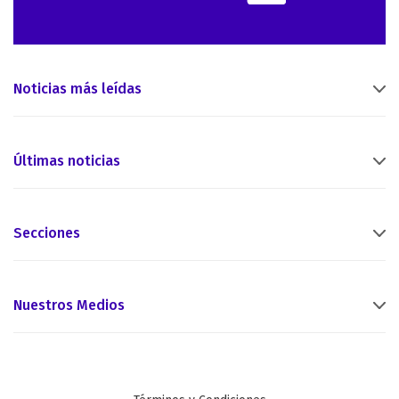
Noticias más leídas
Últimas noticias
Secciones
Nuestros Medios