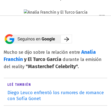
Analía
Mucho se dijo sobre la relación entre
Franchín
y El Turco García
durante la emisión
"Masterchef Celebrity".
del reality
LEÉ TAMBIÉN
Diego Leuco enfrentó los rumores de romance
con Sofía Gonet