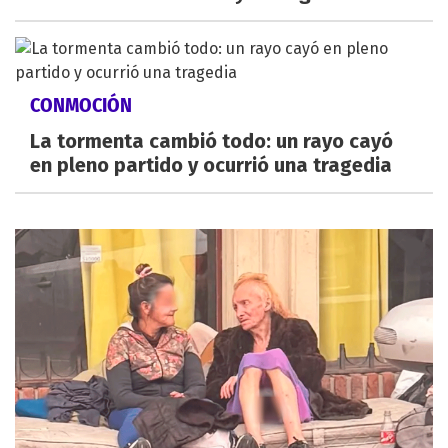
CONMOCIÓN
La tormenta cambió todo: un rayo cayó
en pleno partido y ocurrió una tragedia