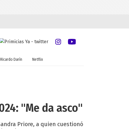
Ricardo Darín
Netflix
024: "Me da asco"
Sandra Priore, a quien cuestionó