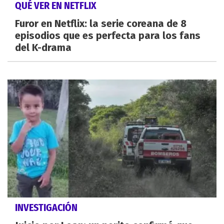
QUÉ VER EN NETFLIX
Furor en Netflix: la serie coreana de 8
episodios que es perfecta para los fans
del K-drama
INVESTIGACIÓN