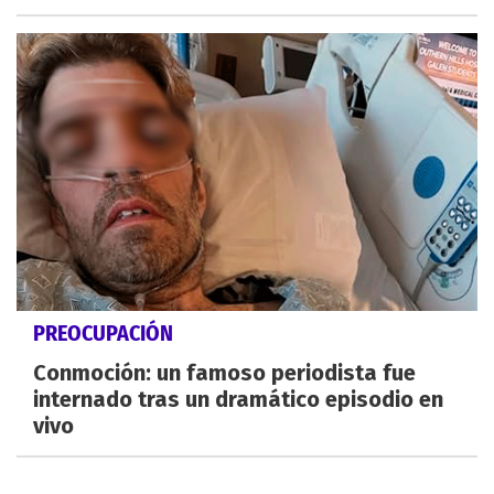
PREOCUPACIÓN
Conmoción: un famoso periodista fue
internado tras un dramático episodio en
vivo