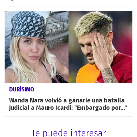
DURÍSIMO
Wanda Nara volvió a ganarle una batalla
judicial a Mauro Icardi: "Embargado por..."
Te puede interesar