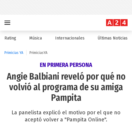
Rating
Música
Internacionales
Últimas Noticias
Primicias YA
PrimiciasYA
EN PRIMERA PERSONA
Angie Balbiani reveló por qué no
volvió al programa de su amiga
Pampita
La panelista explicó el motivo por el que no
aceptó volver a "Pampita Online".