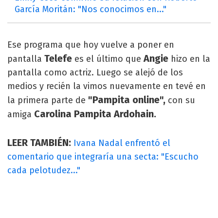
García Moritán: "Nos conocimos en..."
Ese programa que hoy vuelve a poner en
Telefe
Angie
pantalla
es el último que
hizo en la
pantalla como actriz. Luego se alejó de los
medios y recién la vimos nuevamente en tevé en
"Pampita online",
la primera parte de
con su
Carolina Pampita Ardohain.
amiga
LEER TAMBIÉN:
Ivana Nadal enfrentó el
comentario que integraría una secta: "Escucho
cada pelotudez..."