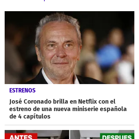
ESTRENOS
José Coronado brilla en Netflix con el
estreno de una nueva miniserie española
de 4 capítulos