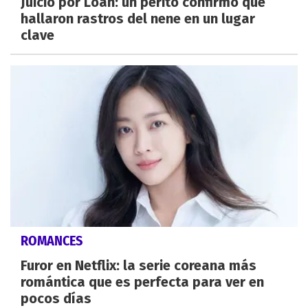
Juicio por Loan: un perito confirmó que
hallaron rastros del nene en un lugar
clave
ROMANCES
Furor en Netflix: la serie coreana más
romántica que es perfecta para ver en
pocos días