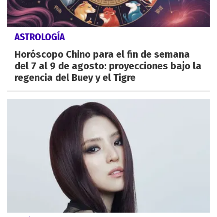
ASTROLOGÍA
Horóscopo Chino para el fin de semana
del 7 al 9 de agosto: proyecciones bajo la
regencia del Buey y el Tigre