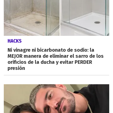
HACKS
Ni vinagre ni bicarbonato de sodio: la
MEJOR manera de eliminar el sarro de los
orificios de la ducha y evitar PERDER
presión