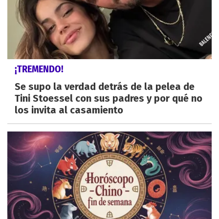
¡TREMENDO!
Se supo la verdad detrás de la pelea de
Tini Stoessel con sus padres y por qué no
los invita al casamiento