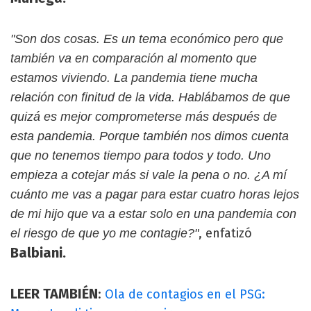
"Son dos cosas. Es un tema económico pero que
también va en comparación al momento que
estamos viviendo. La pandemia tiene mucha
relación con finitud de la vida. Hablábamos de que
quizá es mejor comprometerse más después de
esta pandemia. Porque también nos dimos cuenta
que no tenemos tiempo para todos y todo. Uno
empieza a cotejar más si vale la pena o no. ¿A mí
cuánto me vas a pagar para estar cuatro horas lejos
de mi hijo que va a estar solo en una pandemia con
, enfatizó
el riesgo de que yo me contagie?"
Balbiani.
LEER TAMBIÉN
:
Ola de contagios en el PSG: