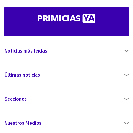
Noticias más leídas
Últimas noticias
Secciones
Nuestros Medios