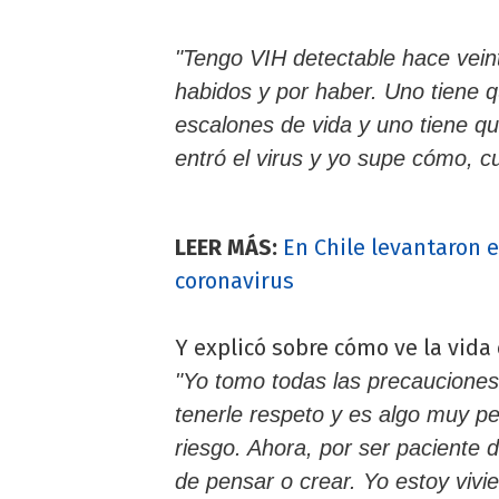
"Tengo VIH detectable hace veint
habidos y por haber. Uno tiene
escalones de vida y uno tiene q
entró el virus y yo supe cómo, 
LEER MÁS:
En Chile levantaron e
coronavirus
Y explicó sobre cómo ve la vida 
"Yo tomo todas las precauciones
tenerle respeto y es algo muy pe
riesgo. Ahora, por ser paciente d
de pensar o crear. Yo estoy vivi