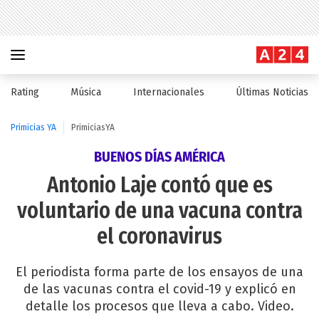
Rating
Música
Internacionales
Últimas Noticias
Primicias YA
PrimiciasYA
BUENOS DÍAS AMÉRICA
Antonio Laje contó que es
voluntario de una vacuna contra
el coronavirus
El periodista forma parte de los ensayos de una
de las vacunas contra el covid-19 y explicó en
detalle los procesos que lleva a cabo. Video.