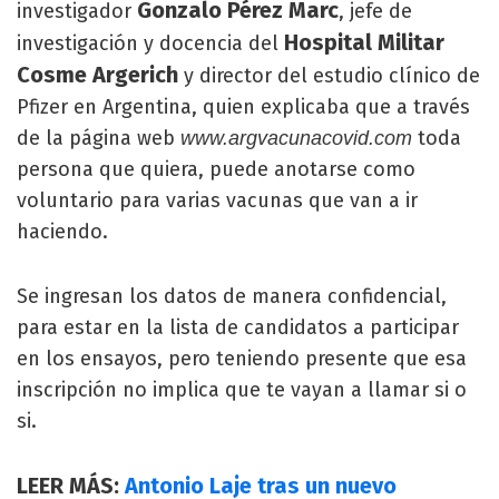
Gonzalo Pérez Marc
investigador
, jefe de
Hospital Militar
investigación y docencia del
Cosme Argerich
y director del estudio clínico de
Pfizer en Argentina, quien explicaba que a través
de la página web
toda
www.argvacunacovid.com
persona que quiera, puede anotarse como
voluntario para varias vacunas que van a ir
haciendo.
Se ingresan los datos de manera confidencial,
para estar en la lista de candidatos a participar
en los ensayos, pero teniendo presente que esa
inscripción no implica que te vayan a llamar si o
si.
LEER MÁS:
Antonio Laje tras un nuevo