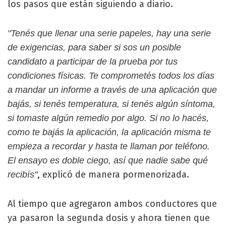
los pasos que están siguiendo a diario.
"Tenés que llenar una serie papeles, hay una serie
de exigencias, para saber si sos un posible
candidato a participar de la prueba por tus
condiciones físicas. Te comprometés todos los días
a mandar un informe a través de una aplicación que
bajás, si tenés temperatura, si tenés algún síntoma,
si tomaste algún remedio por algo. Si no lo hacés,
como te bajás la aplicación, la aplicación misma te
empieza a recordar y hasta te llaman por teléfono.
El ensayo es doble ciego, así que nadie sabe qué
, explicó de manera pormenorizada.
recibís"
Al tiempo que agregaron ambos conductores que
ya pasaron la segunda dosis y ahora tienen que