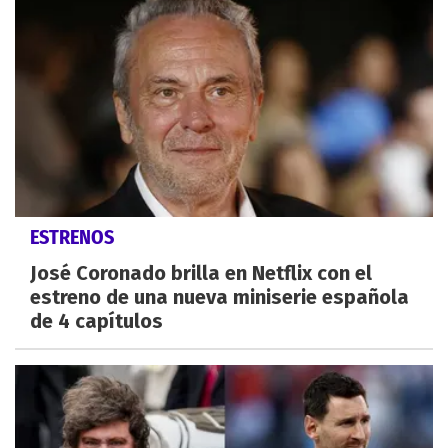
ESTRENOS
José Coronado brilla en Netflix con el
estreno de una nueva miniserie española
de 4 capítulos