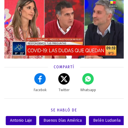
COMPARTÍ
Facebok
Twitter
Whatsapp
SE HABLÓ DE
Antonio Laje
Buenos Días América
Belén Ludueña