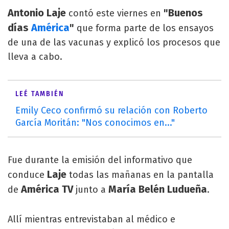
Antonio Laje
"Buenos
contó este viernes en
días
América
"
que forma parte de los ensayos
de una de las vacunas y explicó los procesos que
lleva a cabo.
LEÉ TAMBIÉN
Emily Ceco confirmó su relación con Roberto
García Moritán: "Nos conocimos en..."
Fue durante la emisión del informativo que
Laje
conduce
todas las mañanas en la pantalla
América TV
María Belén Ludueña
de
junto a
.
Allí mientras entrevistaban al médico e