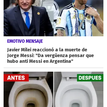
EMOTIVO MENSAJE
Javier Milei reaccionó a la muerte de
Jorge Messi: "Da vergüenza pensar que
hubo anti Messi en Argentina"