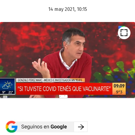
14 may 2021, 10:15