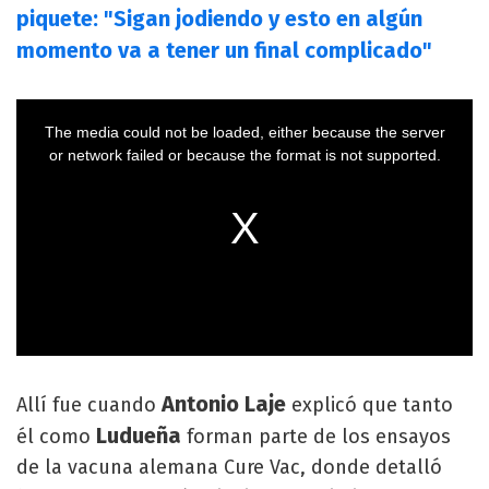
piquete: "Sigan jodiendo y esto en algún
momento va a tener un final complicado"
Antonio Laje
Allí fue cuando
explicó que tanto
Ludueña
él como
forman parte de los ensayos
de la vacuna alemana Cure Vac, donde detalló