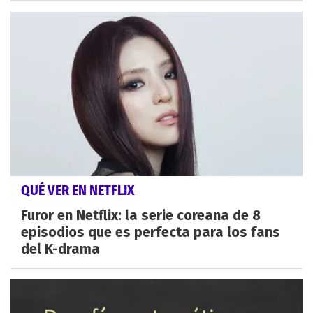
QUÉ VER EN NETFLIX
Furor en Netflix: la serie coreana de 8
episodios que es perfecta para los fans
del K-drama