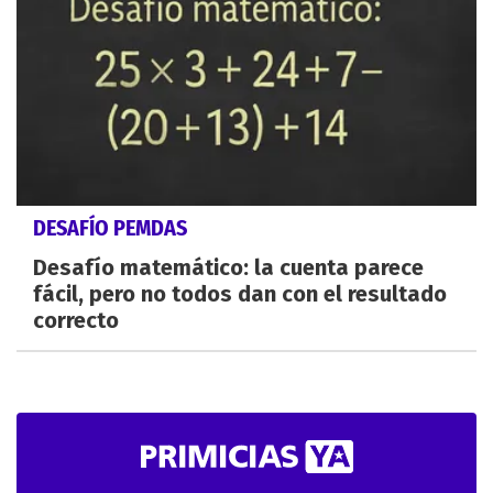
DESAFÍO PEMDAS
Desafío matemático: la cuenta parece
fácil, pero no todos dan con el resultado
correcto