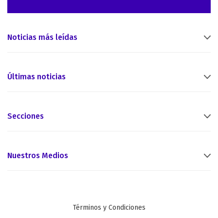
Noticias más leídas
Últimas noticias
Secciones
Nuestros Medios
Términos y Condiciones