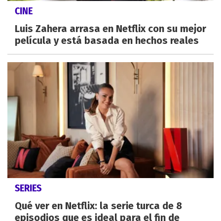
CINE
Luis Zahera arrasa en Netflix con su mejor
película y está basada en hechos reales
SERIES
Qué ver en Netflix: la serie turca de 8
episodios que es ideal para el fin de