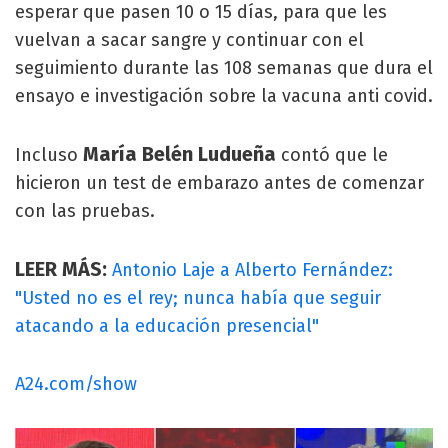
esperar que pasen 10 o 15 días, para que les
vuelvan a sacar sangre y continuar con el
seguimiento durante las 108 semanas que dura el
ensayo e investigación sobre la vacuna anti covid.
María Belén Ludueña
Incluso
contó que le
hicieron un test de embarazo antes de comenzar
con las pruebas.
LEER MÁS:
Antonio Laje a Alberto Fernández:
"Usted no es el rey; nunca había que seguir
atacando a la educación presencial"
A24.com/show