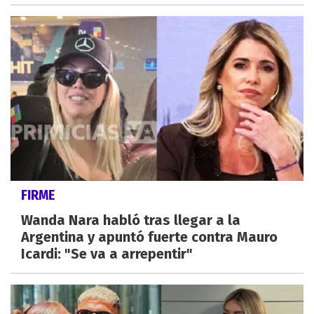
FIRME
Wanda Nara habló tras llegar a la
Argentina y apuntó fuerte contra Mauro
Icardi: "Se va a arrepentir"