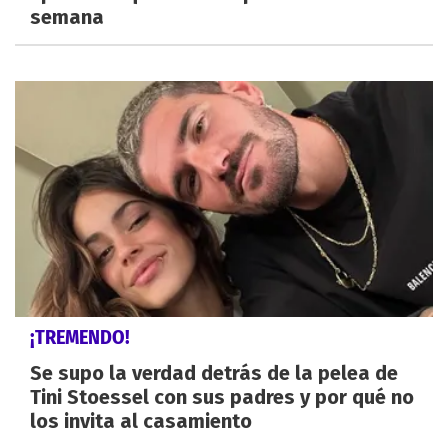
semana
¡TREMENDO!
Se supo la verdad detrás de la pelea de
Tini Stoessel con sus padres y por qué no
los invita al casamiento