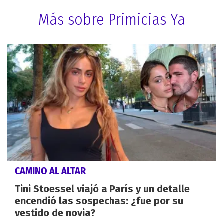
Más sobre Primicias Ya
CAMINO AL ALTAR
Tini Stoessel viajó a París y un detalle
encendió las sospechas: ¿fue por su
vestido de novia?