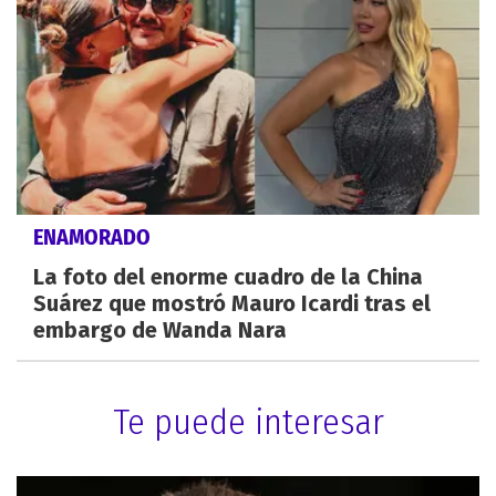
ENAMORADO
La foto del enorme cuadro de la China
Suárez que mostró Mauro Icardi tras el
embargo de Wanda Nara
Te puede interesar