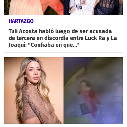
HARTAZGO
Tuli Acosta habló luego de ser acusada
de tercera en discordia entre Luck Ra y La
Joaqui: "Confiaba en que..."