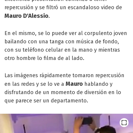
repercusión y se filtró un escandaloso video de
Mauro D'Alessio
.
En el mismo, se lo puede ver al corpulento joven
bailando con una tanga con música de fondo,
con su teléfono celular en la mano y mientras
otro hombre lo filma de al lado.
Las imágenes rápidamente tomaron repercusión
Mauro
en las redes y se lo ve a
hablando y
disfrutando de un momento de diversión en lo
que parece ser un departamento.