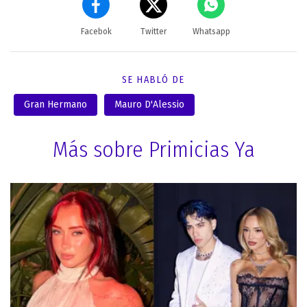
Facebok
Twitter
Whatsapp
SE HABLÓ DE
Gran Hermano
Mauro D'Alessio
Más sobre Primicias Ya