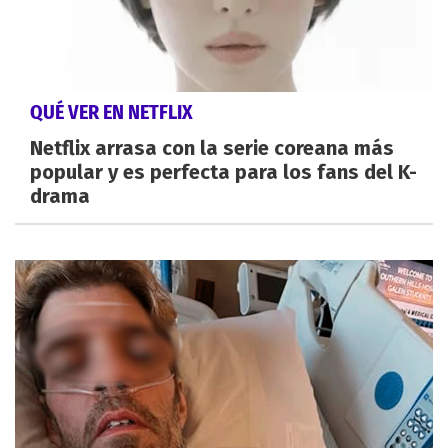
QUÉ VER EN NETFLIX
Netflix arrasa con la serie coreana más
popular y es perfecta para los fans del K-
drama