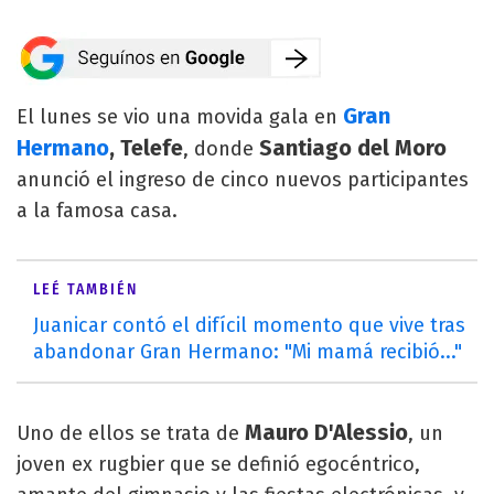
Gran
El lunes se vio una movida gala en
Hermano
, Telefe
Santiago del Moro
, donde
anunció el ingreso de cinco nuevos participantes
a la famosa casa.
LEÉ TAMBIÉN
Juanicar contó el difícil momento que vive tras
abandonar Gran Hermano: "Mi mamá recibió..."
Mauro D'Alessio
Uno de ellos se trata de
, un
joven ex rugbier que se definió egocéntrico,