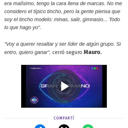
era malísimo, tengo la cara llena de marcas. No me
considero el típico tincho, pero la gente piensa que
soy el tincho modelo: minas, salir, gimnasio... Todo
lo que hago yo".
"Voy a querer resaltar y ser líder de algún grupo. Si
Mauro
cerró seguro
.
entro, quiero ganar",
COMPARTÍ