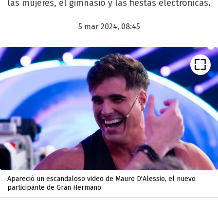
las mujeres, el gimnasio y las fiestas electrónicas.
5 mar 2024, 08:45
Apareció un escandaloso video de Mauro D'Alessio, el nuevo
participante de Gran Hermano