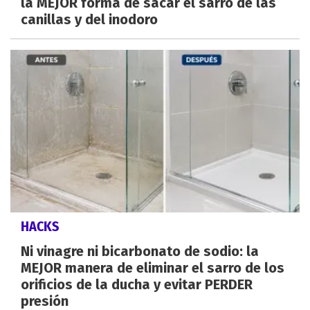
la MEJOR forma de sacar el sarro de las
canillas y del inodoro
HACKS
Ni vinagre ni bicarbonato de sodio: la
MEJOR manera de eliminar el sarro de los
orificios de la ducha y evitar PERDER
presión