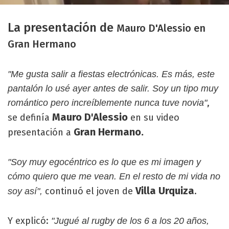
La presentación de
Mauro D'Alessio en
Gran Hermano
"Me gusta salir a fiestas electrónicas. Es más, este
pantalón lo usé ayer antes de salir. Soy un tipo muy
,
romántico pero increíblemente nunca tuve novia"
Mauro D'Alessio
se definía
en su video
Gran Hermano.
presentación a
"Soy muy egocéntrico es lo que es mi imagen y
cómo quiero que me vean. En el resto de mi vida no
Villa Urquiza
continuó el joven de
.
soy así",
Y explicó:
"Jugué al rugby de los 6 a los 20 años,