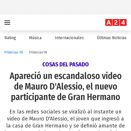
Rating
Música
Internacionales
Últimas Noticias
Primicias YA
PrimiciasYA
COSAS DEL PASADO
Apareció un escandaloso video
de Mauro D'Alessio, el nuevo
participante de Gran Hermano
En las redes sociales se viralizó al instante un
video de Mauro D'Alessio, el joven que ingresó a
la casa de Gran Hermano y se definió amante de