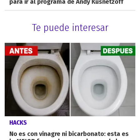
para ir al programa de Andy Kusnetzoff
Te puede interesar
HACKS
No es con vinagre ni bicarbonato: esta es