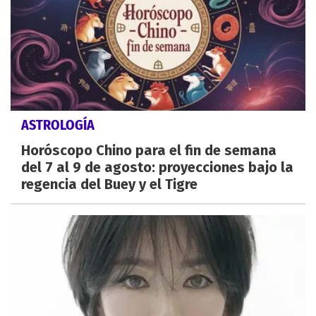
ASTROLOGÍA
Horóscopo Chino para el fin de semana
del 7 al 9 de agosto: proyecciones bajo la
regencia del Buey y el Tigre