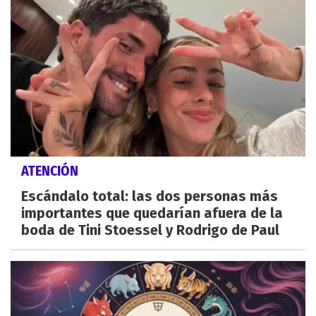
ATENCIÓN
Escándalo total: las dos personas más
importantes que quedarían afuera de la
boda de Tini Stoessel y Rodrigo de Paul