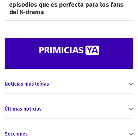
episodios que es perfecta para los fans
del K-drama
Noticias más leídas
Últimas noticias
Secciones