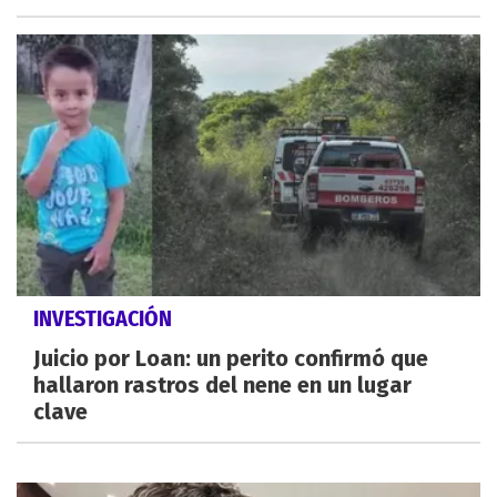
INVESTIGACIÓN
Juicio por Loan: un perito confirmó que
hallaron rastros del nene en un lugar
clave