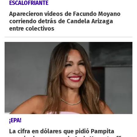
ESCALOFRIANTE
Aparecieron videos de Facundo Moyano
corriendo detrás de Candela Arizaga
entre colectivos
¡EPA!
La cifra en dólares que pidió Pampita