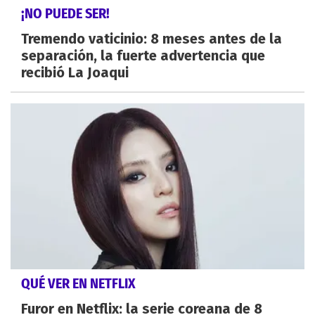
¡NO PUEDE SER!
Tremendo vaticinio: 8 meses antes de la
separación, la fuerte advertencia que
recibió La Joaqui
QUÉ VER EN NETFLIX
Furor en Netflix: la serie coreana de 8