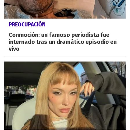
PREOCUPACIÓN
Conmoción: un famoso periodista fue
internado tras un dramático episodio en
vivo