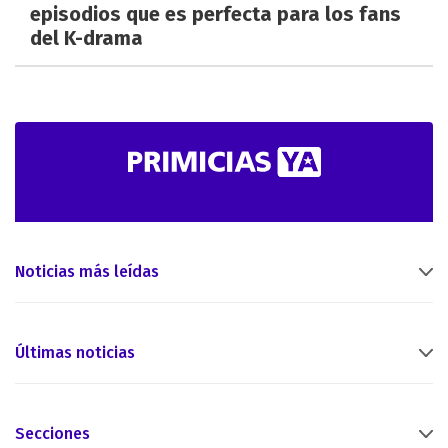
episodios que es perfecta para los fans
del K-drama
Noticias más leídas
Últimas noticias
Secciones