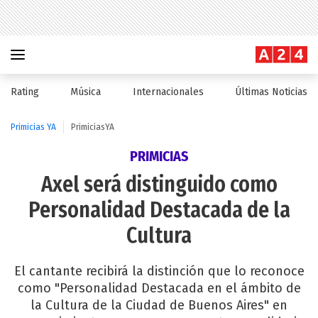
Rating
Música
Internacionales
Últimas Noticias
Primicias YA
PrimiciasYA
PRIMICIAS
Axel será distinguido como
Personalidad Destacada de la
Cultura
El cantante recibirá la distinción que lo reconoce
como "Personalidad Destacada en el ámbito de
la Cultura de la Ciudad de Buenos Aires" en