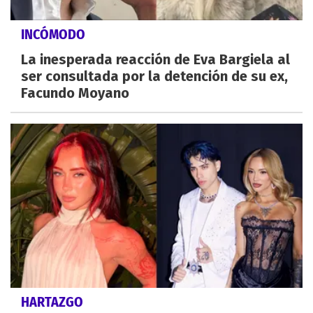
INCÓMODO
La inesperada reacción de Eva Bargiela al
ser consultada por la detención de su ex,
Facundo Moyano
HARTAZGO