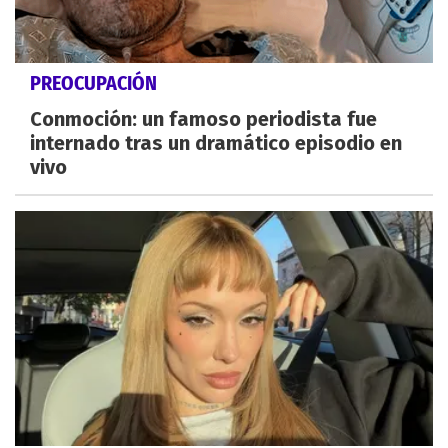
PREOCUPACIÓN
Conmoción: un famoso periodista fue
internado tras un dramático episodio en
vivo