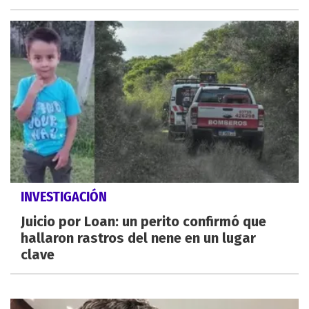
INVESTIGACIÓN
Juicio por Loan: un perito confirmó que
hallaron rastros del nene en un lugar
clave