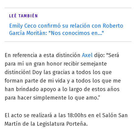
LEÉ TAMBIÉN
Emily Ceco confirmó su relación con Roberto
García Moritán: "Nos conocimos en..."
En referencia a esta distinción
Axel
dijo: "Será
para mí un gran honor recibir semejante
distinción! Doy las gracias a todos los que
forman parte de mi vida y a todos los que me
han brindado apoyo a lo largo de estos años
para hacer simplemente lo que amo.”
El acto se realizará a las 18:00hs en el Salón San
Martín de la Legislatura Porteña.