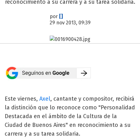
reconocimiento a su carrera y a su tarea solidaria.
por
[]
29 nov 2013, 09:39
Este viernes,
Axel
, cantante y compositor, recibirá
la distinción que lo reconoce como "Personalidad
Destacada en el ámbito de la Cultura de la
Ciudad de Buenos Aires" en reconocimiento a su
carrera y a su tarea solidaria.