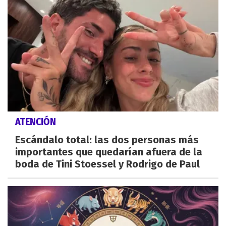
ATENCIÓN
Escándalo total: las dos personas más
importantes que quedarían afuera de la
boda de Tini Stoessel y Rodrigo de Paul