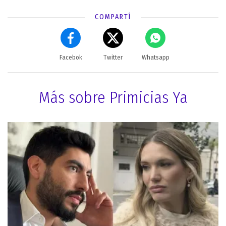
COMPARTÍ
Facebok
Twitter
Whatsapp
Más sobre Primicias Ya