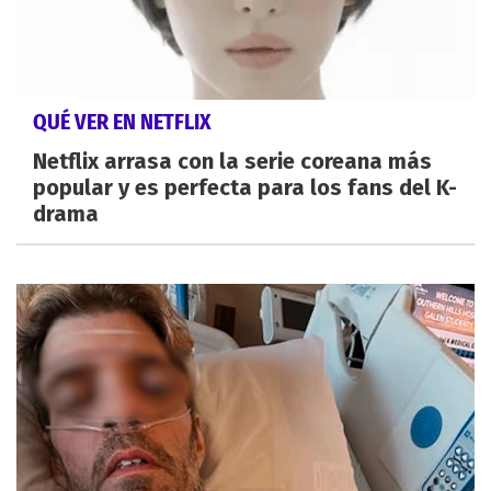
QUÉ VER EN NETFLIX
Netflix arrasa con la serie coreana más
popular y es perfecta para los fans del K-
drama