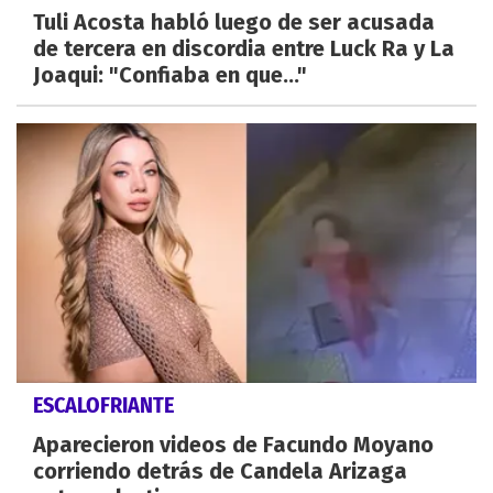
Tuli Acosta habló luego de ser acusada
de tercera en discordia entre Luck Ra y La
Joaqui: "Confiaba en que..."
ESCALOFRIANTE
Aparecieron videos de Facundo Moyano
corriendo detrás de Candela Arizaga