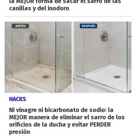
la MEJOR forma de sacar el sarro de las
canillas y del inodoro
HACKS
Ni vinagre ni bicarbonato de sodio: la
MEJOR manera de eliminar el sarro de los
orificios de la ducha y evitar PERDER
presión