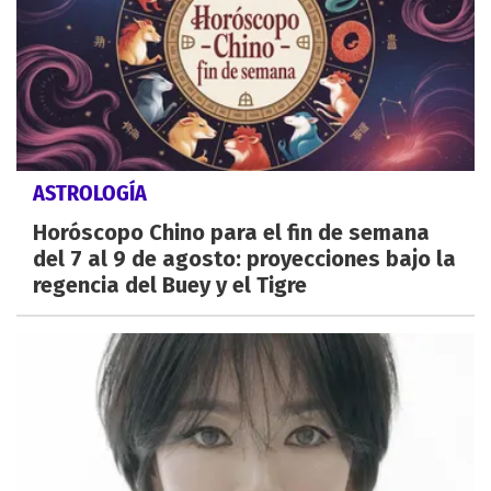
ASTROLOGÍA
Horóscopo Chino para el fin de semana
del 7 al 9 de agosto: proyecciones bajo la
regencia del Buey y el Tigre