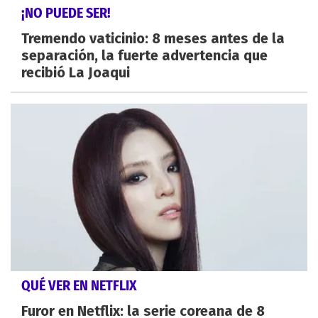
¡NO PUEDE SER!
Tremendo vaticinio: 8 meses antes de la
separación, la fuerte advertencia que
recibió La Joaqui
QUÉ VER EN NETFLIX
Furor en Netflix: la serie coreana de 8