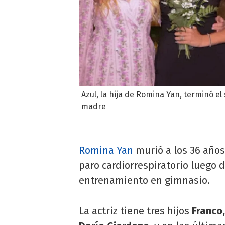
Azul, la hija de Romina Yan, terminó el
madre
Romina Yan
murió a los 36 años
paro cardiorrespiratorio luego 
entrenamiento en gimnasio.
La actriz tiene tres hijos
Franco