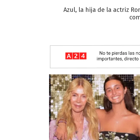
Azul, la hija de la actriz 
com