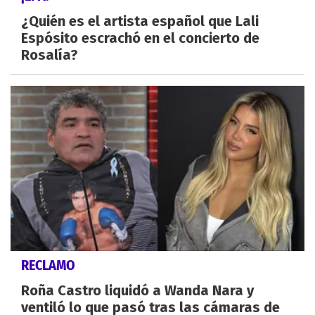
¿Quién es el artista español que Lali
Espósito escrachó en el concierto de
Rosalía?
RECLAMO
Roña Castro liquidó a Wanda Nara y
ventiló lo que pasó tras las cámaras de