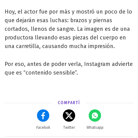
Hoy, el actor fue por más y mostró un poco de lo
que dejarán esas luchas: brazos y piernas
cortados, llenos de sangre. La imagen es de una
productora llevando esas piezas del cuerpo en
una carretilla, causando mucha impresión.
Por eso, antes de poder verla, Instagram advierte
que es “contenido sensible”.
COMPARTÍ
Facebok
Twitter
Whatsapp