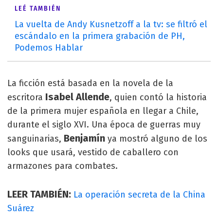
LEÉ TAMBIÉN
La vuelta de Andy Kusnetzoff a la tv: se filtró el
escándalo en la primera grabación de PH,
Podemos Hablar
La ficción está basada en la novela de la
Isabel Allende
escritora
, quien contó la historia
de la primera mujer española en llegar a Chile,
durante el siglo XVI. Una época de guerras muy
Benjamín
sanguinarias,
ya mostró alguno de los
looks que usará, vestido de caballero con
armazones para combates.
LEER TAMBIÉN:
La operación secreta de la China
Suárez