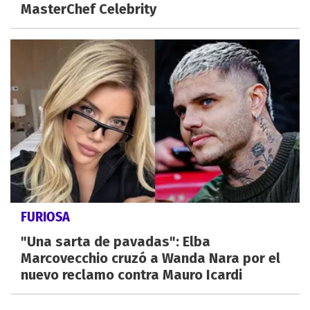
MasterChef Celebrity
FURIOSA
"Una sarta de pavadas": Elba
Marcovecchio cruzó a Wanda Nara por el
nuevo reclamo contra Mauro Icardi