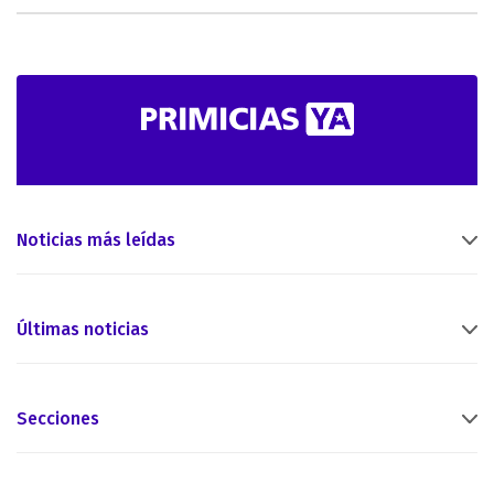
Noticias más leídas
Últimas noticias
Secciones