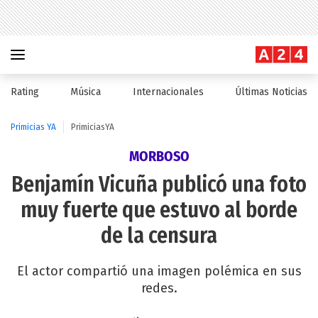
Rating
Música
Internacionales
Últimas Noticias
Primicias YA
PrimiciasYA
MORBOSO
Benjamín Vicuña publicó una foto
muy fuerte que estuvo al borde
de la censura
El actor compartió una imagen polémica en sus
redes.