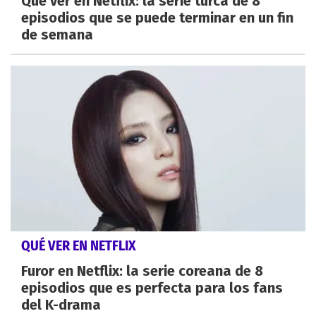
Qué ver en Netflix: la serie turca de 8
episodios que se puede terminar en un fin
de semana
QUÉ VER EN NETFLIX
Furor en Netflix: la serie coreana de 8
episodios que es perfecta para los fans
del K-drama