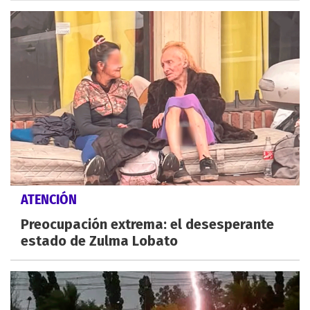
ATENCIÓN
Preocupación extrema: el desesperante
estado de Zulma Lobato