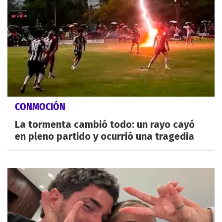
CONMOCIÓN
La tormenta cambió todo: un rayo cayó
en pleno partido y ocurrió una tragedia