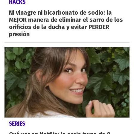
HACKS
Ni vinagre ni bicarbonato de sodio: la
MEJOR manera de eliminar el sarro de los
orificios de la ducha y evitar PERDER
presión
SERIES