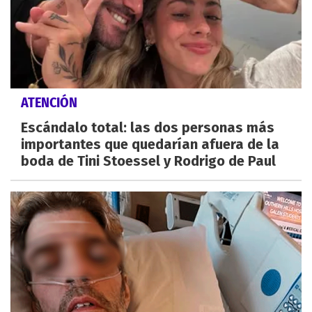
ATENCIÓN
Escándalo total: las dos personas más
importantes que quedarían afuera de la
boda de Tini Stoessel y Rodrigo de Paul