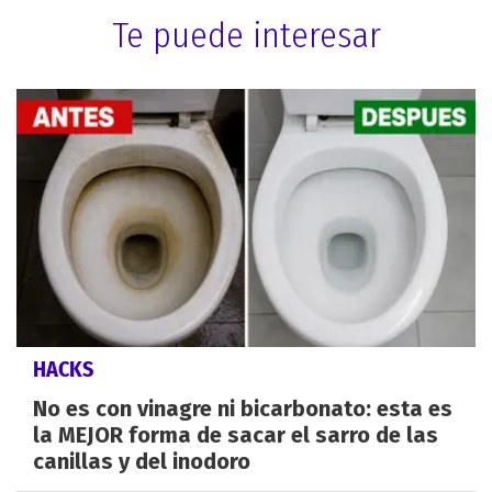
Te puede interesar
HACKS
No es con vinagre ni bicarbonato: esta es
la MEJOR forma de sacar el sarro de las
canillas y del inodoro