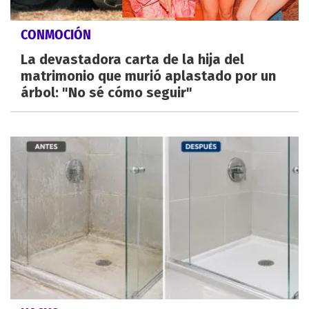
CONMOCIÓN
La devastadora carta de la hija del
matrimonio que murió aplastado por un
árbol: "No sé cómo seguir"