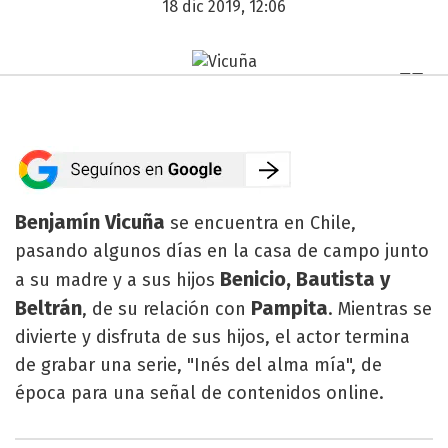
18 dic 2019, 12:06
Benjamín Vicuña
se encuentra en Chile,
pasando algunos días en la casa de campo junto
Benicio, Bautista y
a su madre y a sus hijos
Beltrán
Pampita
, de su relación con
. Mientras se
divierte y disfruta de sus hijos, el actor termina
de grabar una serie, "Inés del alma mía", de
época para una señal de contenidos online.