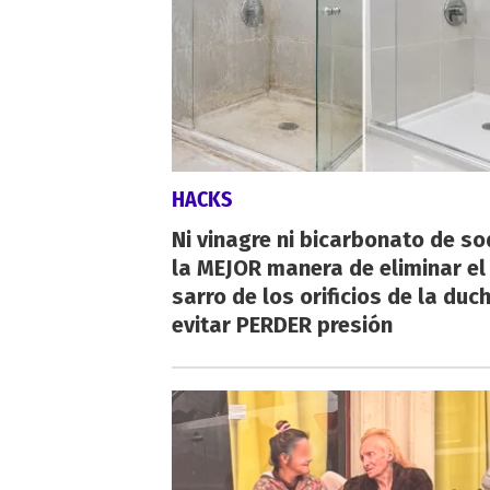
HACKS
Ni vinagre ni bicarbonato de so
la MEJOR manera de eliminar el
sarro de los orificios de la duc
evitar PERDER presión