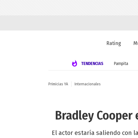
Rating
M
TENDENCIAS
Pampita
Primicias YA
Internacionales
Bradley Cooper 
El actor estaría saliendo con