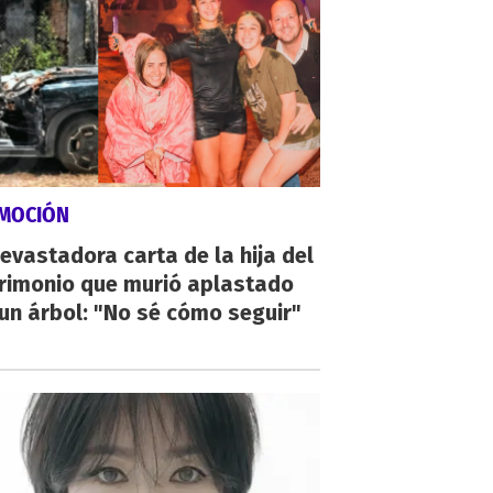
MOCIÓN
evastadora carta de la hija del
rimonio que murió aplastado
un árbol: "No sé cómo seguir"