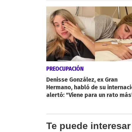
PREOCUPACIÓN
Denisse González, ex Gran
Hermano, habló de su internaci
alertó: "Viene para un rato más
Te puede interesar